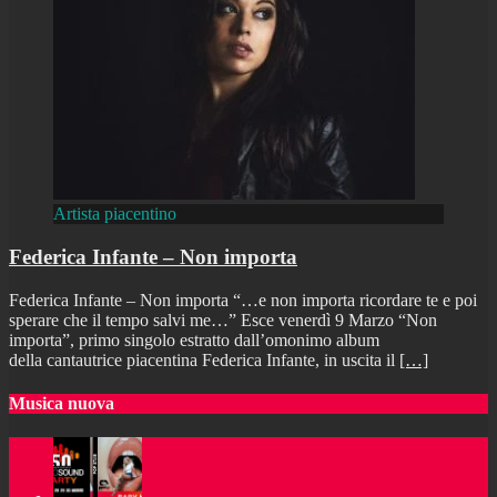
Artista piacentino
Federica Infante – Non importa
Federica Infante – Non importa “…e non importa ricordare te e poi
sperare che il tempo salvi me…” Esce venerdì 9 Marzo “Non
importa”, primo singolo estratto dall’omonimo album
della cantautrice piacentina Federica Infante, in uscita il
[…]
Musica nuova