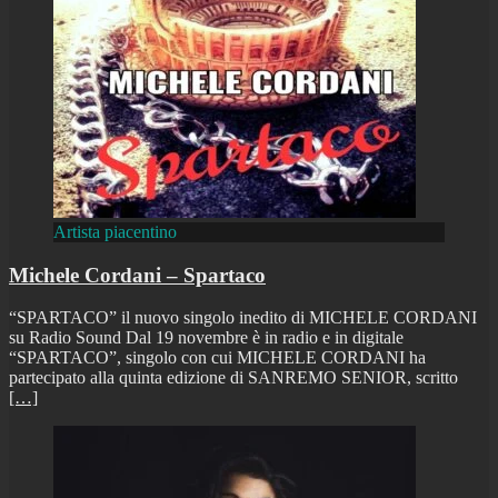
Artista piacentino
Michele Cordani – Spartaco
“SPARTACO” il nuovo singolo inedito di MICHELE CORDANI
su Radio Sound Dal 19 novembre è in radio e in digitale
“SPARTACO”, singolo con cui MICHELE CORDANI ha
partecipato alla quinta edizione di SANREMO SENIOR, scritto
[…]