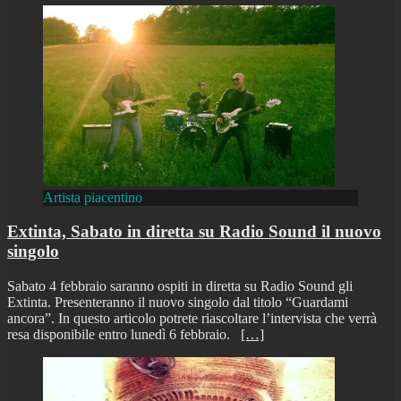
Artista piacentino
Extinta, Sabato in diretta su Radio Sound il nuovo
singolo
Sabato 4 febbraio saranno ospiti in diretta su Radio Sound gli
Extinta. Presenteranno il nuovo singolo dal titolo “Guardami
ancora”. In questo articolo potrete riascoltare l’intervista che verrà
resa disponibile entro lunedì 6 febbraio.
[…]