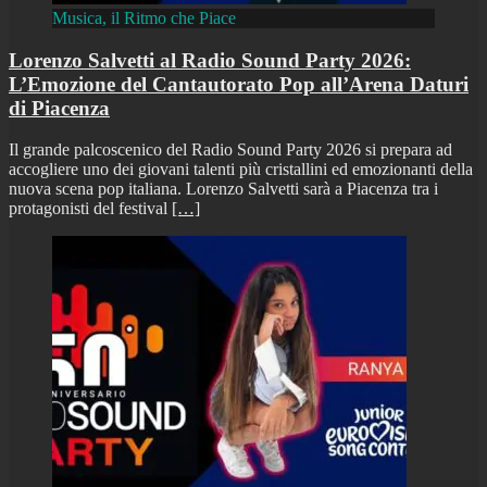
Musica, il Ritmo che Piace
Lorenzo Salvetti al Radio Sound Party 2026:
L’Emozione del Cantautorato Pop all’Arena Daturi
di Piacenza
Il grande palcoscenico del Radio Sound Party 2026 si prepara ad
accogliere uno dei giovani talenti più cristallini ed emozionanti della
nuova scena pop italiana. Lorenzo Salvetti sarà a Piacenza tra i
protagonisti del festival
[…]