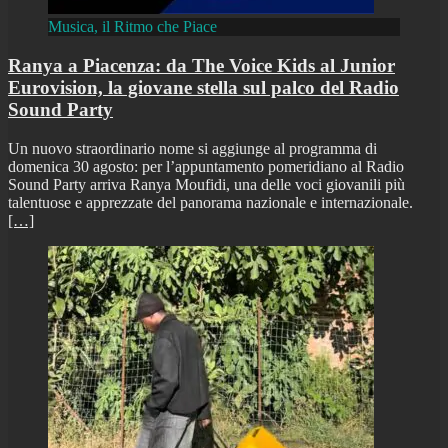
Musica, il Ritmo che Piace
Ranya a Piacenza: da The Voice Kids al Junior
Eurovision, la giovane stella sul palco del Radio
Sound Party
Un nuovo straordinario nome si aggiunge al programma di
domenica 30 agosto: per l’appuntamento pomeridiano al Radio
Sound Party arriva Ranya Moufidi, una delle voci giovanili più
talentuose e apprezzate del panorama nazionale e internazionale.
[…]