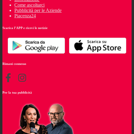
Come ascoltarci
Pubblicità per le Aziende
Piacenza24
Scarica l’APP e ricevi le notizie
Rimani connesso
Per la tua pubblicità