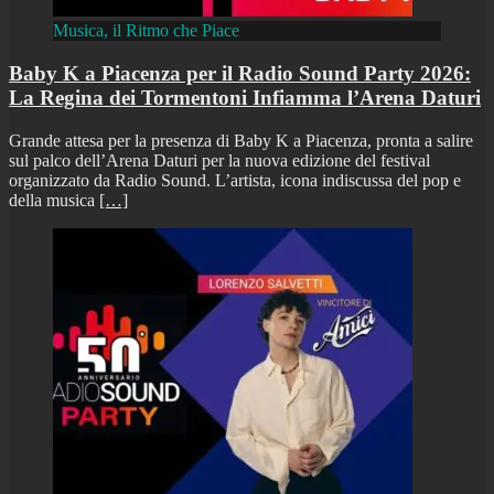
Musica, il Ritmo che Piace
Baby K a Piacenza per il Radio Sound Party 2026:
La Regina dei Tormentoni Infiamma l’Arena Daturi
Grande attesa per la presenza di Baby K a Piacenza, pronta a salire
sul palco dell’Arena Daturi per la nuova edizione del festival
organizzato da Radio Sound. L’artista, icona indiscussa del pop e
della musica
[…]