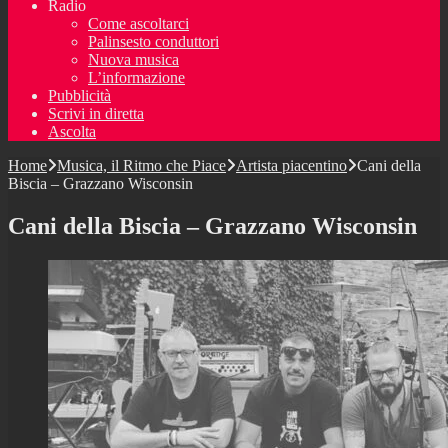
Radio
Come ascoltarci
Palinsesto conduttori
Nuova musica
L’informazione
Pubblicità
Scrivi in diretta
Ascolta
Home
Musica, il Ritmo che Piace
Artista piacentino
Cani della
Biscia – Grazzano Wisconsin
Cani della Biscia – Grazzano Wisconsin