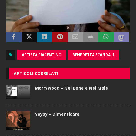
ARTISTA PIACENTINO
BENEDETTA SCANDALE
ARTICOLI CORRELATI
Morrywood – Nel Bene e Nel Male
Vaysy – Dimenticare