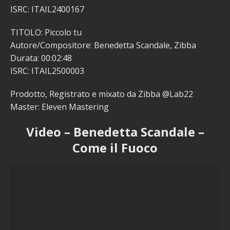
ISRC: ITAIL2400167
TITOLO: Piccolo tu
Autore/Compositore: Benedetta Scandale, Zibba
Durata: 00:02:48
ISRC: ITAIL2500003
Prodotto, Registrato e mixato da Zibba @Lab22
Master: Eleven Mastering
Video – Benedetta Scandale –
Come il Fuoco