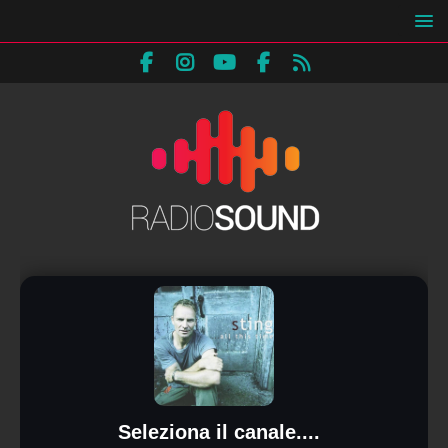
Seleziona il canale....