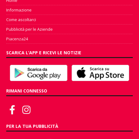
Home
Informazione
Come ascoltarci
Pubblicità per le Aziende
Piacenza24
SCARICA L’APP E RICEVI LE NOTIZIE
RIMANI CONNESSO
PER LA TUA PUBBLICITÀ