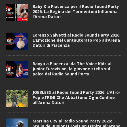
Baby K a Piacenza per il Radio Sound Party
2026: La Regina dei Tormentoni Infiamma
l’Arena Daturi
Lorenzo Salvetti al Radio Sound Party 2026:
L’Emozione del Cantautorato Pop all’Arena
Daturi di Piacenza
Ranya a Piacenza: da The Voice Kids al
Junior Eurovision, la giovane stella sul
palco del Radio Sound Party
JOEBLESS al Radio Sound Party 2026: L’Afro-
Pop e l’R&B Che Abbattono Ogni Confine
all’Arena Daturi
Martina CRV al Radio Sound Party 2026:
Stella del Junior Eurovision Ospite all’Arena