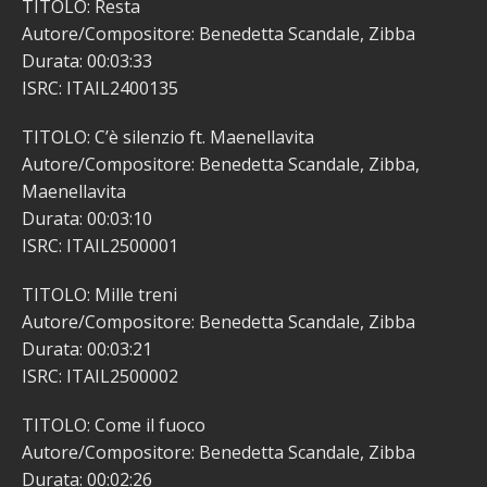
TITOLO: Resta
Autore/Compositore: Benedetta Scandale, Zibba
Durata: 00:03:33
ISRC: ITAIL2400135
TITOLO: C’è silenzio ft. Maenellavita
Autore/Compositore: Benedetta Scandale, Zibba,
Maenellavita
Durata: 00:03:10
ISRC: ITAIL2500001
TITOLO: Mille treni
Autore/Compositore: Benedetta Scandale, Zibba
Durata: 00:03:21
ISRC: ITAIL2500002
TITOLO: Come il fuoco
Autore/Compositore: Benedetta Scandale, Zibba
Durata: 00:02:26