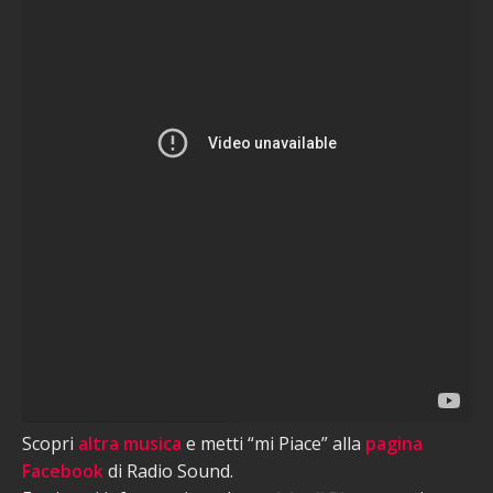
Scopri
altra musica
e metti “mi Piace” alla
pagina
Facebook
di Radio Sound.