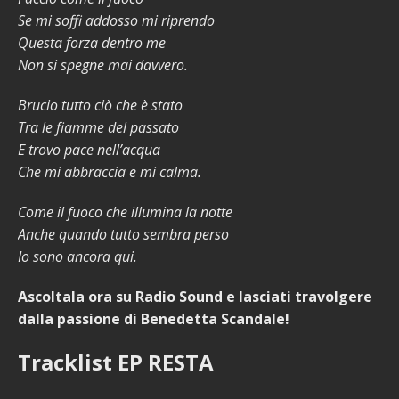
Se mi soffi addosso mi riprendo
Questa forza dentro me
Non si spegne mai davvero.
Brucio tutto ciò che è stato
Tra le fiamme del passato
E trovo pace nell’acqua
Che mi abbraccia e mi calma.
Come il fuoco che illumina la notte
Anche quando tutto sembra perso
Io sono ancora qui.
Ascoltala ora su Radio Sound e lasciati travolgere
dalla passione di Benedetta Scandale!
Tracklist EP RESTA