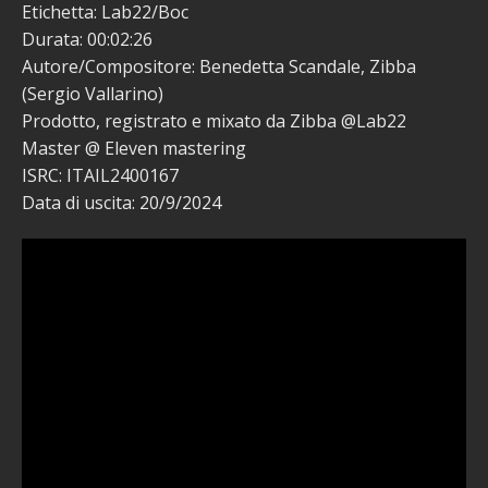
Etichetta: Lab22/Boc
Durata: 00:02:26
Autore/Compositore: Benedetta Scandale, Zibba
(Sergio Vallarino)
Prodotto, registrato e mixato da Zibba @Lab22
Master @ Eleven mastering
ISRC: ITAIL2400167
Data di uscita: 20/9/2024