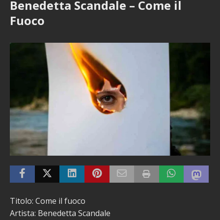
Benedetta Scandale – Come il
Fuoco
Titolo: Come il fuoco
Artista: Benedetta Scandale