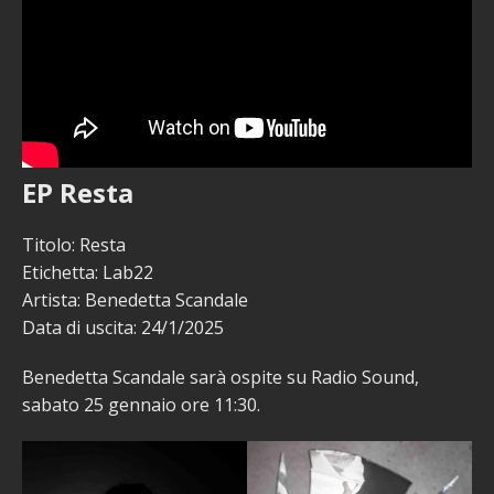
EP Resta
Titolo: Resta
Etichetta: Lab22
Artista: Benedetta Scandale
Data di uscita: 24/1/2025
Benedetta Scandale sarà ospite su Radio Sound,
sabato 25 gennaio ore 11:30.