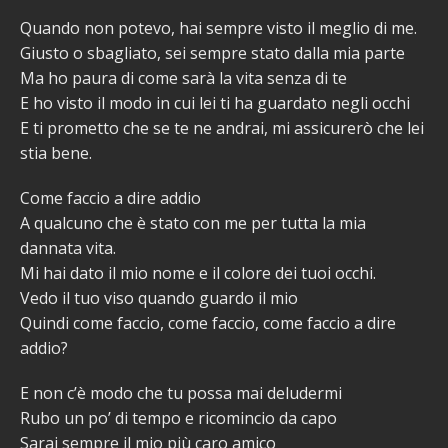
Quando non potevo, hai sempre visto il meglio di me.
Giusto o sbagliato, sei sempre stato dalla mia parte
Ma ho paura di come sarà la vita senza di te
E ho visto il modo in cui lei ti ha guardato negli occhi
E ti prometto che se te ne andrai, mi assicurerò che lei
stia bene.
Come faccio a dire addio
A qualcuno che è stato con me per tutta la mia
dannata vita.
Mi hai dato il mio nome e il colore dei tuoi occhi.
Vedo il tuo viso quando guardo il mio
Quindi come faccio, come faccio, come faccio a dire
addio?
E non c’è modo che tu possa mai deludermi
Rubo un po’ di tempo e ricomincio da capo
Sarai sempre il mio più caro amico