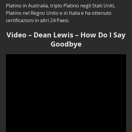
Platino in Australia, triplo Platino negli Stati Uniti,
Platino nel Regno Unito e in Italia e ha ottenuto
certificazioni in altri 24 Paesi.
Video – Dean Lewis – How Do I Say
Goodbye