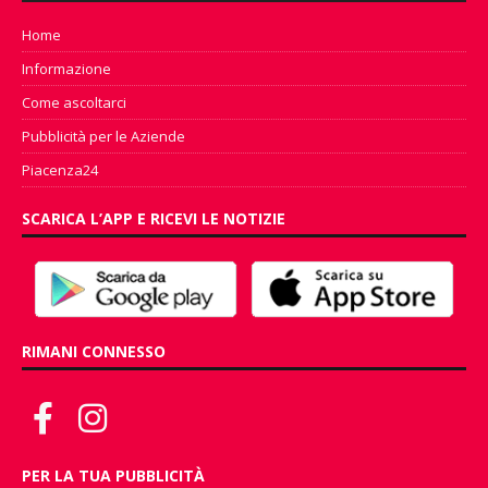
Home
Informazione
Come ascoltarci
Pubblicità per le Aziende
Piacenza24
SCARICA L’APP E RICEVI LE NOTIZIE
RIMANI CONNESSO
PER LA TUA PUBBLICITÀ