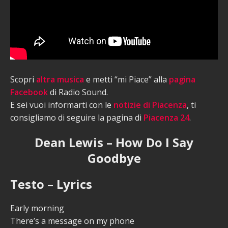
Scopri
altra musica
e metti “mi Piace” alla
pagina
Facebook
di Radio Sound.
E sei vuoi informarti con le
notizie di Piacenza
, ti
consigliamo di seguire la pagina di
Piacenza 24
.
Dean Lewis – How Do I Say
Goodbye
Testo – Lyrics
Early morning
There’s a message on my phone