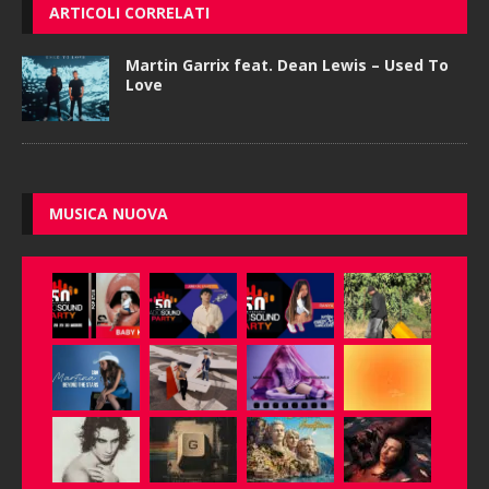
ARTICOLI CORRELATI
Martin Garrix feat. Dean Lewis – Used To
Love
MUSICA NUOVA