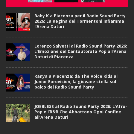
Baby K a Piacenza per il Radio Sound Party
2026: La Regina dei Tormentoni Infiamma
l’Arena Daturi
Lorenzo Salvetti al Radio Sound Party 2026:
L’Emozione del Cantautorato Pop all’Arena
Daturi di Piacenza
Ranya a Piacenza: da The Voice Kids al
Junior Eurovision, la giovane stella sul
palco del Radio Sound Party
JOEBLESS al Radio Sound Party 2026: L’Afro-
Pop e l’R&B Che Abbattono Ogni Confine
all’Arena Daturi