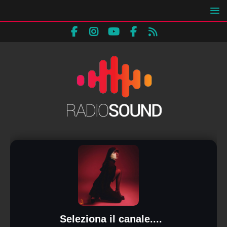
Seleziona il canale....