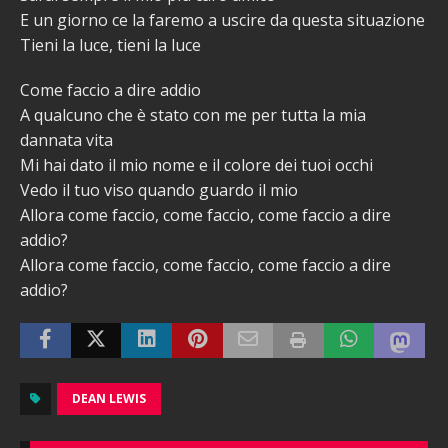
E un giorno ce la faremo a uscire da questa situazione
Tieni la luce, tieni la luce
Come faccio a dire addio
A qualcuno che è stato con me per tutta la mia
dannata vita
Mi hai dato il mio nome e il colore dei tuoi occhi
Vedo il tuo viso quando guardo il mio
Allora come faccio, come faccio, come faccio a dire
addio?
Allora come faccio, come faccio, come faccio a dire
addio?
DEAN LEWIS