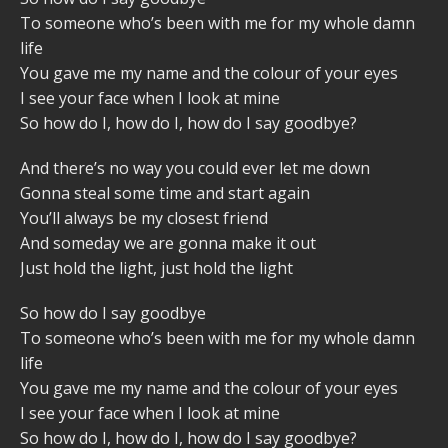
To someone who’s been with me for my whole damn
life
You gave me my name and the colour of your eyes
I see your face when I look at mine
So how do I, how do I, how do I say goodbye?
And there’s no way you could ever let me down
Gonna steal some time and start again
You’ll always be my closest friend
And someday we are gonna make it out
Just hold the light, just hold the light
So how do I say goodbye
To someone who’s been with me for my whole damn
life
You gave me my name and the colour of your eyes
I see your face when I look at mine
So how do I, how do I, how do I say goodbye?