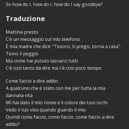
So how do I, how do I, how do I say goodbye?
Traduzione
Mattina presto
C’è un messaggio sul mio telefono
È mia madre che dice: “Tesoro, ti prego, torna a casa”.
Temo il peggio
Ma come hai potuto lasciarci tutti
C’è così tanto da dire ma c’è così poco tempo
Come faccio a dire addio
A qualcuno che è stato con me per tutta la mia
dannata vita
Mi hai dato il mio nome e il colore dei tuoi occhi
Vedo il tuo viso quando guardo il mio
Quindi come faccio, come faccio, come faccio a dire
addio?