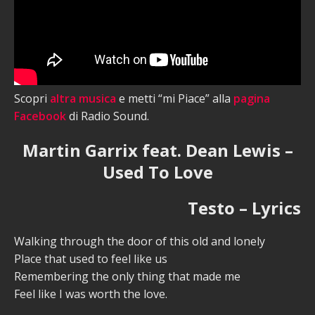
Scopri
altra musica
e metti “mi Piace” alla
pagina
Facebook
di Radio Sound.
Martin Garrix feat. Dean Lewis –
Used To Love
Testo – Lyrics
Walking through the door of this old and lonely
Place that used to feel like us
Remembering the only thing that made me
Feel like I was worth the love.