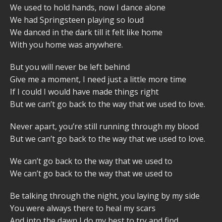
We used to hold hands, now I dance alone
We had Springsteen playing so loud
We danced in the dark till it felt like home
With you home was anywhere.
But you will never be left behind
Give me a moment, I need just a little more time
If I could I would have made things right
But we can’t go back to the way that we used to love.
Never apart, you’re still running through my blood
But we can’t go back to the way that we used to love.
We can’t go back to the way that we used to
We can’t go back to the way that we used to
Be talking through the night, you laying by my side
You were always there to heal my scars
And into the dawn I do my best to try and find