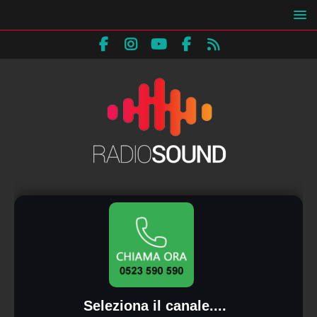
Seleziona il canale....