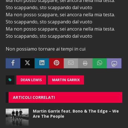
Ma non posso scappare, sei ancora nella mia testa.
Sto scappando, sto scappando dal vuoto
Ma non posso scappare, sei ancora nella mia testa.
Sto scappando, sto scappando dal vuoto
Ma non posso scappare, sei ancora nella mia testa.
Sto scappando, sto scappando dal vuoto
Non possiamo tornare ai tempi in cui
DEAN LEWIS
MARTIN GARRIX
ARTICOLI CORRELATI
Martin Garrix feat. Bono & The Edge – We
Are The People