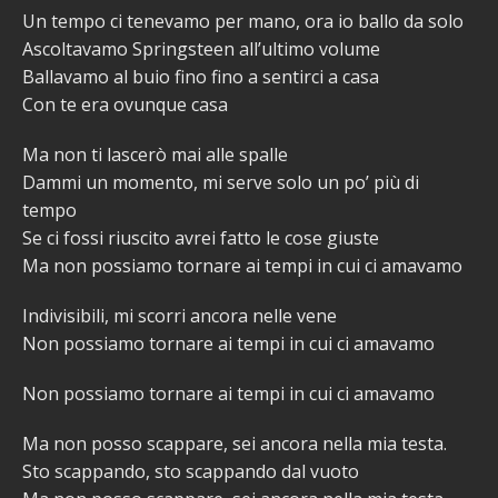
Un tempo ci tenevamo per mano, ora io ballo da solo
Ascoltavamo Springsteen all’ultimo volume
Ballavamo al buio fino fino a sentirci a casa
Con te era ovunque casa
Ma non ti lascerò mai alle spalle
Dammi un momento, mi serve solo un po’ più di
tempo
Se ci fossi riuscito avrei fatto le cose giuste
Ma non possiamo tornare ai tempi in cui ci amavamo
Indivisibili, mi scorri ancora nelle vene
Non possiamo tornare ai tempi in cui ci amavamo
Non possiamo tornare ai tempi in cui ci amavamo
Ma non posso scappare, sei ancora nella mia testa.
Sto scappando, sto scappando dal vuoto