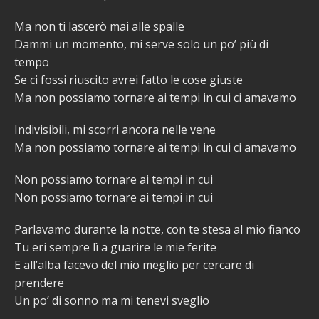
Ma non ti lascerò mai alle spalle
Dammi un momento, mi serve solo un po’ più di
tempo
Se ci fossi riuscito avrei fatto le cose giuste
Ma non possiamo tornare ai tempi in cui ci amavamo
Indivisibili, mi scorri ancora nelle vene
Ma non possiamo tornare ai tempi in cui ci amavamo
Non possiamo tornare ai tempi in cui
Non possiamo tornare ai tempi in cui
Parlavamo durante la notte, con te stesa al mio fianco
Tu eri sempre lì a guarire le mie ferite
E all’alba facevo del mio meglio per cercare di
prendere
Un po’ di sonno ma mi tenevi sveglio