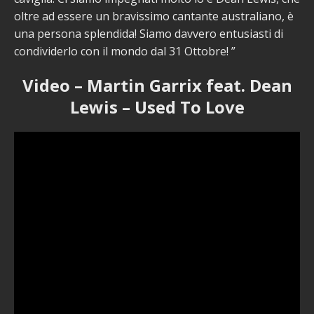
oltre ad essere un bravissimo cantante australiano, è
una persona splendida! Siamo davvero entusiasti di
condividerlo con il mondo dal 31 Ottobre! ”
Video – Martin Garrix feat. Dean
Lewis – Used To Love