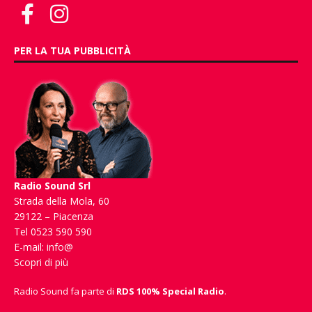
PER LA TUA PUBBLICITÀ
Radio Sound Srl
Strada della Mola, 60
29122 – Piacenza
Tel 0523 590 590
E-mail:
info@
Scopri di più
Radio Sound fa parte di
RDS 100% Special Radio
.