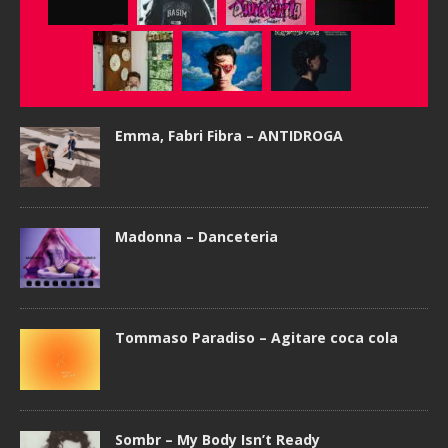
Emma, Fabri Fibra – ANTIDROGA
Madonna – Danceteria
Tommaso Paradiso – Agitare coca cola
Sombr – My Body Isn’t Ready