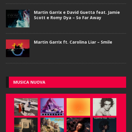
Martin Garrix e David Guetta feat. Jamie
Scott e Romy Dya – So Far Away
Martin Garrix ft. Carolina Liar – Smile
MUSICA NUOVA