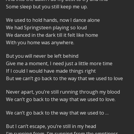
Some sleep but you still keep me up.
We used to hold hands, now I dance alone
We had Springsteen playing so loud
We danced in the dark till it felt like home
With you home was anywhere.
But you will never be left behind
Give me a moment, I need just a little more time
If I could I would have made things right
But we can’t go back to the way that we used to love
Never apart, you’re still running through my blood
We can’t go back to the way that we used to love.
We can’t go back to the way that we used to …
But I can’t escape, you’re still in my head
I’m running from, I’m running from the emptiness