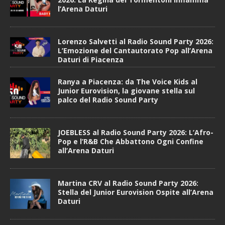
l’Arena Daturi
Lorenzo Salvetti al Radio Sound Party 2026:
L’Emozione del Cantautorato Pop all’Arena
Daturi di Piacenza
Ranya a Piacenza: da The Voice Kids al
Junior Eurovision, la giovane stella sul
palco del Radio Sound Party
JOEBLESS al Radio Sound Party 2026: L’Afro-
Pop e l’R&B Che Abbattono Ogni Confine
all’Arena Daturi
Martina CRV al Radio Sound Party 2026:
Stella del Junior Eurovision Ospite all’Arena
Daturi