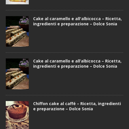
Cake al caramello e all'albicocca – Ricetta,
ingredienti e preparazione – Dolce Sonia
Cake al caramello e all’albicocca – Ricetta,
ingredienti e preparazione – Dolce Sonia
Chiffon cake al caffé – Ricetta, ingredienti
e preparazione – Dolce Sonia