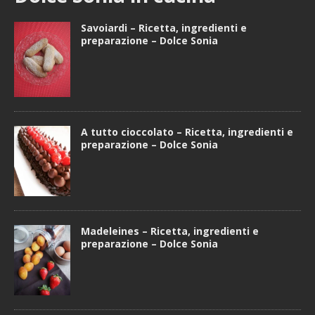
Savoiardi – Ricetta, ingredienti e
preparazione – Dolce Sonia
A tutto cioccolato – Ricetta, ingredienti e
preparazione – Dolce Sonia
Madeleines – Ricetta, ingredienti e
preparazione – Dolce Sonia