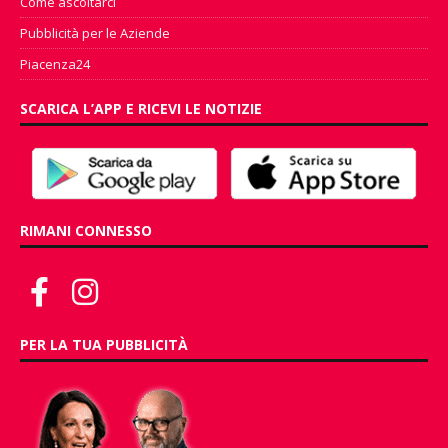
Come ascoltarci
Pubblicità per le Aziende
Piacenza24
SCARICA L’APP E RICEVI LE NOTIZIE
RIMANI CONNESSO
PER LA TUA PUBBLICITÀ