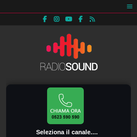
Seleziona il canale....