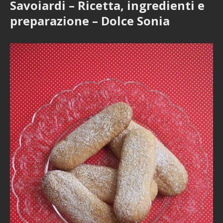
Savoiardi – Ricetta, ingredienti e
preparazione – Dolce Sonia