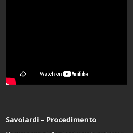
Savoiardi – Procedimento