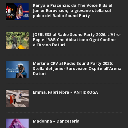
Ranya a Piacenza: da The Voice Kids al
Junior Eurovision, la giovane stella sul
palco del Radio Sound Party
JOEBLESS al Radio Sound Party 2026: L’Afro-
Pop e l’R&B Che Abbattono Ogni Confine
all’Arena Daturi
Martina CRV al Radio Sound Party 2026:
Stella del Junior Eurovision Ospite all’Arena
Daturi
Emma, Fabri Fibra – ANTIDROGA
Madonna – Danceteria