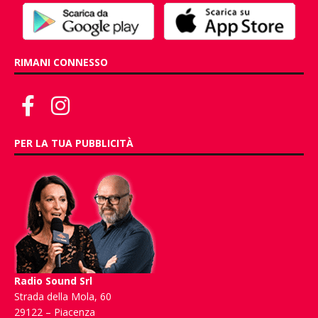
RIMANI CONNESSO
PER LA TUA PUBBLICITÀ
Radio Sound Srl
Strada della Mola, 60
29122 – Piacenza