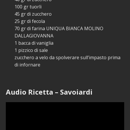
100 gr tuorli
45 gr di zucchero
25 gr di fecola
70 gr di farina UNIQUA BIANCA MOLINO
DALLAGIOVANNA
1 bacca di vaniglia
1 pizzico di sale
zucchero a velo da spolverare sull’impasto prima
di infornare
Audio Ricetta – Savoiardi