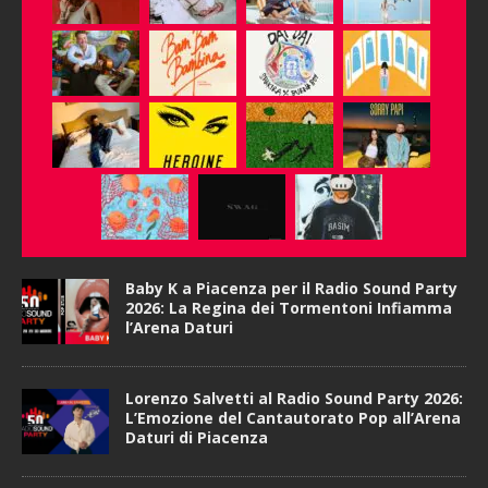
Baby K a Piacenza per il Radio Sound Party
2026: La Regina dei Tormentoni Infiamma
l’Arena Daturi
Lorenzo Salvetti al Radio Sound Party 2026:
L’Emozione del Cantautorato Pop all’Arena
Daturi di Piacenza