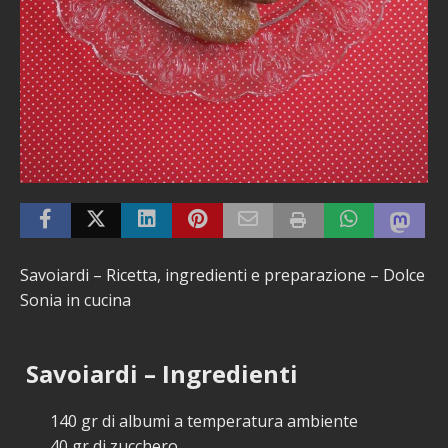
Savoiardi – Ricetta, ingredienti e preparazione – Dolce
Sonia in cucina
Savoiardi – Ingredienti
140 gr di albumi a temperatura ambiente
40 gr di zucchero