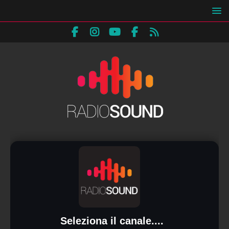
Seleziona il canale....