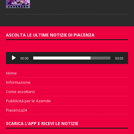
ASCOLTA LE ULTIME NOTIZIE DI PIACENZA
Audio
00:00
03:03
Player
Home
Informazione
Come ascoltarci
Pubblicità per le Aziende
Piacenza24
SCARICA L’APP E RICEVI LE NOTIZIE