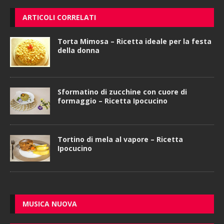
ARTICOLI CORRELATI
Torta Mimosa – Ricetta ideale per la festa
della donna
Sformatino di zucchine con cuore di
formaggio – Ricetta Ipocucino
Tortino di mela al vapore – Ricetta
Ipocucino
MUSICA NUOVA