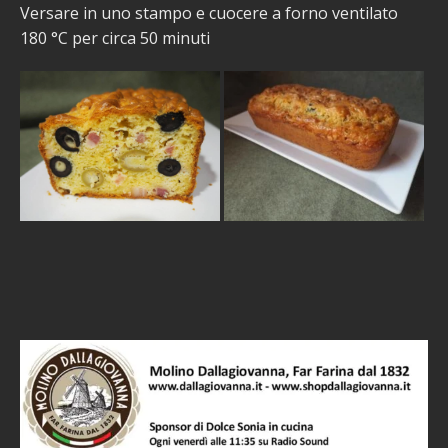
Versare in uno stampo e cuocere a forno ventilato
180 °C per circa 50 minuti