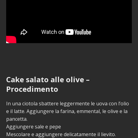
Cake salato alle olive –
Procedimento
In una ciotola sbattere leggermente le uova con l’olio
e il latte. Aggiungere la farina, emmental, le olive e la
pancetta.
Aggiungere sale e pepe
Mescolare e aggiungere delicatamente il lievito.