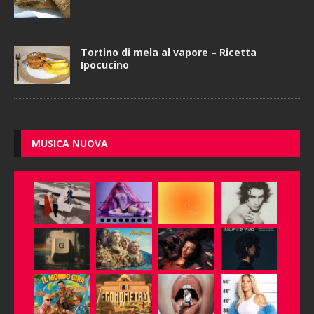
Tortino di mela al vapore – Ricetta
Ipocucino
MUSICA NUOVA