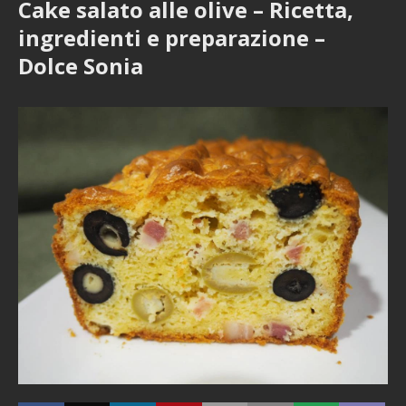
Cake salato alle olive – Ricetta,
ingredienti e preparazione –
Dolce Sonia