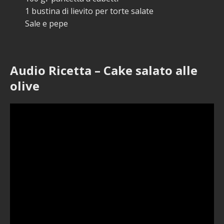
1 bustina di lievito per torte salate
Sale e pepe
Audio Ricetta – Cake salato alle
olive