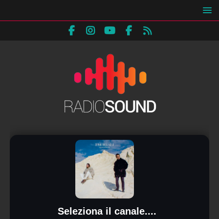
Seleziona il canale....