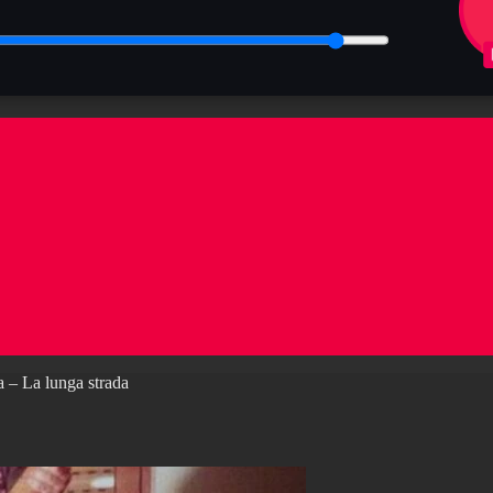
 – La lunga strada