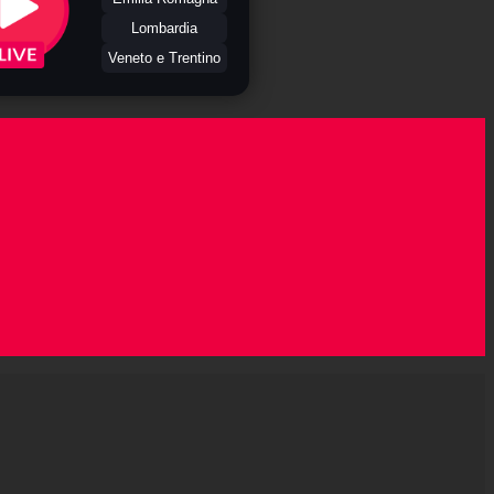
Lombardia
Veneto e Trentino