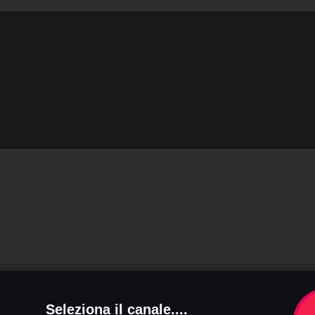
Seleziona il canale....