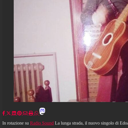
In rotazione su
Radio Sound
La lunga strada, il nuovo singolo di Edo