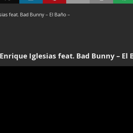
sias feat. Bad Bunny – El Baño –
 Enrique Iglesias feat. Bad Bunny – El