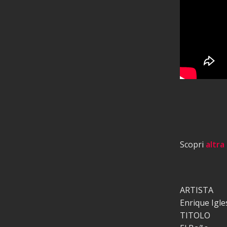
Scopri
altra
ARTISTA
Enrique Igle
TITOLO