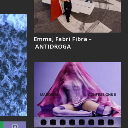
Emma, Fabri Fibra –
ANTIDROGA