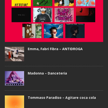
Emma, Fabri Fibra – ANTIDROGA
Madonna – Danceteria
Tommaso Paradiso – Agitare coca cola