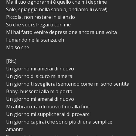
Ma il tuo ognorarmi è quello che mi deprime
Sole, spiaggia nella sabbia, andiamo lì (wow!)
Piccola, non restare in silenzio
So che vuoi sfregarti con me
Mi hai fatto venire depressione ancora una volta
Fumando nella stanza, eh
Ma so che
[Rit.]
Un giorno mi amerai di nuovo
Un giorno di sicuro mi amerai
Un giorno ti sveglierai sentendo come mi sono sentita
Baby, busserai alla mia porta
Un giorno mi amerai di nuovo
Mi abbraccerai di nuovo fino alla fine
Un giorno mi supplicherai di provarci
Un giorno capirai che sono più di una semplice
amante