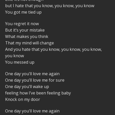
but I hate that you know, you know, you know
You got me tied up
You regret it now
But it’s your mistake
What makes you think
That my mind will change
And you hate that you know, you know, you know,
you know
You messed up
One day you’ll love me again
One day you’ll love me for sure
One day you’ll wake up
feeling how I’ve been feeling baby
Knock on my door
One day you’ll love me again