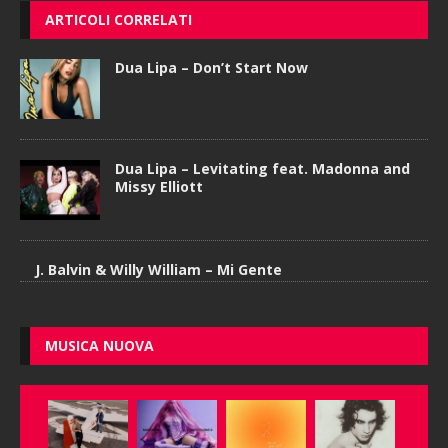
ARTICOLI CORRELATI
Dua Lipa – Don’t Start Now
Dua Lipa – Levitating feat. Madonna and
Missy Elliott
J. Balvin & Willy William – Mi Gente
MUSICA NUOVA