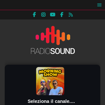
Seleziona il canale....