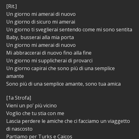
[Rit.]
Un giorno mi amerai di nuovo
Un giorno di sicuro mi amerai
Un giorno ti sveglierai sentendo come mi sono sentita
Baby, busserai alla mia porta
Un giorno mi amerai di nuovo
Mi abbraccerai di nuovo fino alla fine
Un giorno mi supplicherai di provarci
Un giorno capirai che sono più di una semplice
amante
Sono più di una semplice amante, sono tua amica
[1a Strofa]
Vieni un po’ più vicino
Voglio che tu stia con me
Lascia perdere le amiche che ci facciamo un viaggetto
di nascosto
Partiamo per Turks e Caicos