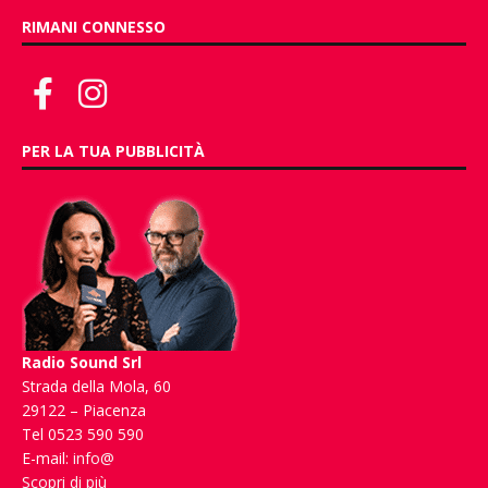
RIMANI CONNESSO
PER LA TUA PUBBLICITÀ
Radio Sound Srl
Strada della Mola, 60
29122 – Piacenza
Tel 0523 590 590
E-mail:
info@
Scopri di più