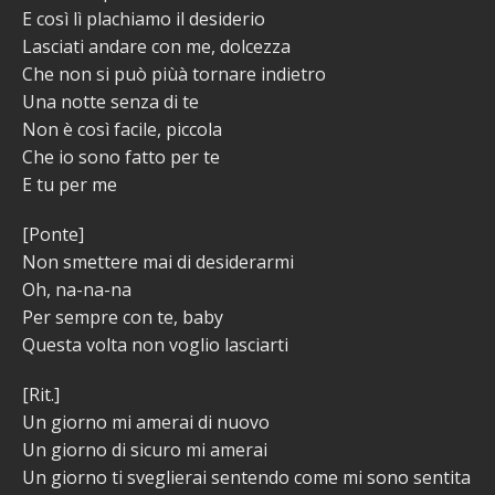
E così lì plachiamo il desiderio
Lasciati andare con me, dolcezza
Che non si può piùà tornare indietro
Una notte senza di te
Non è così facile, piccola
Che io sono fatto per te
E tu per me
[Ponte]
Non smettere mai di desiderarmi
Oh, na-na-na
Per sempre con te, baby
Questa volta non voglio lasciarti
[Rit.]
Un giorno mi amerai di nuovo
Un giorno di sicuro mi amerai
Un giorno ti sveglierai sentendo come mi sono sentita