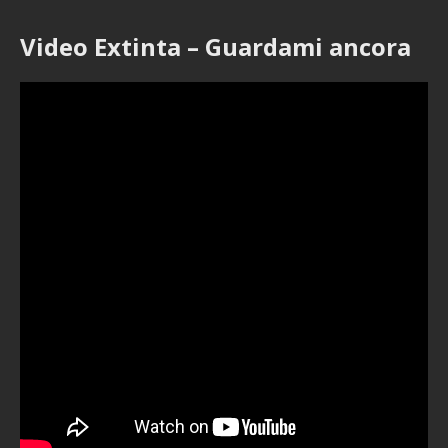
Video Extinta – Guardami ancora