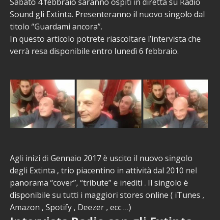
Sabato 4 febbraio saranno ospiti in diretta su Radio
Sound gli Extinta. Presenteranno il nuovo singolo dal
titolo “Guardami ancora”.
In questo articolo potrete riascoltare l’intervista che
verrà resa disponibile entro lunedì 6 febbraio.
Agli inizi di Gennaio 2017 è uscito il nuovo singolo
degli Extinta , trio piacentino in attività dal 2010 nel
panorama “cover”, “tribute” e inediti . Il singolo è
disponibile su tutti i maggiori stores online ( iTunes ,
Amazon , Spotify , Deezer , ecc …)