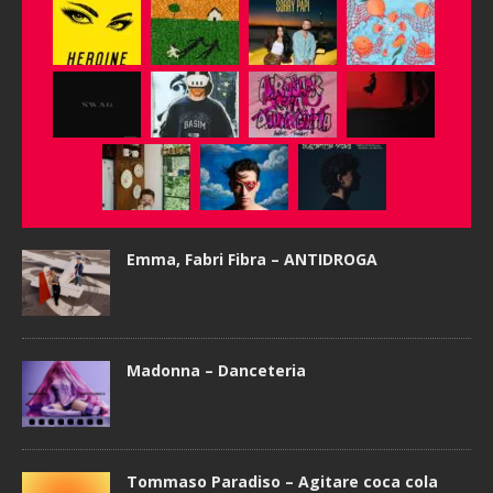
Emma, Fabri Fibra – ANTIDROGA
Madonna – Danceteria
Tommaso Paradiso – Agitare coca cola