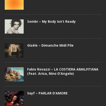
Sombr – My Body Isn’t Ready
Gisèle – Dimanche Midi Pile
Fabio Rovazzi – LA COSTIERA AMALFITANA
(feat. Arisa, Nino D’Angelo)
Sayf – PARLAR D’AMORE