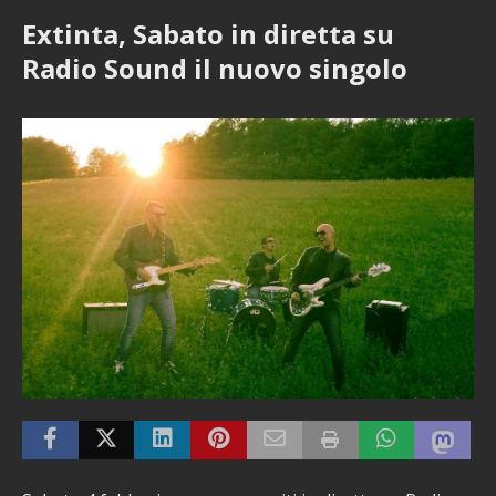
Extinta, Sabato in diretta su
Radio Sound il nuovo singolo