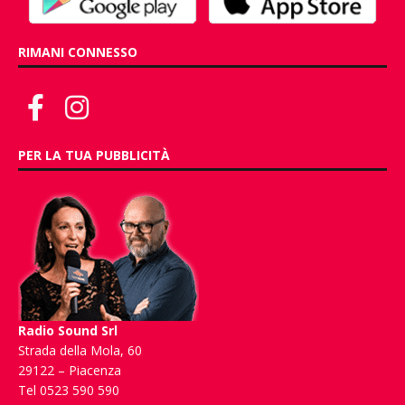
RIMANI CONNESSO
PER LA TUA PUBBLICITÀ
Radio Sound Srl
Strada della Mola, 60
29122 – Piacenza
Tel 0523 590 590