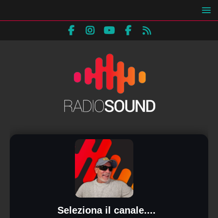
Seleziona il canale....