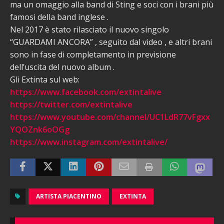
ma un omaggio alla band di Sting e soci con i brani più
famosi della band inglese .
Nel 2017 è stato rilasciato il nuovo singolo
“GUARDAMI ANCORA” , seguito dal video , e altri brani
sono in fase di completamento in previsione
dell’uscita del nuovo album .
Gli Extinta sul web:
https://www.facebook.com/extintalive
https://twitter.com/extintalive
https://www.youtube.com/channel/UC1LdR77vFgxx
YQOZnk6oOGg
https://www.instagram.com/extintalive/
ARTISTA PIACENTINO
EXTINTA