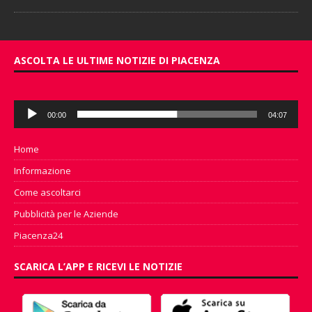
ASCOLTA LE ULTIME NOTIZIE DI PIACENZA
Audio
00:00
04:07
Player
Home
Informazione
Come ascoltarci
Pubblicità per le Aziende
Piacenza24
SCARICA L’APP E RICEVI LE NOTIZIE