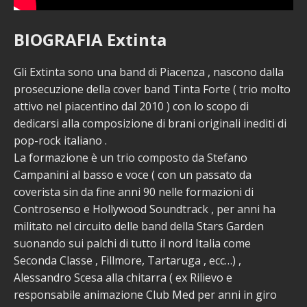
BIOGRAFIA Extinta
Gli Extinta sono una band di Piacenza , nascono dalla
prosecuzione della cover band Tinta Forte ( trio molto
attivo nel piacentino dal 2010 ) con lo scopo di
dedicarsi alla composizione di brani originali inediti di
pop-rock italiano .
La formazione è un trio composto da Stefano
Campanini al basso e voce ( con un passato da
coverista sin da fine anni 90 nelle formazioni di
Controsenso e Hollywood Soundtrack , per anni ha
militato nel circuito delle band della Stars Garden
suonando sui palchi di tutto il nord Italia come
Seconda Classe , Fillmore, Tartaruga , ecc…) ,
Alessandro Scesa alla chitarra ( ex Rilievo e
responsabile animazione Club Med per anni in giro