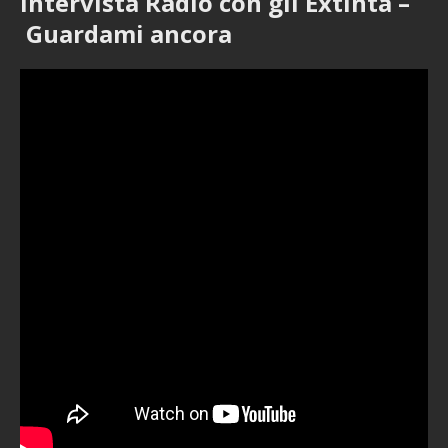
Intervista Radio con gli Extinta –
Guardami ancora