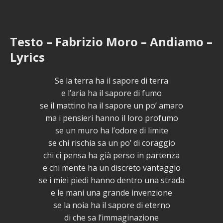
Testo – Fabrizio Moro – Andiamo –
Lyrics
Se la terra ha il sapore di terra
e l’aria ha il sapore di fumo
se il mattino ha il sapore un po’ amaro
ma i pensieri hanno il loro profumo
se un muro ha l’odore di limite
se chi rischia sa un po’ di coraggio
chi ci pensa ha già perso in partenza
e chi mente ha un discreto vantaggio
se i miei piedi hanno dentro una strada
e le mani una grande invenzione
se la noia ha il sapore di eterno
di che sa l’immaginazione