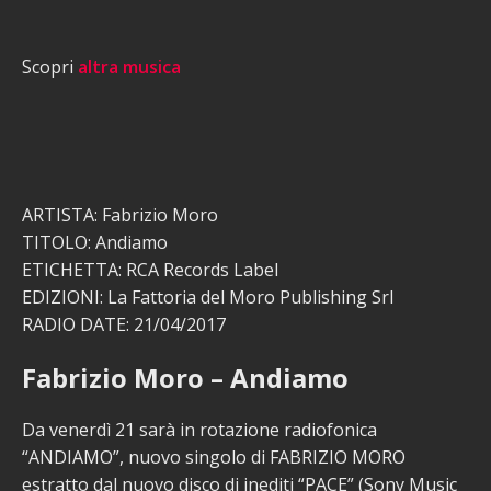
Scopri
altra musica
ARTISTA: Fabrizio Moro
TITOLO: Andiamo
ETICHETTA: RCA Records Label
EDIZIONI: La Fattoria del Moro Publishing Srl
RADIO DATE: 21/04/2017
Fabrizio Moro – Andiamo
Da venerdì 21 sarà in rotazione radiofonica
“ANDIAMO”, nuovo singolo di FABRIZIO MORO
estratto dal nuovo disco di inediti “PACE” (Sony Music