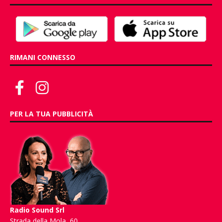
RIMANI CONNESSO
PER LA TUA PUBBLICITÀ
Radio Sound Srl
Strada della Mola, 60