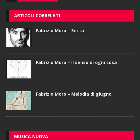
ARTICOLI CORRELATI
Fabrizio Moro – Sei tu
Fabrizio Moro – Il senso di ogni cosa
Fabrizio Moro – Melodia di giugno
MUSICA NUOVA