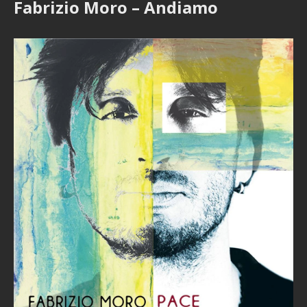
Fabrizio Moro – Andiamo