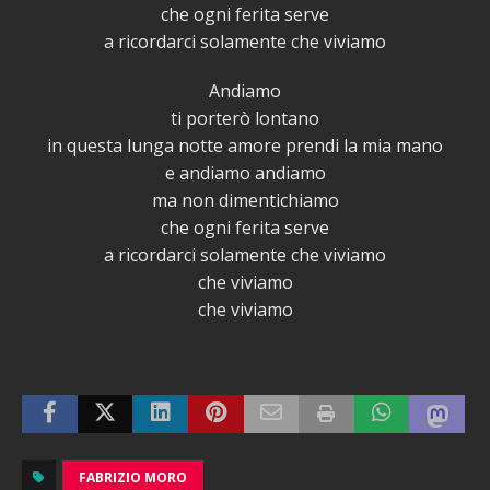
che ogni ferita serve
a ricordarci solamente che viviamo
Andiamo
ti porterò lontano
in questa lunga notte amore prendi la mia mano
e andiamo andiamo
ma non dimentichiamo
che ogni ferita serve
a ricordarci solamente che viviamo
che viviamo
che viviamo
FABRIZIO MORO