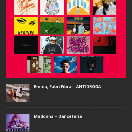
Emma, Fabri Fibra – ANTIDROGA
Madonna – Danceteria