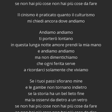
se non hai più cose non hai più cose da fare
Il cinismo è praticato quanto il culturismo
mi chiedi ancora dove andiamo
Andiamo andiamo
ti porterò lontano
in questa lunga notte amore prendi la mia mano
e andiamo andiamo
ma non dimentichiamo
che ogni ferita serve
a ricordarci solamente che viviamo
Se i tuoi passi sfiorano mine
e le gambe non tornano indietro
se la storia ha un bel lieto fine
ma la osservi da dietro a un vetro
se non hai più cose non hai più cose da fare