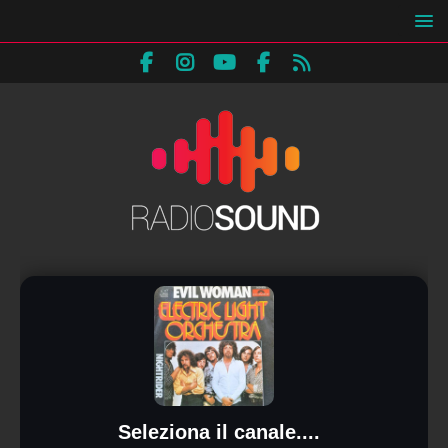
Seleziona il canale....