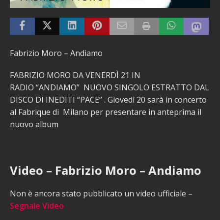
Fabrizio Moro – Andiamo
FABRIZIO MORO DA VENERDÌ 21 IN
RADIO “ANDIAMO” NUOVO SINGOLO ESTRATTO DAL
DISCO DI INEDITI “PACE” . Giovedì 20 sarà in concerto
al Fabrique di Milano per presentare in anteprima il
nuovo album
Video – Fabrizio Moro – Andiamo
Non è ancora stato pubblicato un video ufficiale –
Segnale Video