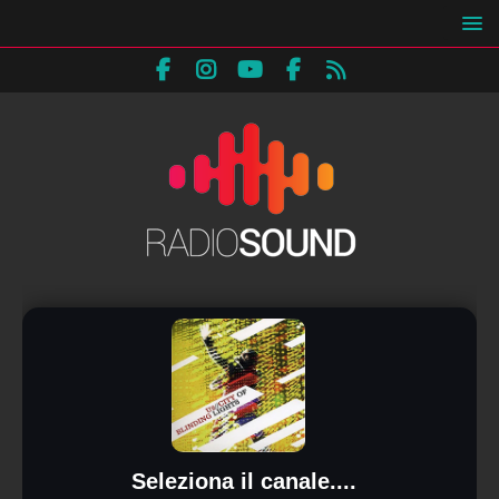
Seleziona il canale....