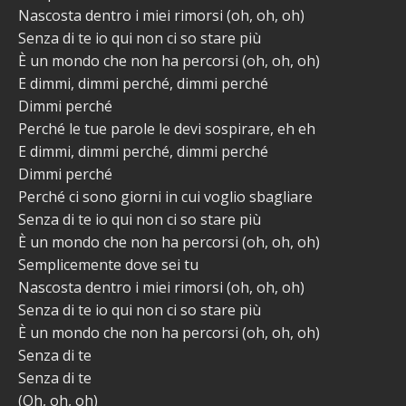
Nascosta dentro i miei rimorsi (oh, oh, oh)
Senza di te io qui non ci so stare più
È un mondo che non ha percorsi (oh, oh, oh)
E dimmi, dimmi perché, dimmi perché
Dimmi perché
Perché le tue parole le devi sospirare, eh eh
E dimmi, dimmi perché, dimmi perché
Dimmi perché
Perché ci sono giorni in cui voglio sbagliare
Senza di te io qui non ci so stare più
È un mondo che non ha percorsi (oh, oh, oh)
Semplicemente dove sei tu
Nascosta dentro i miei rimorsi (oh, oh, oh)
Senza di te io qui non ci so stare più
È un mondo che non ha percorsi (oh, oh, oh)
Senza di te
Senza di te
(Oh, oh, oh)