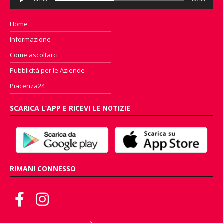
Player
Home
Informazione
Come ascoltarci
Pubblicità per le Aziende
Piacenza24
SCARICA L’APP E RICEVI LE NOTIZIE
RIMANI CONNESSO