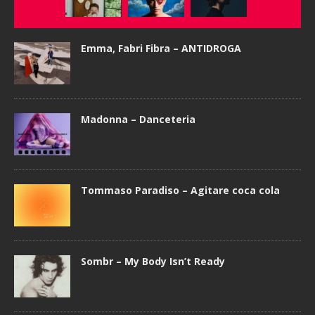
Emma, Fabri Fibra – ANTIDROGA
Madonna – Danceteria
Tommaso Paradiso – Agitare coca cola
Sombr – My Body Isn’t Ready