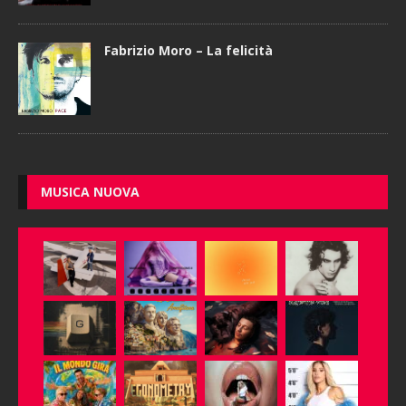
Fabrizio Moro – La felicità
MUSICA NUOVA