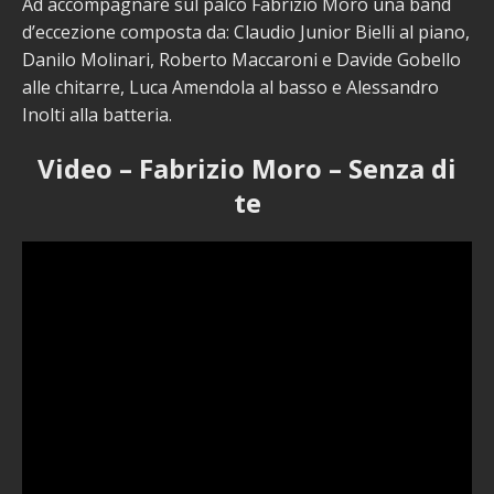
Ad accompagnare sul palco Fabrizio Moro una band
d’eccezione composta da: Claudio Junior Bielli al piano,
Danilo Molinari, Roberto Maccaroni e Davide Gobello
alle chitarre, Luca Amendola al basso e Alessandro
Inolti alla batteria.
Video – Fabrizio Moro – Senza di
te