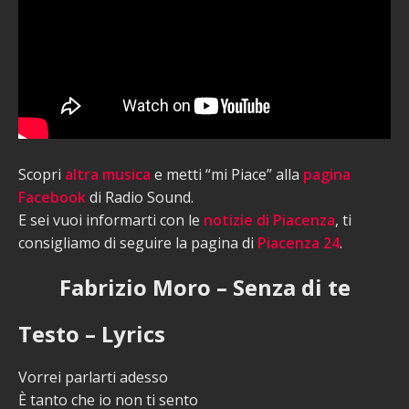
Scopri
altra musica
e metti “mi Piace” alla
pagina
Facebook
di Radio Sound.
E sei vuoi informarti con le
notizie di Piacenza
, ti
consigliamo di seguire la pagina di
Piacenza 24
.
Fabrizio Moro – Senza di te
Testo – Lyrics
Vorrei parlarti adesso
È tanto che io non ti sento