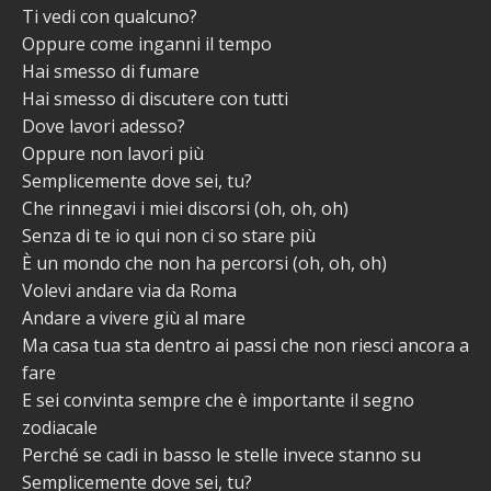
Ti vedi con qualcuno?
Oppure come inganni il tempo
Hai smesso di fumare
Hai smesso di discutere con tutti
Dove lavori adesso?
Oppure non lavori più
Semplicemente dove sei, tu?
Che rinnegavi i miei discorsi (oh, oh, oh)
Senza di te io qui non ci so stare più
È un mondo che non ha percorsi (oh, oh, oh)
Volevi andare via da Roma
Andare a vivere giù al mare
Ma casa tua sta dentro ai passi che non riesci ancora a
fare
E sei convinta sempre che è importante il segno
zodiacale
Perché se cadi in basso le stelle invece stanno su
Semplicemente dove sei, tu?