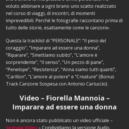
voluto abbinare a ogni brano uno scatto realizzato
nel corso di viaggi, di incontri, di momenti
imprevedibili. Perché le fotografie raccontano prima di
tutto delle storie, esattamente come le canzoni».
Questa la tracklist di “PERSONALE”: “Il peso del
coraggio”, “Imparare ad essere una donna”,
“Riparare”, “Smettiamo subito”, “L’amore è
sorprendente”, “Il senso”, “Un pezzo di pane”,
“Penelope”, “Resistenza”, “Anna siamo tutti quanti”,
“Carillon”, “L’amore al potere” e “Creature” (Bonus
Track Canzone Sospesa con Antonio Carluccio).
Video – Fiorella Mannoia –
Imparare ad essere una donna
Non è ancora stato pubblicato un video ufficiale –
Segnala Video
– Condividiamo la versione Audio.