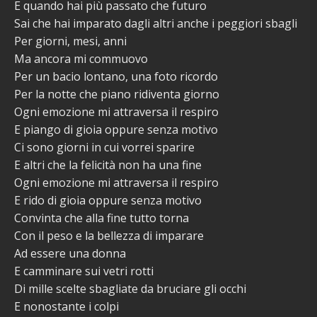
E quando hai più passato che futuro
Sai che hai imparato dagli altri anche i peggiori sbagli
Per giorni, mesi, anni
Ma ancora mi commuovo
Per un bacio lontano, una foto ricordo
Per la notte che piano ridiventa giorno
Ogni emozione mi attraversa il respiro
E piango di gioia oppure senza motivo
Ci sono giorni in cui vorrei sparire
E altri che la felicità non ha una fine
Ogni emozione mi attraversa il respiro
E rido di gioia oppure senza motivo
Convinta che alla fine tutto torna
Con il peso e la bellezza di imparare
Ad essere una donna
E camminare sui vetri rotti
Di mille scelte sbagliate da bruciare gli occhi
E nonostante i colpi