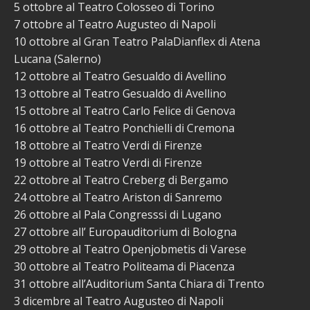
5 ottobre al Teatro Colosseo di Torino
7 ottobre al Teatro Augusteo di Napoli
10 ottobre al Gran Teatro PalaDianflex di Atena
Lucana (Salerno)
12 ottobre al Teatro Gesualdo di Avellino
13 ottobre al Teatro Gesualdo di Avellino
15 ottobre al Teatro Carlo Felice di Genova
16 ottobre al Teatro Ponchielli di Cremona
18 ottobre al Teatro Verdi di Firenze
19 ottobre al Teatro Verdi di Firenze
22 ottobre al Teatro Creberg di Bergamo
24 ottobre al Teatro Ariston di Sanremo
26 ottobre al Pala Congresssi di Lugano
27 ottobre all’ Europauditorium di Bologna
29 ottobre al Teatro Openjobmetis di Varese
30 ottobre al Teatro Politeama di Piacenza
31 ottobre all’Auditorium Santa Chiara di Trento
3 dicembre al Teatro Augusteo di Napoli