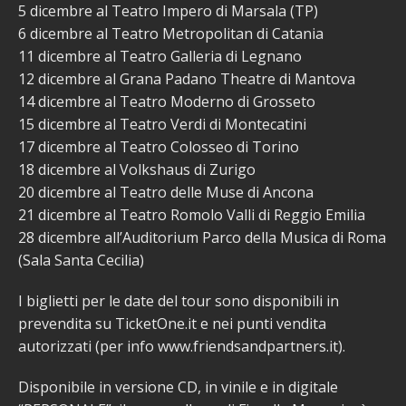
5 dicembre al Teatro Impero di Marsala (TP)
6 dicembre al Teatro Metropolitan di Catania
11 dicembre al Teatro Galleria di Legnano
12 dicembre al Grana Padano Theatre di Mantova
14 dicembre al Teatro Moderno di Grosseto
15 dicembre al Teatro Verdi di Montecatini
17 dicembre al Teatro Colosseo di Torino
18 dicembre al Volkshaus di Zurigo
20 dicembre al Teatro delle Muse di Ancona
21 dicembre al Teatro Romolo Valli di Reggio Emilia
28 dicembre all’Auditorium Parco della Musica di Roma
(Sala Santa Cecilia)
I biglietti per le date del tour sono disponibili in
prevendita su TicketOne.it e nei punti vendita
autorizzati (per info www.friendsandpartners.it).
Disponibile in versione CD, in vinile e in digitale