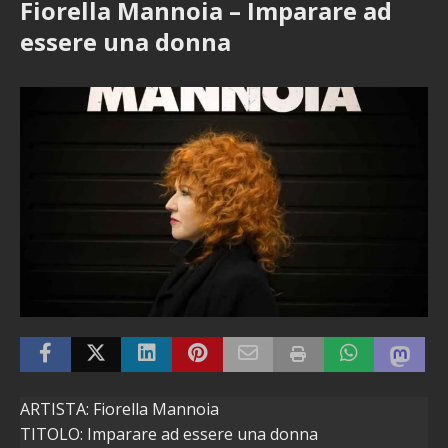
Fiorella Mannoia – Imparare ad
essere una donna
ARTISTA: Fiorella Mannoia
TITOLO: Imparare ad essere una donna