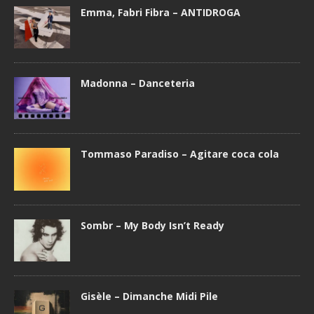
Emma, Fabri Fibra – ANTIDROGA
Madonna – Danceteria
Tommaso Paradiso – Agitare coca cola
Sombr – My Body Isn’t Ready
Gisèle – Dimanche Midi Pile