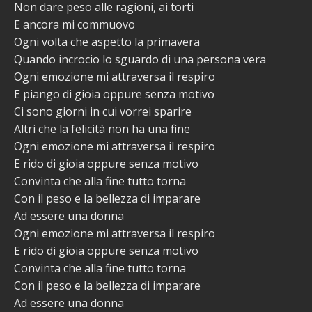
Non dare peso alle ragioni, ai torti
E ancora mi commuovo
Ogni volta che aspetto la primavera
Quando incrocio lo sguardo di una persona vera
Ogni emozione mi attraversa il respiro
E piango di gioia oppure senza motivo
Ci sono giorni in cui vorrei sparire
Altri che la felicità non ha una fine
Ogni emozione mi attraversa il respiro
E rido di gioia oppure senza motivo
Convinta che alla fine tutto torna
Con il peso e la bellezza di imparare
Ad essere una donna
Ogni emozione mi attraversa il respiro
E rido di gioia oppure senza motivo
Convinta che alla fine tutto torna
Con il peso e la bellezza di imparare
Ad essere una donna