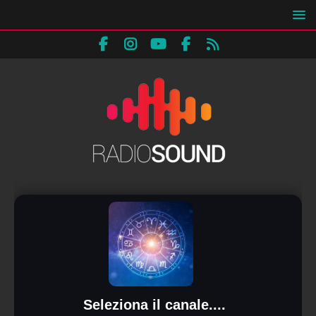
Seleziona il canale....