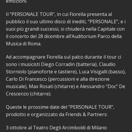
emozioni.
Il “PERSONALE TOUR”, in cui Fiorella presenta al
pubblico il suo ultimo disco di inediti, “PERSONALE”, e i
suoi più grandi successi, si chiuderà nella Capitale con
il concerto del 28 dicembre all’Auditorium Parco della
Musica di Roma.
Ad accompagnare Fiorella sul palco durante il tour ci
sono i musicisti Diego Corradin (batteria), Claudio
Storniolo (pianoforte e tastiere), Luca Visigalli (basso),
Carlo Di Francesco (percussioni e alla direzione
musicale), Max Rosati (chitarre) e Alessandro “Doc” De
Crescenzo (chitarre).
Queste le prossime date del “PERSONALE TOUR”,
prodotto e organizzato da Friends & Partners:
3 ottobre al Teatro Degli Arcimboldi di Milano