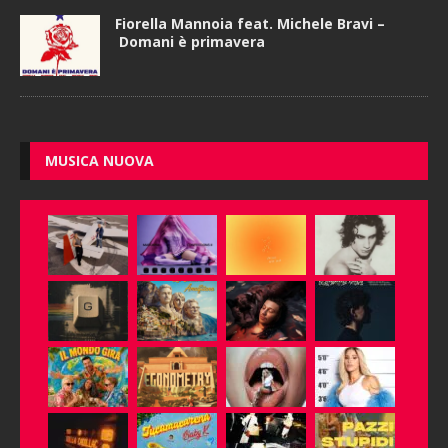
Fiorella Mannoia feat. Michele Bravi –
Domani è primavera
MUSICA NUOVA