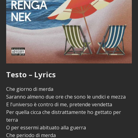
Testo – Lyrics
Che giorno di merda
Saranno almeno due ore che sono le undici e mezza
E l’universo è contro di me, pretende vendetta
Per quella cicca che distrattamente ho gettato per
terra
O per essermi abituato alla guerra
Che periodo di merda