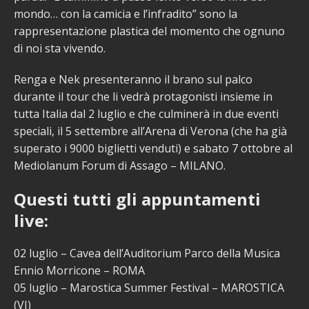
mondo… con la camicia e l’infradito” sono la
rappresentazione plastica del momento che ognuno
di noi sta vivendo.
Renga e Nek presenteranno il brano sul palco
durante il tour che li vedrà protagonisti insieme in
tutta Italia dal 2 luglio e che culminerà in due eventi
speciali, il 5 settembre all’Arena di Verona (che ha già
superato i 9000 biglietti venduti) e sabato 7 ottobre al
Mediolanum Forum di Assago – MILANO.
Questi tutti gli appuntamenti
live:
02 luglio – Cavea dell’Auditorium Parco della Musica
Ennio Morricone – ROMA
05 luglio – Marostica Summer Festival – MAROSTICA
(VI)