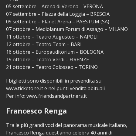
05 settembre – Arena di Verona – VERONA
07 settembre – Piazza della Loggia – BRESCIA
09 settembre – Planet Arena – PAESTUM (SA)
07 ottobre – Mediolanum Forum di Assago – MILANO
11 ottobre – Teatro Augusteo – NAPOLI
12 ottobre – Teatro Team – BARI
16 ottobre – Europauditorium – BOLOGNA
19 ottobre – Teatro Verdi – FIRENZE
21 ottobre – Teatro Colosseo – TORINO
I biglietti sono disponibili in prevendita su
www.ticketone.it e nei punti vendita abituali.
Per info: www.friendsandpartners.it
Francesco Renga
Tra le più grandi voci del panorama musicale italiano,
Francesco Renga quest’anno celebra 40 anni di