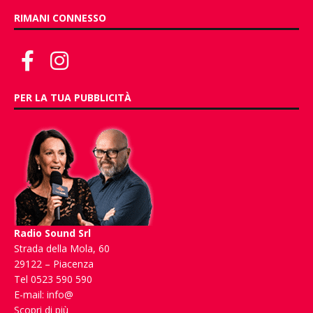
RIMANI CONNESSO
PER LA TUA PUBBLICITÀ
Radio Sound Srl
Strada della Mola, 60
29122 – Piacenza
Tel 0523 590 590
E-mail:
info@
Scopri di più