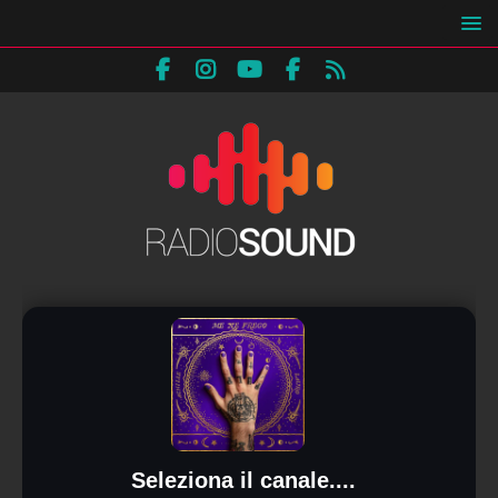
Seleziona il canale....