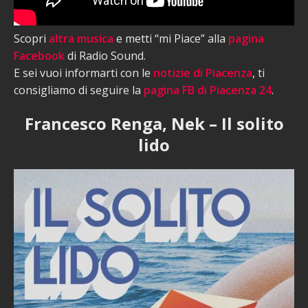
Scopri
altra musica
e metti “mi Piace” alla
pagina
Facebook
di Radio Sound.
E sei vuoi informarti con le
notizie di Piacenza
, ti
consigliamo di seguire la
pagina FB di Piacenza 24
.
Francesco Renga, Nek – Il solito
lido