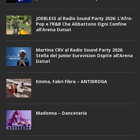
JOEBLESS al Radio Sound Party 2026: L’Afro-
Pop e l’R&B Che Abbattono Ogni Confine
all’Arena Daturi
Martina CRV al Radio Sound Party 2026:
Stella del Junior Eurovision Ospite all’Arena
Daturi
Emma, Fabri Fibra – ANTIDROGA
Madonna – Danceteria