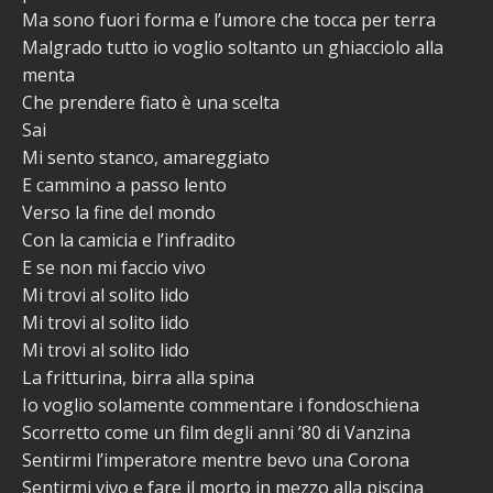
Ma sono fuori forma e l’umore che tocca per terra
Malgrado tutto io voglio soltanto un ghiacciolo alla
menta
Che prendere fiato è una scelta
Sai
Mi sento stanco, amareggiato
E cammino a passo lento
Verso la fine del mondo
Con la camicia e l’infradito
E se non mi faccio vivo
Mi trovi al solito lido
Mi trovi al solito lido
Mi trovi al solito lido
La fritturina, birra alla spina
Io voglio solamente commentare i fondoschiena
Scorretto come un film degli anni ’80 di Vanzina
Sentirmi l’imperatore mentre bevo una Corona
Sentirmi vivo e fare il morto in mezzo alla piscina