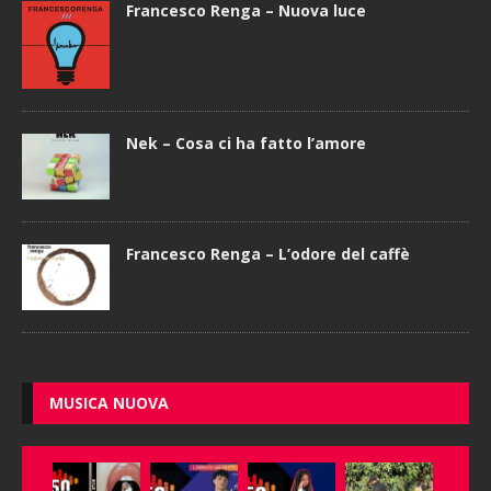
Francesco Renga – Nuova luce
Nek – Cosa ci ha fatto l’amore
Francesco Renga – L’odore del caffè
MUSICA NUOVA