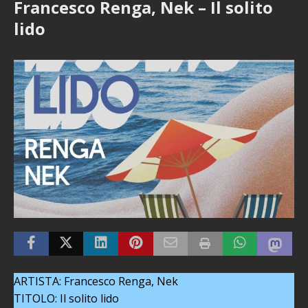
Francesco Renga, Nek – Il solito
lido
ARTISTA: Francesco Renga, Nek
TITOLO: Il solito lido