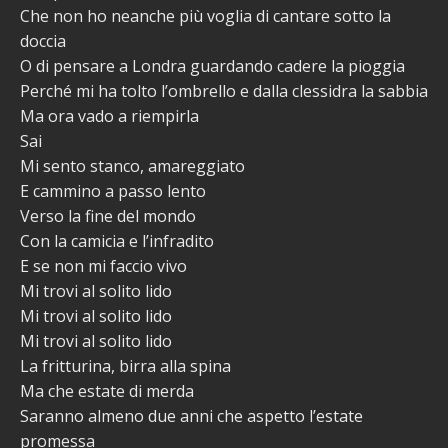
Che non ho neanche più voglia di cantare sotto la
doccia
O di pensare a Londra guardando cadere la pioggia
Perché mi ha tolto l’ombrello e dalla clessidra la sabbia
Ma ora vado a riempirla
Sai
Mi sento stanco, amareggiato
E cammino a passo lento
Verso la fine del mondo
Con la camicia e l’infradito
E se non mi faccio vivo
Mi trovi al solito lido
Mi trovi al solito lido
Mi trovi al solito lido
La fritturina, birra alla spina
Ma che estate di merda
Saranno almeno due anni che aspetto l’estate
promessa