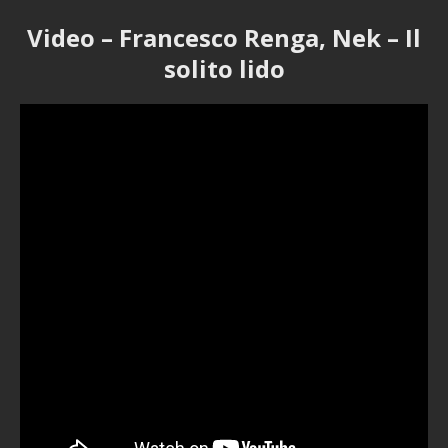
Video – Francesco Renga, Nek – Il
solito lido