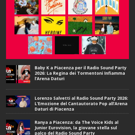
Baby K a Piacenza per il Radio Sound Party
2026: La Regina dei Tormentoni Infiamma
l’Arena Daturi
Lorenzo Salvetti al Radio Sound Party 2026:
L’Emozione del Cantautorato Pop all’Arena
Daturi di Piacenza
Ranya a Piacenza: da The Voice Kids al
Junior Eurovision, la giovane stella sul
palco del Radio Sound Party