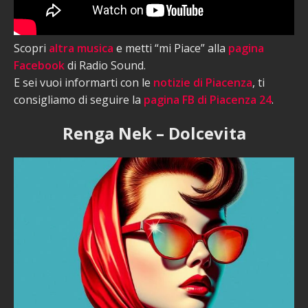
Scopri
altra musica
e metti “mi Piace” alla
pagina
Facebook
di Radio Sound.
E sei vuoi informarti con le
notizie di Piacenza
, ti
consigliamo di seguire la
pagina FB di Piacenza 24
.
Renga Nek – Dolcevita