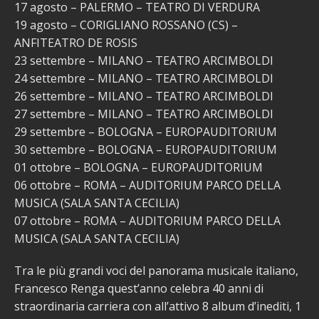
17 agosto – PALERMO – TEATRO DI VERDURA
19 agosto – CORIGLIANO ROSSANO (CS) –
ANFITEATRO DE ROSIS
23 settembre – MILANO – TEATRO ARCIMBOLDI
24 settembre – MILANO – TEATRO ARCIMBOLDI
26 settembre – MILANO – TEATRO ARCIMBOLDI
27 settembre – MILANO – TEATRO ARCIMBOLDI
29 settembre – BOLOGNA – EUROPAUDITORIUM
30 settembre – BOLOGNA – EUROPAUDITORIUM
01 ottobre – BOLOGNA – EUROPAUDITORIUM
06 ottobre – ROMA – AUDITORIUM PARCO DELLA
MUSICA (SALA SANTA CECILIA)
07 ottobre – ROMA – AUDITORIUM PARCO DELLA
MUSICA (SALA SANTA CECILIA)
Tra le più grandi voci del panorama musicale italiano,
Francesco Renga quest’anno celebra 40 anni di
straordinaria carriera con all’attivo 8 album d’inediti, 1