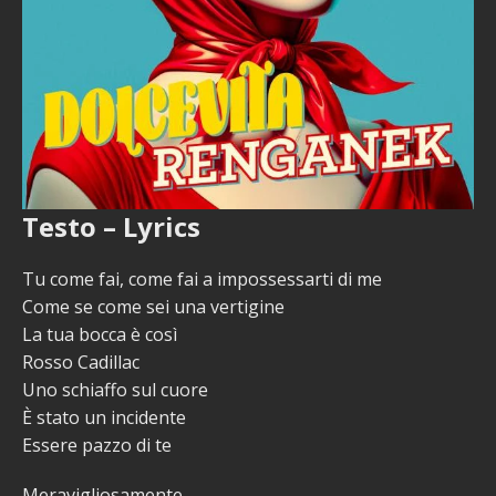
Testo – Lyrics
Tu come fai, come fai a impossessarti di me
Come se come sei una vertigine
La tua bocca è così
Rosso Cadillac
Uno schiaffo sul cuore
È stato un incidente
Essere pazzo di te
Meravigliosamente