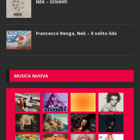
NEK – SSSHH!!!
Francesco Renga, Nek – Il solito lido
MUSICA NUOVA