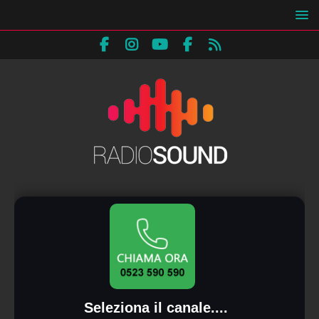
Seleziona il canale....