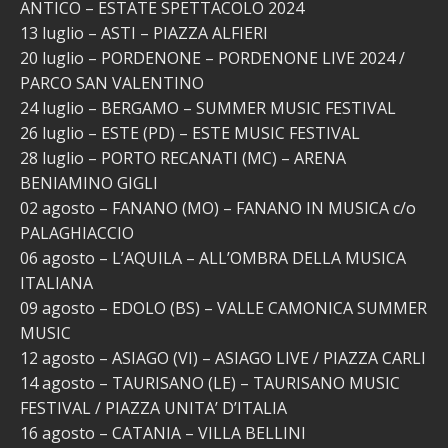
ANTICO – ESTATE SPETTACOLO 2024
13 luglio – ASTI – PIAZZA ALFIERI
20 luglio – PORDENONE – PORDENONE LIVE 2024 /
PARCO SAN VALENTINO
24 luglio – BERGAMO – SUMMER MUSIC FESTIVAL
26 luglio – ESTE (PD) – ESTE MUSIC FESTIVAL
28 luglio – PORTO RECANATI (MC) – ARENA
BENIAMINO GIGLI
02 agosto – FANANO (MO) – FANANO IN MUSICA c/o
PALAGHIACCIO
06 agosto – L’AQUILA – ALL’OMBRA DELLA MUSICA
ITALIANA
09 agosto – EDOLO (BS) – VALLE CAMONICA SUMMER
MUSIC
12 agosto – ASIAGO (VI) – ASIAGO LIVE / PIAZZA CARLI
14 agosto – TAURISANO (LE) – TAURISANO MUSIC
FESTIVAL / PIAZZA UNITA’ D’ITALIA
16 agosto – CATANIA – VILLA BELLINI