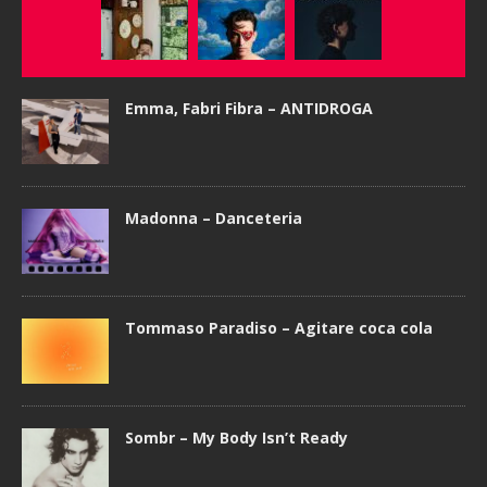
Emma, Fabri Fibra – ANTIDROGA
Madonna – Danceteria
Tommaso Paradiso – Agitare coca cola
Sombr – My Body Isn’t Ready