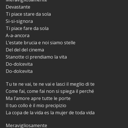
Devastante
Ti piace stare da sola
Si-si-signora
Ti piace fare da sola
A-a-ancora
L’estate brucia e noi siamo stelle
Del del del cinema
Stanotte ci prendiamo la vita
Do-dolcevita
Do-dolcevita
Tu te ne vai, te ne vai e lasci il meglio di te
Come fai, come fai non si spiega il perché
Ma l’amore apre tutte le porte
Il tuo collo è il mio precipizio
La copa de la vida es la mujer de toda vida
Meravigliosamente