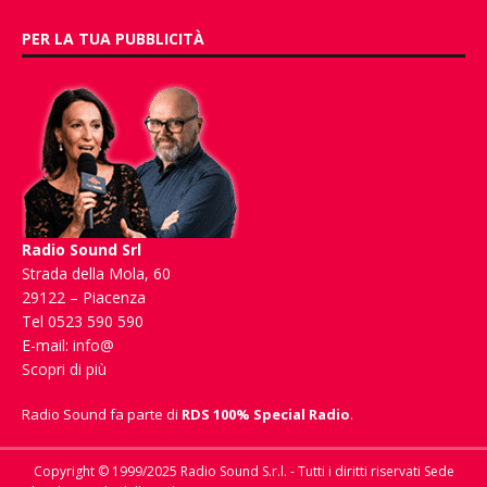
PER LA TUA PUBBLICITÀ
Radio Sound Srl
Strada della Mola, 60
29122 – Piacenza
Tel 0523 590 590
E-mail:
info@
Scopri di più
Radio Sound fa parte di
RDS 100% Special Radio
.
Copyright © 1999/2025 Radio Sound S.r.l. - Tutti i diritti riservati Sede