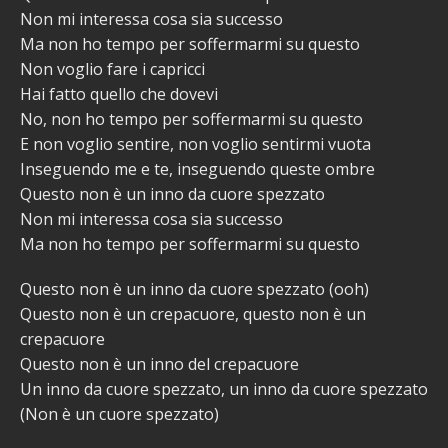
Non mi interessa cosa sia successo
Ma non ho tempo per soffermarmi su questo
Non voglio fare i capricci
Hai fatto quello che dovevi
No, non ho tempo per soffermarmi su questo
E non voglio sentire, non voglio sentirmi vuota
Inseguendo me e te, inseguendo queste ombre
Questo non è un inno da cuore spezzato
Non mi interessa cosa sia successo
Ma non ho tempo per soffermarmi su questo
Questo non è un inno da cuore spezzato (ooh)
Questo non è un crepacuore, questo non è un
crepacuore
Questo non è un inno del crepacuore
Un inno da cuore spezzato, un inno da cuore spezzato
(Non è un cuore spezzato)