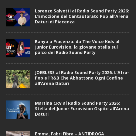
Lorenzo Salvetti al Radio Sound Party 2026:
L’Emozione del Cantautorato Pop all’Arena
Daturi di Piacenza
Ranya a Piacenza: da The Voice Kids al
Junior Eurovision, la giovane stella sul
palco del Radio Sound Party
JOEBLESS al Radio Sound Party 2026: L’Afro-
Pop e l’R&B Che Abbattono Ogni Confine
all’Arena Daturi
Martina CRV al Radio Sound Party 2026:
Stella del Junior Eurovision Ospite all’Arena
Daturi
Emma, Fabri Fibra – ANTIDROGA