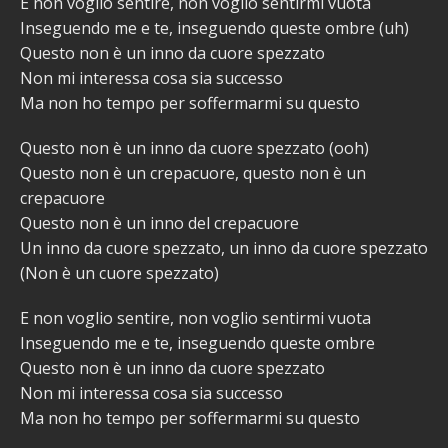
E non voglio sentire, non voglio sentirmi vuota
Inseguendo me e te, inseguendo queste ombre (uh)
Questo non è un inno da cuore spezzato
Non mi interessa cosa sia successo
Ma non ho tempo per soffermarmi su questo
Questo non è un inno da cuore spezzato (ooh)
Questo non è un crepacuore, questo non è un
crepacuore
Questo non è un inno del crepacuore
Un inno da cuore spezzato, un inno da cuore spezzato
(Non è un cuore spezzato)
E non voglio sentire, non voglio sentirmi vuota
Inseguendo me e te, inseguendo queste ombre
Questo non è un inno da cuore spezzato
Non mi interessa cosa sia successo
Ma non ho tempo per soffermarmi su questo