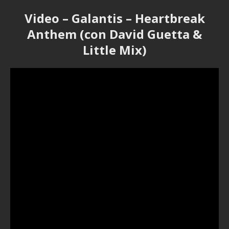
Video – Galantis – Heartbreak
Anthem (con David Guetta &
Little Mix)