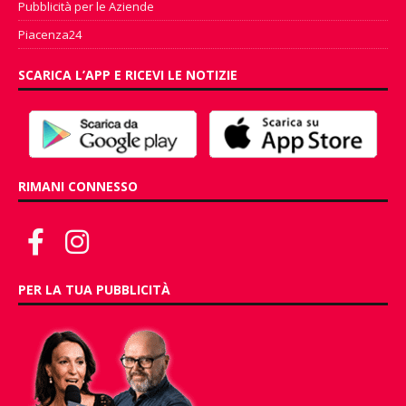
Pubblicità per le Aziende
Piacenza24
SCARICA L’APP E RICEVI LE NOTIZIE
RIMANI CONNESSO
PER LA TUA PUBBLICITÀ