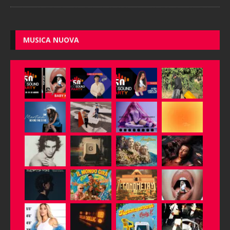
MUSICA NUOVA