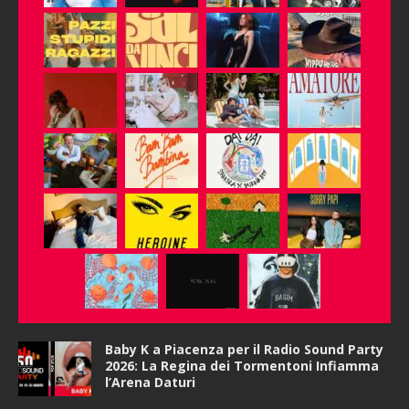
Baby K a Piacenza per il Radio Sound Party
2026: La Regina dei Tormentoni Infiamma
l’Arena Daturi