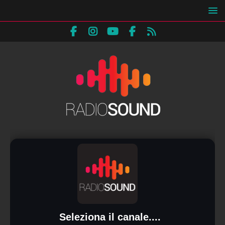
Seleziona il canale....