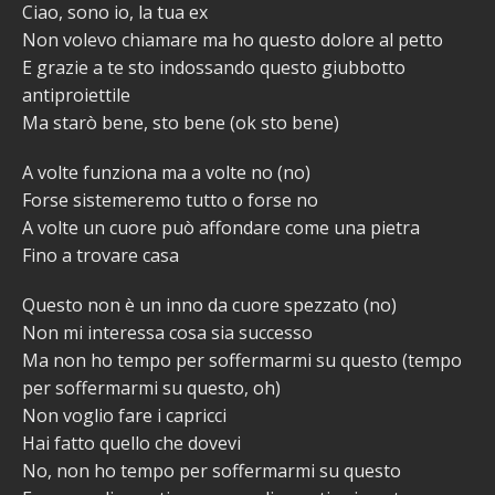
Ciao, sono io, la tua ex
Non volevo chiamare ma ho questo dolore al petto
E grazie a te sto indossando questo giubbotto
antiproiettile
Ma starò bene, sto bene (ok sto bene)
A volte funziona ma a volte no (no)
Forse sistemeremo tutto o forse no
A volte un cuore può affondare come una pietra
Fino a trovare casa
Questo non è un inno da cuore spezzato (no)
Non mi interessa cosa sia successo
Ma non ho tempo per soffermarmi su questo (tempo
per soffermarmi su questo, oh)
Non voglio fare i capricci
Hai fatto quello che dovevi
No, non ho tempo per soffermarmi su questo