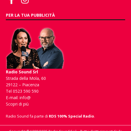
PER LA TUA PUBBLICITÀ
Radio Sound Srl
Strada della Mola, 60
29122 – Piacenza
Tel 0523 590 590
E-mail:
info@
Scopri di più
Radio Sound fa parte di
RDS 100% Special Radio
.