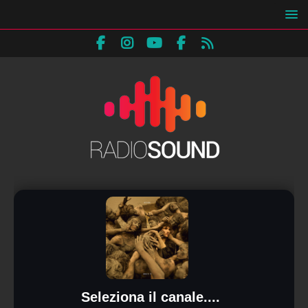
Seleziona il canale....