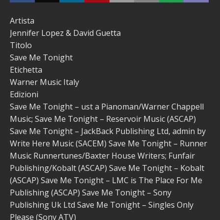
Artista
Jennifer Lopez & David Guetta
Titolo
Save Me Tonight
Etichetta
Warner Music Italy
Edizioni
Save Me Tonight – ust a Pianoman/Warner Chappell
Music; Save Me Tonight – Reservoir Music (ASCAP)
Save Me Tonight – JackBack Publishing Ltd, admin by
Write Here Music (SACEM) Save Me Tonight – Runner
Music Runnertunes/Baxter House Writers; Funfair
Publishing/Kobalt (ASCAP) Save Me Tonight – Kobalt
(ASCAP) Save Me Tonight – LMC is The Place For Me
Publishing (ASCAP) Save Me Tonight – Sony
Publishing Uk Ltd Save Me Tonight – Singles Only
Please (Sony ATV)