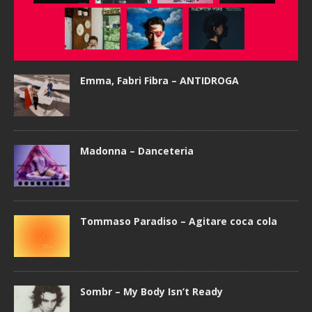
Emma, Fabri Fibra – ANTIDROGA
Madonna – Danceteria
Tommaso Paradiso – Agitare coca cola
Sombr – My Body Isn’t Ready