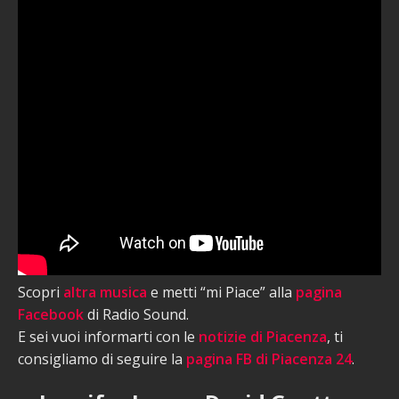
Scopri
altra musica
e metti “mi Piace” alla
pagina
Facebook
di Radio Sound.
E sei vuoi informarti con le
notizie di Piacenza
, ti
consigliamo di seguire la
pagina FB di Piacenza 24
.