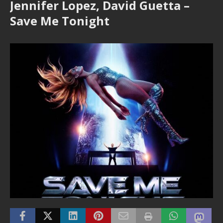
Jennifer Lopez, David Guetta –
Save Me Tonight