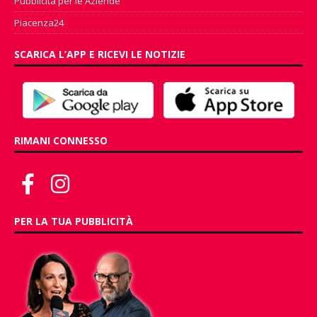
Pubblicità per le Aziende
Piacenza24
SCARICA L’APP E RICEVI LE NOTIZIE
RIMANI CONNESSO
PER LA TUA PUBBLICITÀ