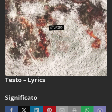
Testo – Lyrics
Significato