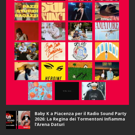
Baby K a Piacenza per il Radio Sound Party
2026: La Regina dei Tormentoni Infiamma
l’Arena Daturi