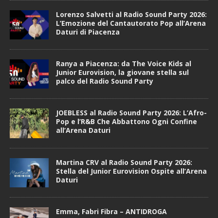
Lorenzo Salvetti al Radio Sound Party 2026:
L’Emozione del Cantautorato Pop all’Arena
Daturi di Piacenza
Ranya a Piacenza: da The Voice Kids al
Junior Eurovision, la giovane stella sul
palco del Radio Sound Party
JOEBLESS al Radio Sound Party 2026: L’Afro-
Pop e l’R&B Che Abbattono Ogni Confine
all’Arena Daturi
Martina CRV al Radio Sound Party 2026:
Stella del Junior Eurovision Ospite all’Arena
Daturi
Emma, Fabri Fibra – ANTIDROGA