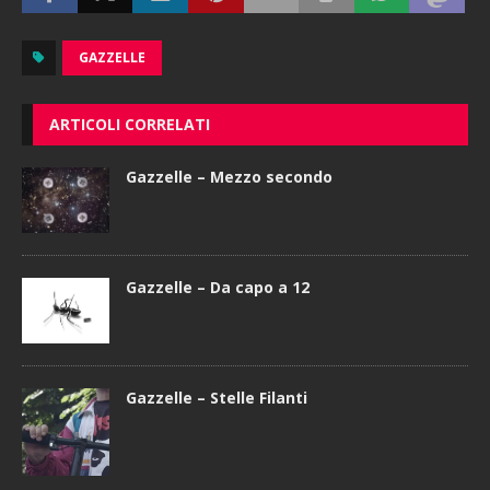
GAZZELLE
ARTICOLI CORRELATI
Gazzelle – Mezzo secondo
Gazzelle – Da capo a 12
Gazzelle – Stelle Filanti