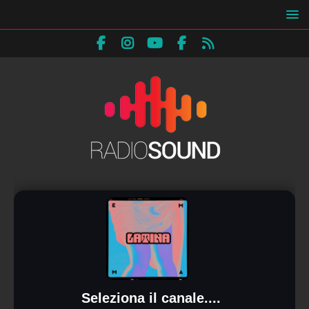
Seleziona il canale....