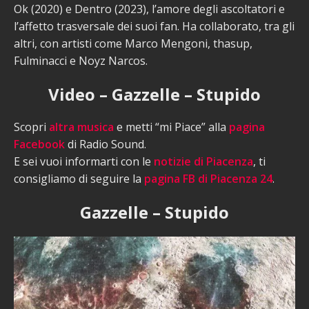
Ok (2020) e Dentro (2023), l’amore degli ascoltatori e
l’affetto trasversale dei suoi fan. Ha collaborato, tra gli
altri, con artisti come Marco Mengoni, thasup,
Fulminacci e Noyz Narcos.
Video – Gazzelle – Stupido
Scopri
altra musica
e metti “mi Piace” alla
pagina
Facebook
di Radio Sound.
E sei vuoi informarti con le
notizie di Piacenza
, ti
consigliamo di seguire la
pagina FB di Piacenza 24
.
Gazzelle – Stupido