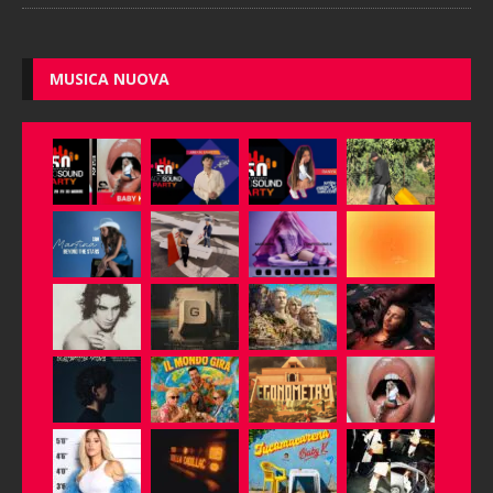
MUSICA NUOVA