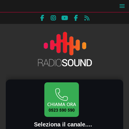
Seleziona il canale....