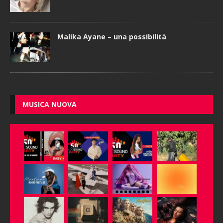
Malika Ayane – una possibilità
MUSICA NUOVA