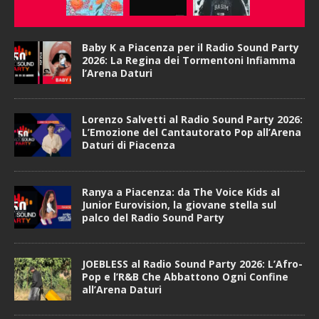
Baby K a Piacenza per il Radio Sound Party
2026: La Regina dei Tormentoni Infiamma
l’Arena Daturi
Lorenzo Salvetti al Radio Sound Party 2026:
L’Emozione del Cantautorato Pop all’Arena
Daturi di Piacenza
Ranya a Piacenza: da The Voice Kids al
Junior Eurovision, la giovane stella sul
palco del Radio Sound Party
JOEBLESS al Radio Sound Party 2026: L’Afro-
Pop e l’R&B Che Abbattono Ogni Confine
all’Arena Daturi