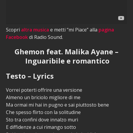
Scopri
altra musica
e metti “mi Piace” alla
pagina
Facebook
di Radio Sound.
Ghemon feat. Malika Ayane –
Inguaribile e romantico
Testo – Lyrics
Vorrei poterti offrire una versione
Almeno un briciolo migliore di me
Ma ormai mi hai in pugno e sai piuttosto bene
Che spesso flirto con la solitudine
Sto tra confini dove innalzo muri
E diffidenze a cui rimango sotto