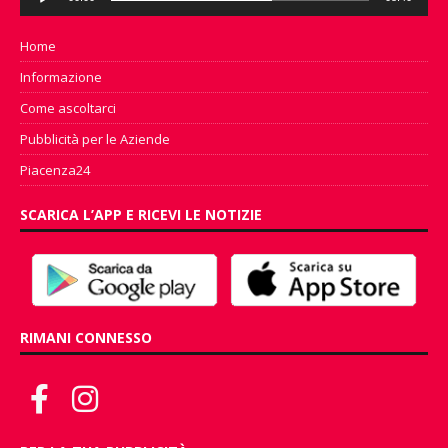
Player
Home
Informazione
Come ascoltarci
Pubblicità per le Aziende
Piacenza24
SCARICA L’APP E RICEVI LE NOTIZIE
RIMANI CONNESSO