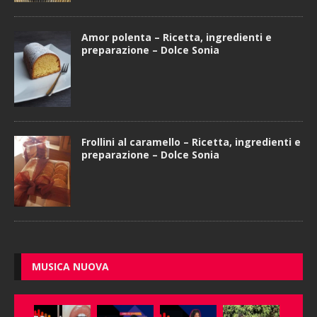
Amor polenta – Ricetta, ingredienti e
preparazione – Dolce Sonia
Frollini al caramello – Ricetta, ingredienti e
preparazione – Dolce Sonia
MUSICA NUOVA