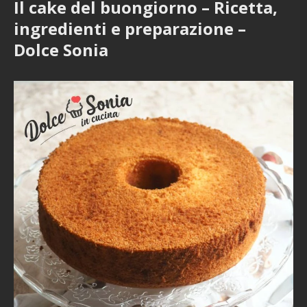
Il cake del buongiorno – Ricetta,
ingredienti e preparazione –
Dolce Sonia