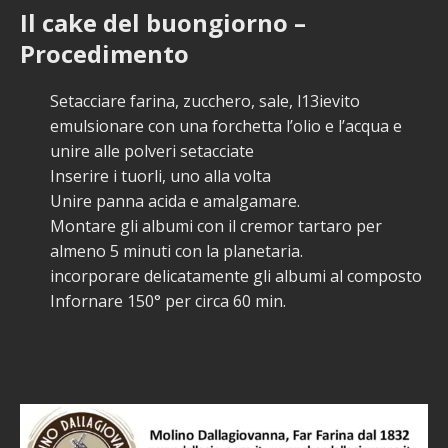
Il cake del buongiorno –
Procedimento
Setacciare farina, zucchero, sale, l13ievito
emulsionare con una forchetta l’olio e l’acqua e
unire alle polveri setacciate
Inserire i tuorli, uno alla volta
Unire panna acida e amalgamare.
Montare gli albumi con il cremor tartaro per
almeno 5 minuti con la planetaria.
incorporare delicatamente gli albumi al composto
Infornare 150° per circa 60 min.