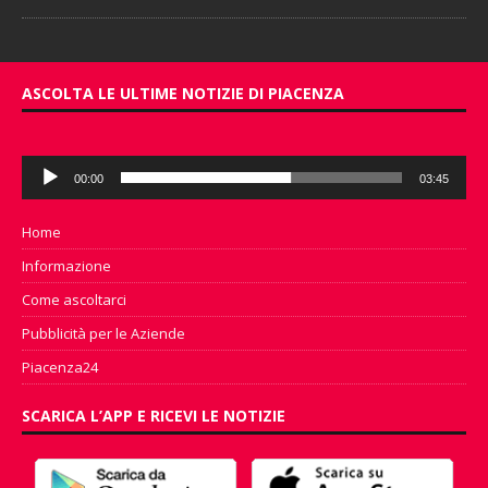
ASCOLTA LE ULTIME NOTIZIE DI PIACENZA
Audio
00:00
03:45
Player
Home
Informazione
Come ascoltarci
Pubblicità per le Aziende
Piacenza24
SCARICA L’APP E RICEVI LE NOTIZIE