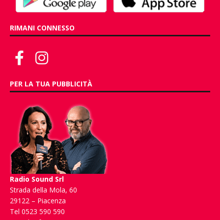
RIMANI CONNESSO
PER LA TUA PUBBLICITÀ
Radio Sound Srl
Strada della Mola, 60
29122 – Piacenza
Tel 0523 590 590