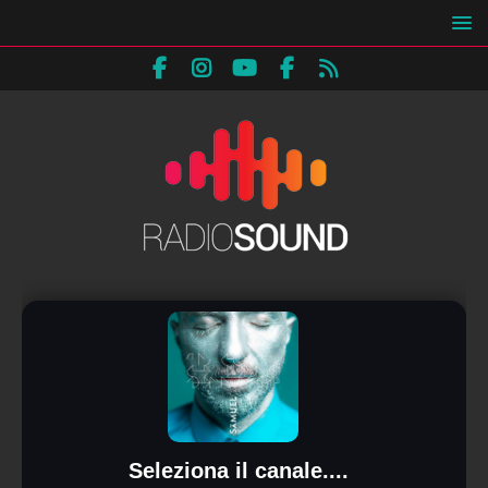
Seleziona il canale....