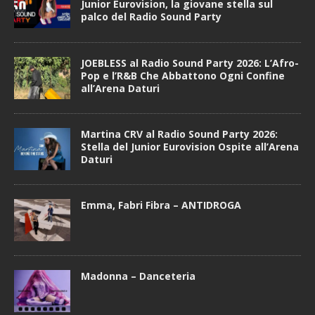
Junior Eurovision, la giovane stella sul
palco del Radio Sound Party
JOEBLESS al Radio Sound Party 2026: L’Afro-
Pop e l’R&B Che Abbattono Ogni Confine
all’Arena Daturi
Martina CRV al Radio Sound Party 2026:
Stella del Junior Eurovision Ospite all’Arena
Daturi
Emma, Fabri Fibra – ANTIDROGA
Madonna – Danceteria