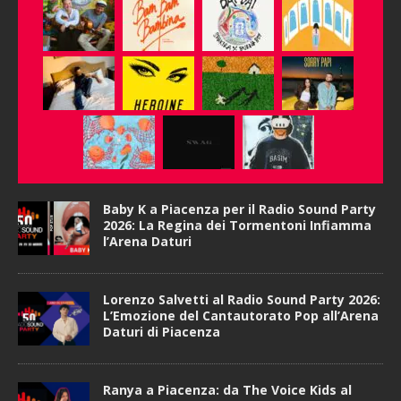
Baby K a Piacenza per il Radio Sound Party
2026: La Regina dei Tormentoni Infiamma
l’Arena Daturi
Lorenzo Salvetti al Radio Sound Party 2026:
L’Emozione del Cantautorato Pop all’Arena
Daturi di Piacenza
Ranya a Piacenza: da The Voice Kids al