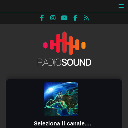
Seleziona il canale....