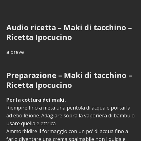
Audio ricetta – Maki di tacchino –
Ricetta Ipocucino
a breve
Preparazione – Maki di tacchino –
Ricetta Ipocucino
Per la cottura dei maki.
Riempire fino a metà una pentola di acqua e portarla
ad ebollizione. Adagiare sopra la vaporiera di bambu o
usare quella elettrica.
Ammorbidire il formaggio con un po’ di acqua fino a
farlo diventare una crema spalmabile non liquida e