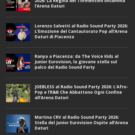
2026: La Regina dei Tormentoni Infiamma
l’Arena Daturi
Lorenzo Salvetti al Radio Sound Party 2026:
L’Emozione del Cantautorato Pop all’Arena
Daturi di Piacenza
Ranya a Piacenza: da The Voice Kids al
Junior Eurovision, la giovane stella sul
palco del Radio Sound Party
JOEBLESS al Radio Sound Party 2026: L’Afro-
Pop e l’R&B Che Abbattono Ogni Confine
all’Arena Daturi
Martina CRV al Radio Sound Party 2026:
Stella del Junior Eurovision Ospite all’Arena
Daturi