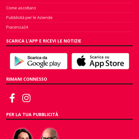
Come ascoltarci
Pubblicità per le Aziende
Piacenza24
SCARICA L’APP E RICEVI LE NOTIZIE
RIMANI CONNESSO
PER LA TUA PUBBLICITÀ