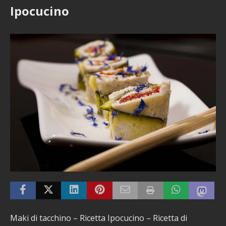
Ipocucino
Maki di tacchino – Ricetta Ipocucino – Ricetta di