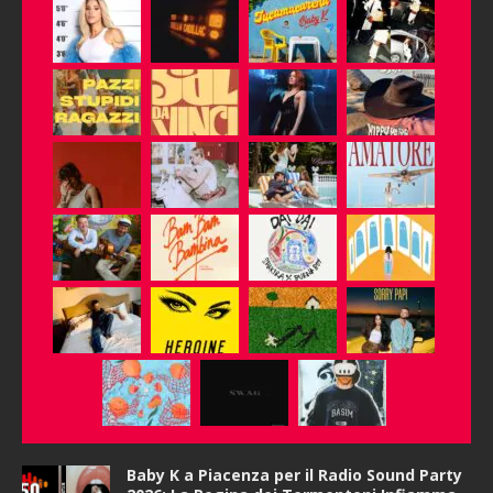
Baby K a Piacenza per il Radio Sound Party