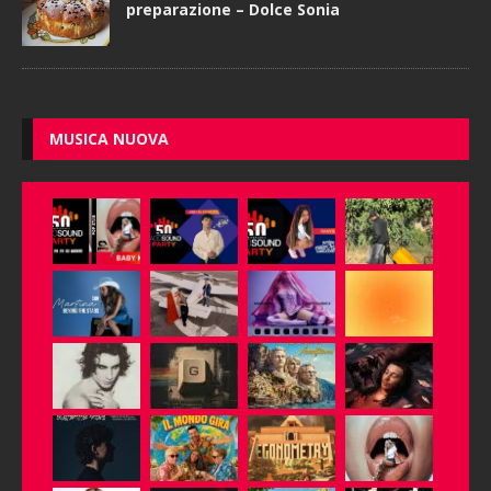
preparazione – Dolce Sonia
MUSICA NUOVA