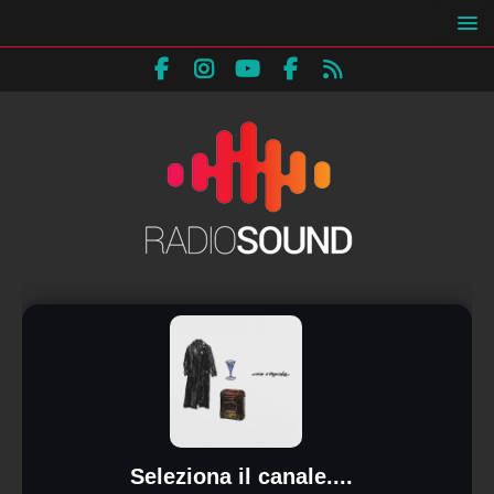
Seleziona il canale....