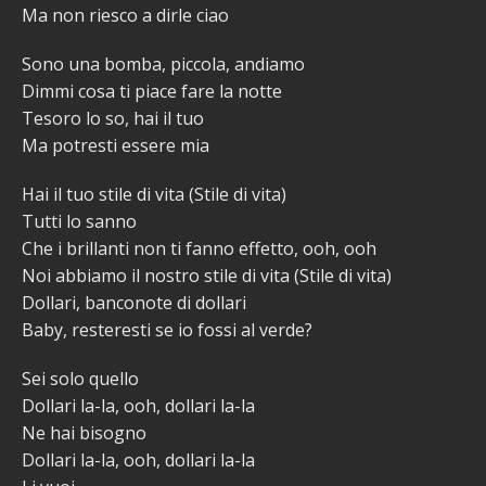
Ma non riesco a dirle ciao
Sono una bomba, piccola, andiamo
Dimmi cosa ti piace fare la notte
Tesoro lo so, hai il tuo
Ma potresti essere mia
Hai il tuo stile di vita (Stile di vita)
Tutti lo sanno
Che i brillanti non ti fanno effetto, ooh, ooh
Noi abbiamo il nostro stile di vita (Stile di vita)
Dollari, banconote di dollari
Baby, resteresti se io fossi al verde?
Sei solo quello
Dollari la-la, ooh, dollari la-la
Ne hai bisogno
Dollari la-la, ooh, dollari la-la