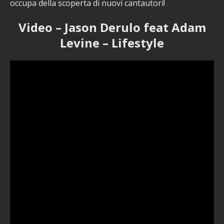
occupa della scoperta di nuovi cantautori!
Video – Jason Derulo feat Adam
Levine – Lifestyle