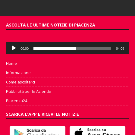
ASCOLTA LE ULTIME NOTIZIE DI PIACENZA
Audio
00:00
04:09
Player
Home
Informazione
Come ascoltarci
Pubblicità per le Aziende
Piacenza24
SCARICA L’APP E RICEVI LE NOTIZIE