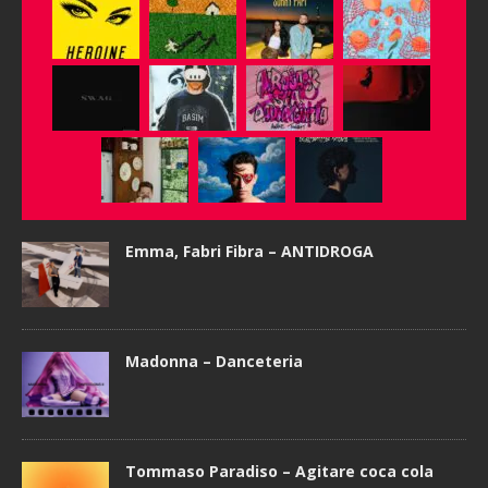
Emma, Fabri Fibra – ANTIDROGA
Madonna – Danceteria
Tommaso Paradiso – Agitare coca cola