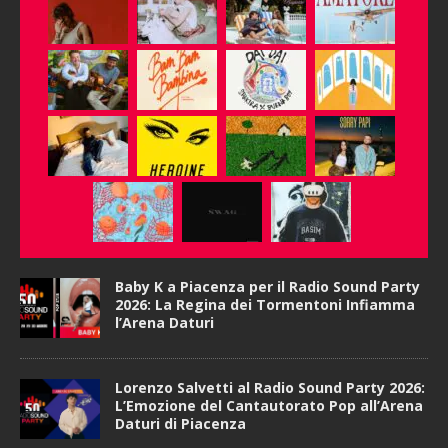
Baby K a Piacenza per il Radio Sound Party
2026: La Regina dei Tormentoni Infiamma
l’Arena Daturi
Lorenzo Salvetti al Radio Sound Party 2026:
L’Emozione del Cantautorato Pop all’Arena
Daturi di Piacenza