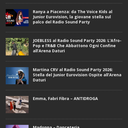
Ranya a Piacenza: da The Voice Kids al
Junior Eurovision, la giovane stella sul
palco del Radio Sound Party
JOEBLESS al Radio Sound Party 2026: L’Afro-
Pop e l’R&B Che Abbattono Ogni Confine
all’Arena Daturi
Martina CRV al Radio Sound Party 2026:
Stella del Junior Eurovision Ospite all’Arena
Daturi
Emma, Fabri Fibra – ANTIDROGA
Madonna – Danceteria