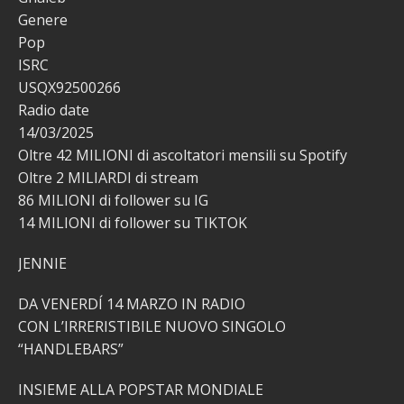
Genere
Pop
ISRC
USQX92500266
Radio date
14/03/2025
Oltre 42 MILIONI di ascoltatori mensili su Spotify
Oltre 2 MILIARDI di stream
86 MILIONI di follower su IG
14 MILIONI di follower su TIKTOK
JENNIE
DA VENERDÍ 14 MARZO IN RADIO
CON L’IRRERISTIBILE NUOVO SINGOLO
“HANDLEBARS”
INSIEME ALLA POPSTAR MONDIALE