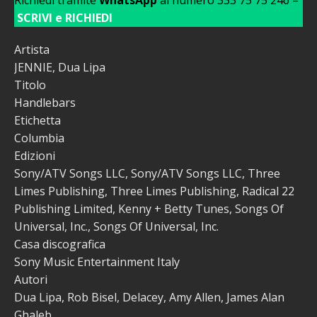
SCRIVI e RICHIEDI
Artista
JENNIE, Dua Lipa
Titolo
Handlebars
Etichetta
Columbia
Edizioni
Sony/ATV Songs LLC, Sony/ATV Songs LLC, Three
Limes Publishing, Three Limes Publishing, Radical 22
Publishing Limited, Kenny + Betty Tunes, Songs Of
Universal, Inc., Songs Of Universal, Inc.
Casa discografica
Sony Music Entertainment Italy
Autori
Dua Lipa, Rob Bisel, Delacey, Amy Allen, James Alan
Ghaleb