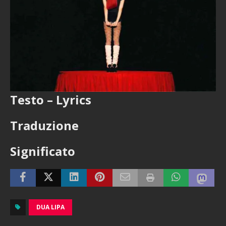
Testo – Lyrics
Traduzione
Significato
DUA LIPA