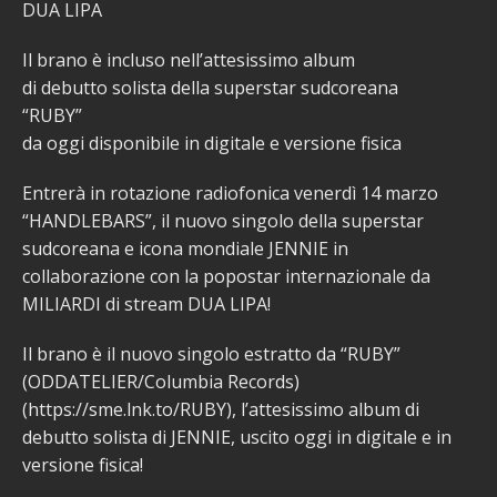
DUA LIPA
Il brano è incluso nell’attesissimo album
di debutto solista della superstar sudcoreana
“RUBY”
da oggi disponibile in digitale e versione fisica
Entrerà in rotazione radiofonica venerdì 14 marzo
“HANDLEBARS”, il nuovo singolo della superstar
sudcoreana e icona mondiale JENNIE in
collaborazione con la popostar internazionale da
MILIARDI di stream DUA LIPA!
Il brano è il nuovo singolo estratto da “RUBY”
(ODDATELIER/Columbia Records)
(https://sme.lnk.to/RUBY), l’attesissimo album di
debutto solista di JENNIE, uscito oggi in digitale e in
versione fisica!