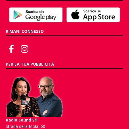
RIMANI CONNESSO
PER LA TUA PUBBLICITÀ
Radio Sound Srl
Strada della Mola, 60