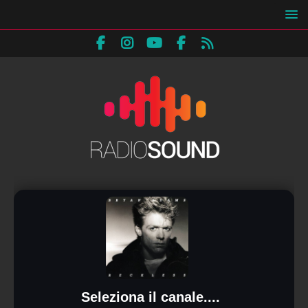
Seleziona il canale....