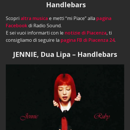
Handlebars
Scopri
altra musica
e metti “mi Piace” alla
pagina
Facebook
di Radio Sound.
E sei vuoi informarti con le
notizie di Piacenza
, ti
consigliamo di seguire la
pagina FB di Piacenza 24
.
JENNIE, Dua Lipa – Handlebars