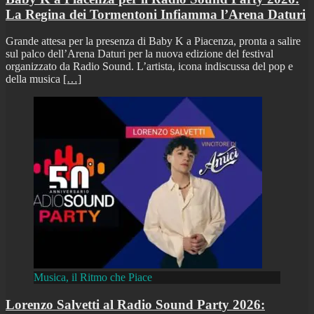
La Regina dei Tormentoni Infiamma l’Arena Daturi
Grande attesa per la presenza di Baby K a Piacenza, pronta a salire
sul palco dell’Arena Daturi per la nuova edizione del festival
organizzato da Radio Sound. L’artista, icona indiscussa del pop e
della musica
[…]
Musica, il Ritmo che Piace
Lorenzo Salvetti al Radio Sound Party 2026: