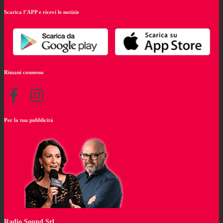
Scarica l’APP e ricevi le notizie
Rimani connesso
Per la tua pubblicità
Radio Sound Srl