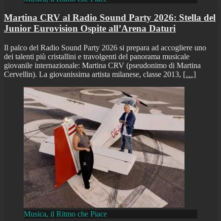
Martina CRV al Radio Sound Party 2026: Stella del
Junior Eurovision Ospite all’Arena Daturi
Il palco del Radio Sound Party 2026 si prepara ad accogliere uno
dei talenti più cristallini e travolgenti del panorama musicale
giovanile internazionale: Martina CRV (pseudonimo di Martina
Cervellin). La giovanissima artista milanese, classe 2013,
[…]
Musica, il Ritmo che Piace