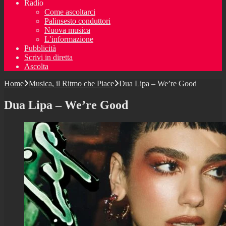
Radio
Come ascoltarci
Palinsesto conduttori
Nuova musica
L’informazione
Pubblicità
Scrivi in diretta
Ascolta
Home
Musica, il Ritmo che Piace
Dua Lipa – We’re Good
Dua Lipa – We’re Good