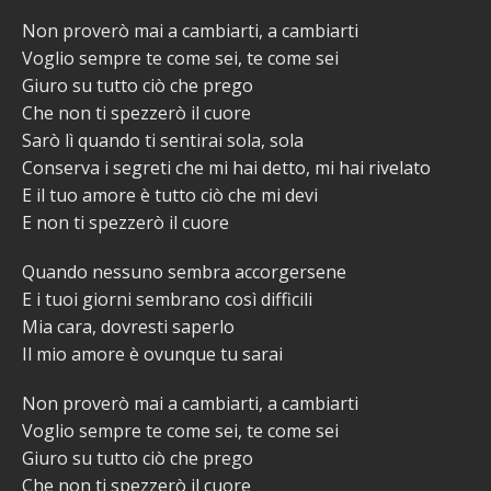
Non proverò mai a cambiarti, a cambiarti
Voglio sempre te come sei, te come sei
Giuro su tutto ciò che prego
Che non ti spezzerò il cuore
Sarò lì quando ti sentirai sola, sola
Conserva i segreti che mi hai detto, mi hai rivelato
E il tuo amore è tutto ciò che mi devi
E non ti spezzerò il cuore
Quando nessuno sembra accorgersene
E i tuoi giorni sembrano così difficili
Mia cara, dovresti saperlo
Il mio amore è ovunque tu sarai
Non proverò mai a cambiarti, a cambiarti
Voglio sempre te come sei, te come sei
Giuro su tutto ciò che prego
Che non ti spezzerò il cuore