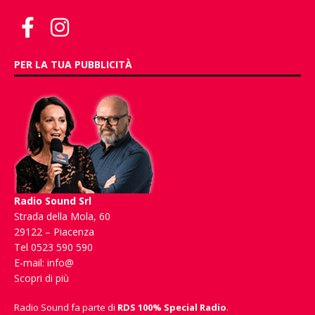
PER LA TUA PUBBLICITÀ
Radio Sound Srl
Strada della Mola, 60
29122 – Piacenza
Tel 0523 590 590
E-mail:
info@
Scopri di più
Radio Sound fa parte di
RDS 100% Special Radio
.