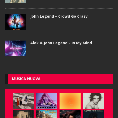
John Legend – Crowd Go Crazy
Alok & John Legend – In My Mind
MUSICA NUOVA