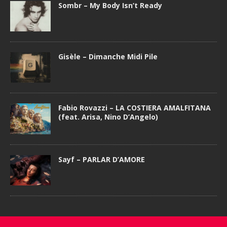
Sombr – My Body Isn’t Ready
Gisèle – Dimanche Midi Pile
Fabio Rovazzi – LA COSTIERA AMALFITANA
(feat. Arisa, Nino D’Angelo)
Sayf – PARLAR D’AMORE