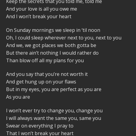
Keep the secrets that you told me, told me
And your love is all you owe me
And I won’t break your heart
On Sunday mornings we sleep in ‘til noon
Oh, I could sleep wherever next to you, next to you
And we, we got places we both gotta be
But there ain’t nothing I would rather do
Than blow off all my plans for you
And you say that you’re not worth it
And get hung up on your flaws
But in my eyes, you are perfect as you are
As you are
I won’t ever try to change you, change you
I will always want the same you, same you
Swear on everything I pray to
That I won’t break your heart