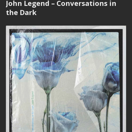
John Legend – Conversations in
the Dark