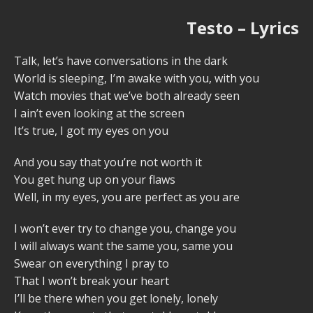
Testo – Lyrics
Talk, let’s have conversations in the dark
World is sleeping, I’m awake with you, with you
Watch movies that we’ve both already seen
I ain’t even looking at the screen
It’s true, I got my eyes on you
And you say that you’re not worth it
You get hung up on your flaws
Well, in my eyes, you are perfect as you are
I won’t ever try to change you, change you
I will always want the same you, same you
Swear on everything I pray to
That I won’t break your heart
I’ll be there when you get lonely, lonely