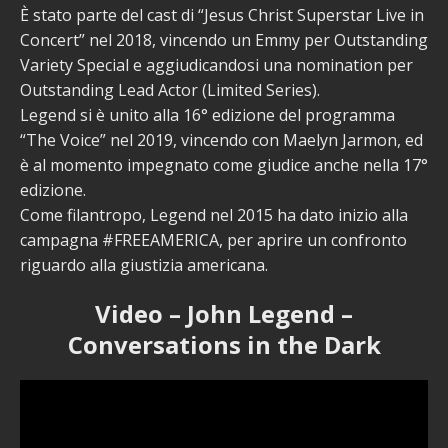
È stato parte del cast di “Jesus Christ Superstar Live in
Concert” nel 2018, vincendo un Emmy per Outstanding
Variety Special e aggiudicandosi una nomination per
Outstanding Lead Actor (Limited Series).
Legend si è unito alla 16° edizione del programma
“The Voice” nel 2019, vincendo con Maelyn Jarmon, ed
è al momento impegnato come giudice anche nella 17°
edizione.
Come filantropo, Legend nel 2015 ha dato inizio alla
campagna #FREEAMERICA, per aprire un confronto
riguardo alla giustizia americana.
Video – John Legend –
Conversations in the Dark