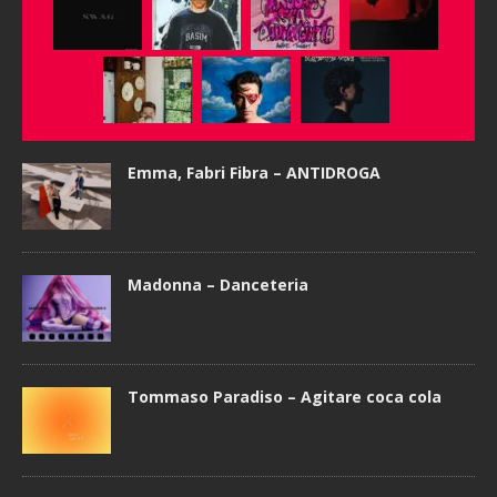
Emma, Fabri Fibra – ANTIDROGA
Madonna – Danceteria
Tommaso Paradiso – Agitare coca cola