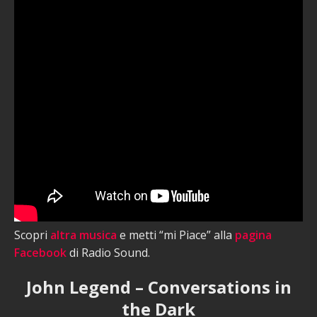
Scopri
altra musica
e metti “mi Piace” alla
pagina
Facebook
di Radio Sound.
John Legend – Conversations in
the Dark