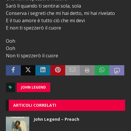
Sarò lì quando ti sentirai sola, sola
Conserva i segreti che mi hai detto, mi hai rivelato
E il tuo amore è tutto ciò che mi devi
E non ti spezzerò il cuore
Ooh
Ooh
Non ti spezzerò il cuore
JOHN LEGEND
ARTICOLI CORRELATI
John Legend – Preach