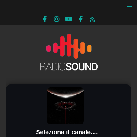
Seleziona il canale....