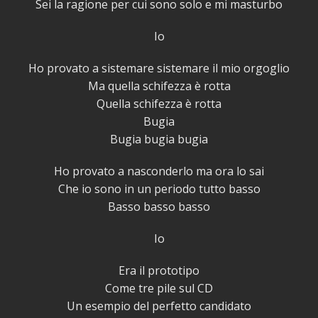
Sei la ragione per cui sono solo e mi masturbo
Io
Ho provato a sistemare sistemare il mio orgoglio
Ma quella schifezza è rotta
Quella schifezza è rotta
Bugia
Bugia bugia bugia
Ho provato a nasconderlo ma ora lo sai
Che io sono in un periodo tutto basso
Basso basso basso
Io
Era il prototipo
Come tre pile sul CD
Un esempio del perfetto candidato