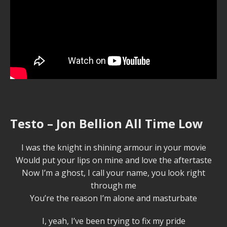
Testo – Jon Bellion All Time Low
I was the knight in shining armour in your movie
Would put your lips on mine and love the aftertaste
Now I’m a ghost, I call your name, you look right
through me
You’re the reason I’m alone and masturbate
I, yeah, I’ve been trying to fix my pride