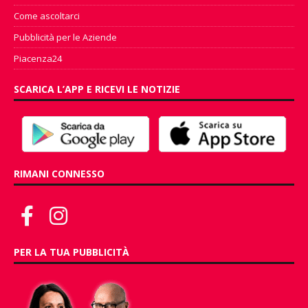
Come ascoltarci
Pubblicità per le Aziende
Piacenza24
SCARICA L’APP E RICEVI LE NOTIZIE
RIMANI CONNESSO
PER LA TUA PUBBLICITÀ