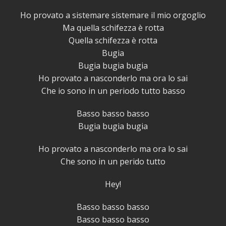
Ho provato a sistemare sistemare il mio orgoglio
Ma quella schifezza è rotta
Quella schifezza è rotta
Bugia
Bugia bugia bugia
Ho provato a nasconderlo ma ora lo sai
Che io sono in un periodo tutto basso
Basso basso basso
Bugia bugia bugia
Ho provato a nasconderlo ma ora lo sai
Che sono in un perido tutto
Hey!
Basso basso basso
Basso basso basso