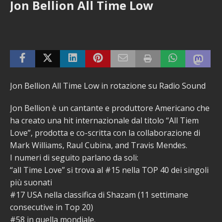
Jon Bellion All Time Low
Jon Bellion All Time Low in rotazione su Radio Sound
Jon Bellion è un cantante e produttore Americano che
ha creato una hit internazionale dal titolo “All Tiem
Love”, prodotta e co-scritta con la collaborazione di
Mark Williams, Raul Cubina, and Travis Mendes.
I numeri di seguito parlano da soli:
“all Time Love” si trova al #15 nella TOP 40 dei singoli
più suonati
#17 USA nella classifica di Shazam (11 settimane
consecutive in Top 20)
#58 in quella mondiale.