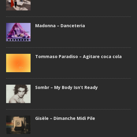
Madonna – Danceteria
Tommaso Paradiso – Agitare coca cola
Sombr – My Body Isn’t Ready
Gisèle – Dimanche Midi Pile