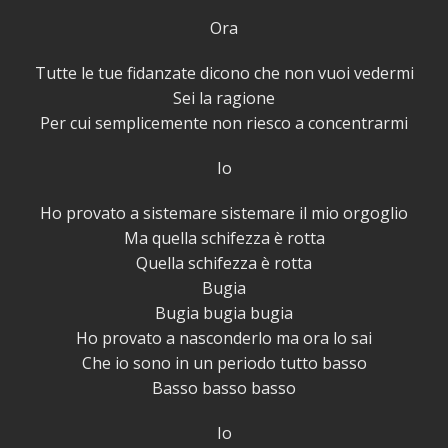
Ora
Tutte le tue fidanzate dicono che non vuoi vedermi
Sei la ragione
Per cui semplicemente non riesco a concentrarmi
Io
Ho provato a sistemare sistemare il mio orgoglio
Ma quella schifezza è rotta
Quella schifezza è rotta
Bugia
Bugia bugia bugia
Ho provato a nasconderlo ma ora lo sai
Che io sono in un periodo tutto basso
Basso basso basso
Io