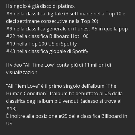
Il singolo è già disco di platino.
#8 nella classifica digitale (3 settimane nella Top 10 e
dieci settimane consecutive nella Top 20)
#9 nella classifica generale di iTunes, #5 in quella pop.
#22 nella classifica Billboard Hot 100
#19 nella Top 200 US di Spotify
#43 nella classifica globale di Spotify
Il video “All Time Low” conta più di 11 milioni di
visualizzazioni
“All Tiem Love” è il primo singolo dell’album “The
Human Condition”. L’album ha debuttato al #5 della
classifica degli album più venduti (adesso si trova al
#13)
È inoltre alla posizione #25 della classifica Billboard in
US.