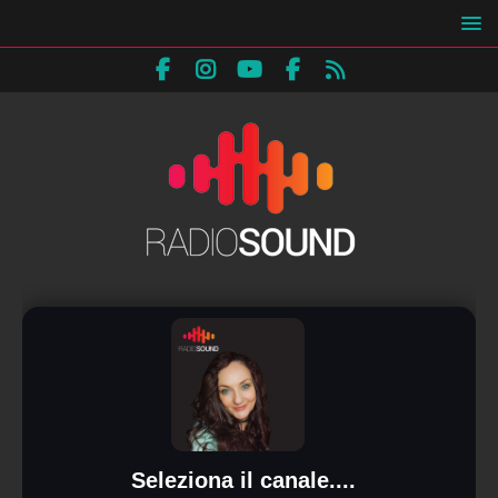
Seleziona il canale....