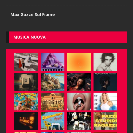
Max Gazzé Sul Fiume
MUSICA NUOVA