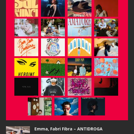
Emma, Fabri Fibra – ANTIDROGA