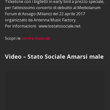
Ticketone con i biglietti in early bird a prezzo speciale,
per l’attesissimo concerto di debutto al Mediolanum
Forum di Assago (Milano) del 22 aprile 2017
organizzato da Antenna Music Factory.
Per informazioni: www.lostatosociale.net
Scopri le
novità musicali
Video – Stato Sociale Amarsi male