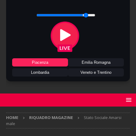
Piacenza
Emilia Romagna
Lombardia
Veneto e Trentino
HOME
RIQUADRO MAGAZINE
Stato Sociale Amarsi
male