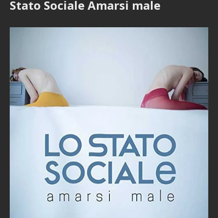
Stato Sociale Amarsi male