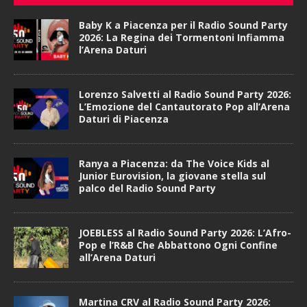
Baby K a Piacenza per il Radio Sound Party
2026: La Regina dei Tormentoni Infiamma
l’Arena Daturi
Lorenzo Salvetti al Radio Sound Party 2026:
L’Emozione del Cantautorato Pop all’Arena
Daturi di Piacenza
Ranya a Piacenza: da The Voice Kids al
Junior Eurovision, la giovane stella sul
palco del Radio Sound Party
JOEBLESS al Radio Sound Party 2026: L’Afro-
Pop e l’R&B Che Abbattono Ogni Confine
all’Arena Daturi
Martina CRV al Radio Sound Party 2026: