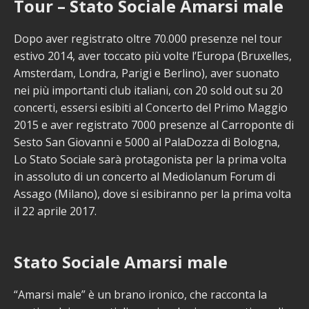
Tour – Stato Sociale Amarsi male
Dopo aver registrato oltre 70.000 presenze nel tour
estivo 2014, aver toccato più volte l’Europa (Bruxelles,
Amsterdam, Londra, Parigi e Berlino), aver suonato
nei più importanti club italiani, con 20 sold out su 20
concerti, essersi esibiti al Concerto del Primo Maggio
2015 e aver registrato 7000 presenze al Carroponte di
Sesto San Giovanni e 5000 al PalaDozza di Bologna,
Lo Stato Sociale sarà protagonista per la prima volta
in assoluto di un concerto al Mediolanum Forum di
Assago (Milano), dove si esibiranno per la prima volta
il 22 aprile 2017.
Stato Sociale Amarsi male
“Amarsi male” è un brano ironico, che racconta la