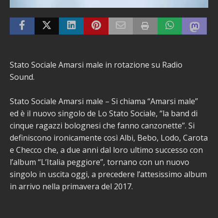
Stato Sociale Amarsi male in rotazione su Radio
Sound.
Stato Sociale Amarsi male – Si chiama “Amarsi male”
ed è il nuovo singolo de Lo Stato Sociale, “la band di
cinque ragazzi bolognesi che fanno canzonette”. Si
definiscono ironicamente così Albi, Bebo, Lodo, Carota
e Checco che, a due anni dal loro ultimo successo con
l’album “L’Italia peggiore”, tornano con un nuovo
singolo in uscita oggi, a precedere l’attesissimo album
in arrivo nella primavera del 2017.