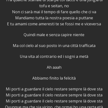
tofu e seitan, no
Non ci sarà mai il tempo di fare quello che ci va
Mandiamo tutta la nostra poesia a puttane
E tu amami come ameresti te se fossi me e viceversa
Quindi male e senza capire niente
Ma col cielo al suo posto in una città trafficata
Una vita al contrario ed i sogni a metà
Ah aaah
Abbiamo finito la felicità
Mi porti a guardare il cielo restare sempre là dove sta
Mi porti a guardare il cielo restare sempre là dove sta
Mi porti a guardare il cielo restare sempre là dove sta
Ovunque ma che sia vicino, che ormai ho una certa età