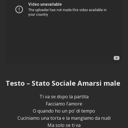
Testo – Stato Sociale Amarsi male
Ti va se dopo la partita
Facciamo l’amore
O quando ho un po’ di tempo
Cuciniamo una torta e la mangiamo da nudi
Ma solo se ti va