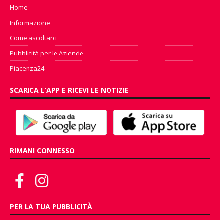
Home
Informazione
Come ascoltarci
Pubblicità per le Aziende
Piacenza24
SCARICA L’APP E RICEVI LE NOTIZIE
RIMANI CONNESSO
PER LA TUA PUBBLICITÀ