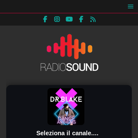
Seleziona il canale....