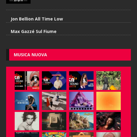
Jon Bellion All Time Low
Max Gazzé Sul Fiume
MUSICA NUOVA