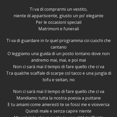
Ti va di comprarmi un vestito,
niente di appariscente, giusto un po’ elegante
Per le occasioni speciali
Matrimoni e funerali
Ti va di guardare in tv quel programma coi cuochi che
cantano
O leggiamo una guida di un posto lontano dove non
andremo mai, mai, e poi mai
Non ci sarà mai il tempo di fare quello che ci va
Tra qualche scaffale di scarpe col tacco e una jungla di
tofu e seitan, no
Non ci sarà mai il tempo di fare quello che ci va
Mandiamo tutta la nostra poesia a puttane
E tu amami come ameresti te se fossi me e viceversa
Quindi male e senza capire niente