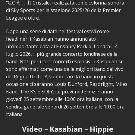
“G.O.A.T.” ft Cristale, realizzata come colonna sonora
di Sky Sports per la stagione 2025/26 della Premier
League e oltre.
Dopo una serie di date nei festival estivi come
headliner, i Kasabian hanno annunciato
un’importante data al Finsbury Park di Londra il 4
luglio 2026, il più grande concerto londinese della
band. Noti per i loro concerti esplosivi, i Kasabian si
sono affermati come una delle migliori band dal vivo
del Regno Unito. A supportare la band in questa
occasione ci saranno Louis Dunford, Razorlight, Miles
Kane, The K’s e SOFY. Le prevendite inizieranno
giovedì 25 settembre alle 10:00 ora italiana, con la
vendita generale venerdì 26 settembre alle 10:00 ora
italiana.
Video – Kasabian – Hippie