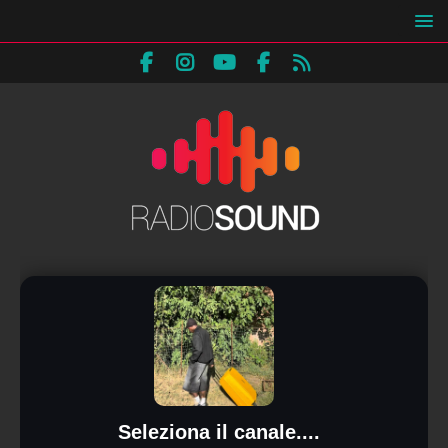
Seleziona il canale....