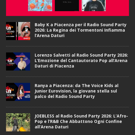
Baby K a Piacenza per il Radio Sound Party
2026: La Regina dei Tormentoni Infiamma
l’Arena Daturi
Lorenzo Salvetti al Radio Sound Party 2026:
L’Emozione del Cantautorato Pop all’Arena
Daturi di Piacenza
Ranya a Piacenza: da The Voice Kids al
Junior Eurovision, la giovane stella sul
palco del Radio Sound Party
JOEBLESS al Radio Sound Party 2026: L’Afro-
Pop e l’R&B Che Abbattono Ogni Confine
all’Arena Daturi