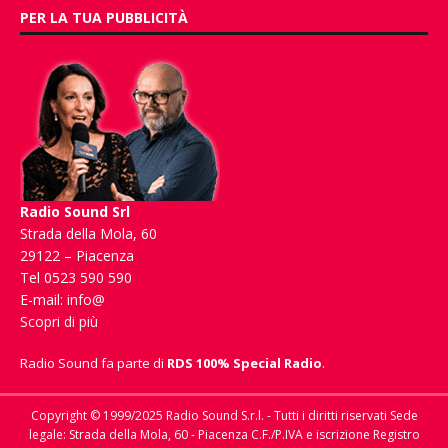
PER LA TUA PUBBLICITÀ
Radio Sound Srl
Strada della Mola, 60
29122 – Piacenza
Tel 0523 590 590
E-mail:
info@
Scopri di più
Radio Sound fa parte di
RDS 100% Special Radio
.
Copyright © 1999/2025 Radio Sound S.r.l. - Tutti i diritti riservati Sede
legale: Strada della Mola, 60 - Piacenza C.F./P.IVA e iscrizione Registro