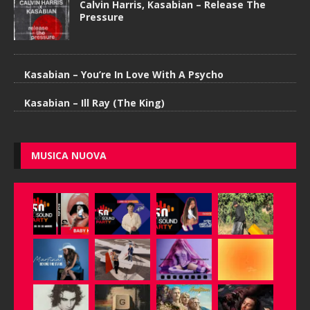
Calvin Harris, Kasabian – Release The
Pressure
Kasabian – You’re In Love With A Psycho
Kasabian – Ill Ray (The King)
MUSICA NUOVA