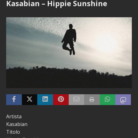
Kasabian – Hippie Sunshine
Artista
Kasabian
Titolo