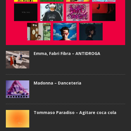
Emma, Fabri Fibra – ANTIDROGA
Madonna – Danceteria
Tommaso Paradiso – Agitare coca cola