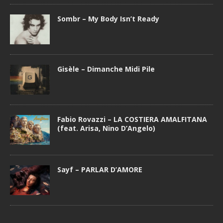
Sombr – My Body Isn’t Ready
Gisèle – Dimanche Midi Pile
Fabio Rovazzi – LA COSTIERA AMALFITANA
(feat. Arisa, Nino D’Angelo)
Sayf – PARLAR D’AMORE