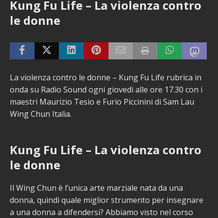
Kung Fu Life – La violenza contro
le donne
La violenza contro le donne – Kung Fu Life rubrica in
onda su Radio Sound ogni giovedì alle ore 17.30 con i
maestri Maurizio Tesio e Furio Piccinini di Sam Lau
Wing Chun Italia.
Kung Fu Life – La violenza contro
le donne
Il Wing Chun è l’unica arte marziale nata da una
donna, quindi quale miglior strumento per insegnare
a una donna a difendersi? Abbiamo visto nel corso