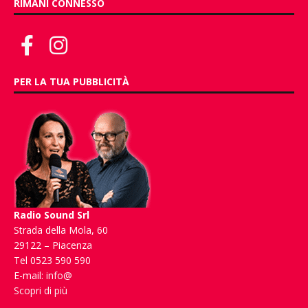
RIMANI CONNESSO
PER LA TUA PUBBLICITÀ
Radio Sound Srl
Strada della Mola, 60
29122 – Piacenza
Tel 0523 590 590
E-mail:
info@
Scopri di più