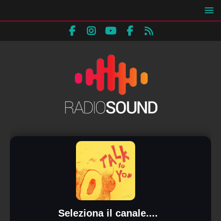
Seleziona il canale....