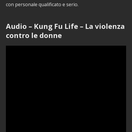
con personale qualificato e serio.
Audio – Kung Fu Life – La violenza
contro le donne