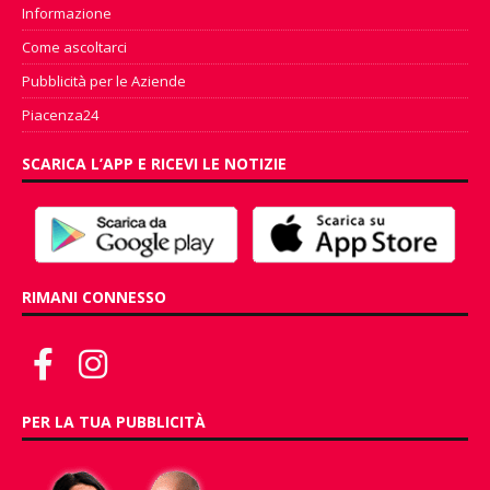
Informazione
Come ascoltarci
Pubblicità per le Aziende
Piacenza24
SCARICA L’APP E RICEVI LE NOTIZIE
RIMANI CONNESSO
PER LA TUA PUBBLICITÀ