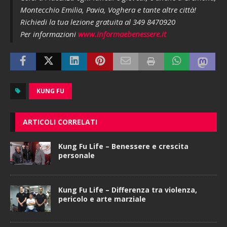
Montecchio Emilia, Pavia, Voghera e tante altre città!
Richiedi la tua lezione gratuita al 349 8470920
Per informazioni
www.informaebenessere.it
KUNG FU
ARTICOLI CORRELATI
Kung Fu Life – Benessere e crescita
personale
Kung Fu Life – Differenza tra violenza,
pericolo e arte marziale