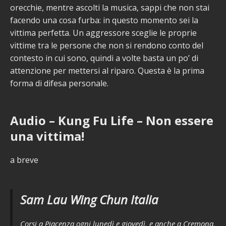
orecchie, mentre ascolti la musica, sappi che non stai
facendo una cosa furba: in questo momento sei la
vittima perfetta. Un aggressore sceglie le proprie
vittime tra le persone che non si rendono conto del
contesto in cui sono, quindi a volte basta un po’ di
attenzione per mettersi al riparo. Questa è la prima
forma di difesa personale.
Audio – Kung Fu Life – Non essere
una vittima!
a breve
Sam Lau Wing Chun Italia
Corsi a Piacenza ogni lunedì e giovedì, e anche a Cremona,