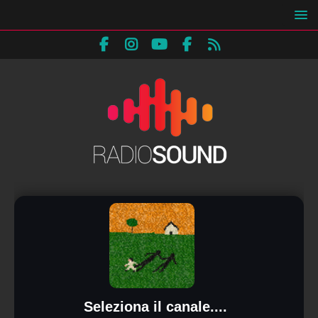
Seleziona il canale....