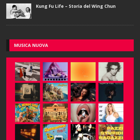
Kung Fu Life – Storia del Wing Chun
MUSICA NUOVA