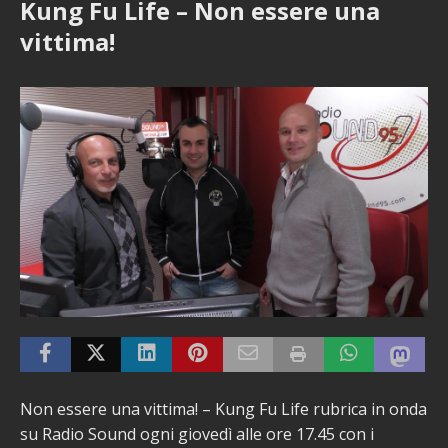
Kung Fu Life – Non essere una
vittima!
Non essere una vittima! – Kung Fu Life rubrica in onda
su Radio Sound ogni giovedì alle ore 17.45 con i