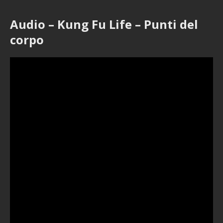
Audio – Kung Fu Life – Punti del
corpo