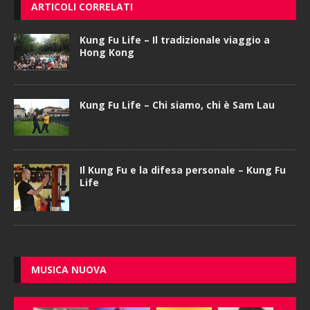
ARTICOLI CORRELATI
Kung Fu Life – Il tradizionale viaggio a
Hong Kong
Kung Fu Life – Chi siamo, chi è Sam Lau
Il Kung Fu e la difesa personale – Kung Fu
Life
MUSICA NUOVA