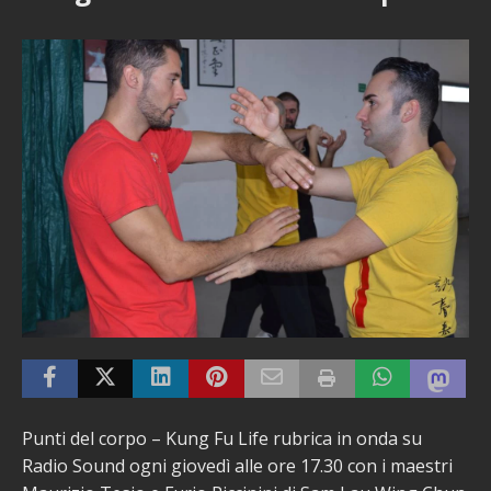
Punti del corpo – Kung Fu Life rubrica in onda su
Radio Sound ogni giovedì alle ore 17.30 con i maestri