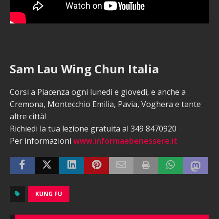
Sam Lau Wing Chun Italia
Corsi a Piacenza ogni lunedì e giovedì, e anche a
Cremona, Montecchio Emilia, Pavia, Voghera e tante
altre città!
Richiedi la tua lezione gratuita al 349 8470920
Per informazioni
www.informaebenessere.it
KUNG FU