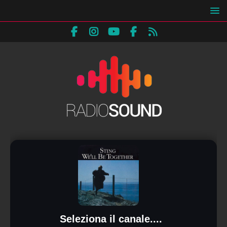
Seleziona il canale....