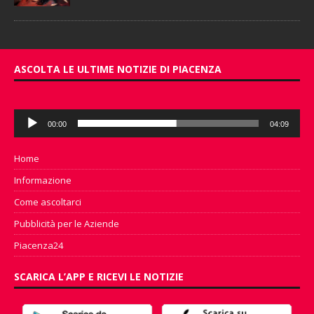
ASCOLTA LE ULTIME NOTIZIE DI PIACENZA
Audio
00:00
04:09
Player
Home
Informazione
Come ascoltarci
Pubblicità per le Aziende
Piacenza24
SCARICA L’APP E RICEVI LE NOTIZIE