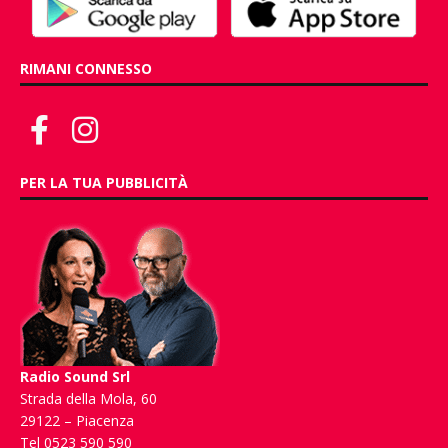
RIMANI CONNESSO
PER LA TUA PUBBLICITÀ
Radio Sound Srl
Strada della Mola, 60
29122 – Piacenza
Tel 0523 590 590