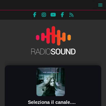
Seleziona il canale....