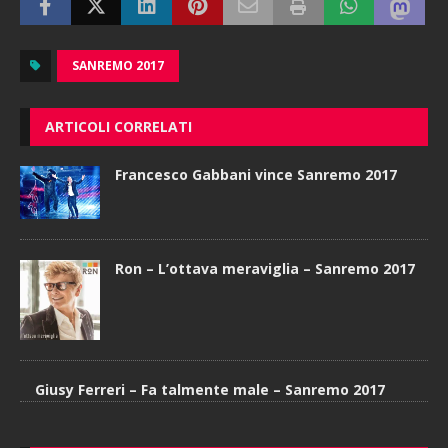
SANREMO 2017
ARTICOLI CORRELATI
Francesco Gabbani vince Sanremo 2017
Ron – L’ottava meraviglia – Sanremo 2017
Giusy Ferreri – Fa talmente male – Sanremo 2017