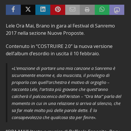
Lele Ora Mai, Brano in gara al Festival di Sanremo
2017 nella sezione Nuove Proposte.
Contenuto in “COSTRUIRE 2.0” la nuova versione
dell’album d’esordio in uscita il 10 febbraio.
«L’emozione di portare una mia canzone a Sanremo è
sicuramente enorme e, da musicista, il privilegio di
proporla con quell’orchestra è motivo di orgoglio –
racconta Lele, l’artista più giovane che quest’anno
calcherà il palcoscenico dell’Ariston – “Ora Mai” parla del
momento in cui in una relazione si arriva al silenzio, che
sa far male molto più delle parole dette. È la
consapevolezza che qualcosa sta per finire».