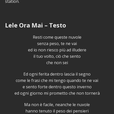
station.
Lele Ora Mai – Testo
Resti come queste nuvole
senza peso, te ne vai
ed io non riesco più ad illudere
il tuo volto, ciò che sento
che non sei
Ed ogni ferita dentro lascia il segno
come le frasi che mi tengo quando te ne vai
e sento forte dentro questo inverno
ed ogni giorno mi prometto che non tornerà
Ma non è facile, neanche le nuvole
hanno tenuto il peso dei pensieri