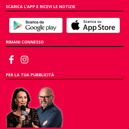
SCARICA L’APP E RICEVI LE NOTIZIE
RIMANI CONNESSO
PER LA TUA PUBBLICITÀ