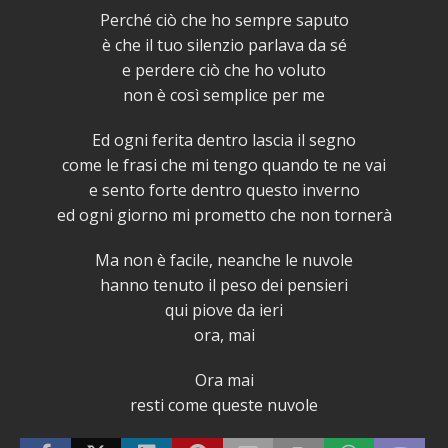
Perché ciò che ho sempre saputo
è che il tuo silenzio parlava da sé
e perdere ciò che ho voluto
non è così semplice per me
Ed ogni ferita dentro lascia il segno
come le frasi che mi tengo quando te ne vai
e sento forte dentro questo inverno
ed ogni giorno mi prometto che non tornerà
Ma non è facile, neanche le nuvole
hanno tenuto il peso dei pensieri
qui piove da ieri
ora, mai
Ora mai
resti come queste nuvole