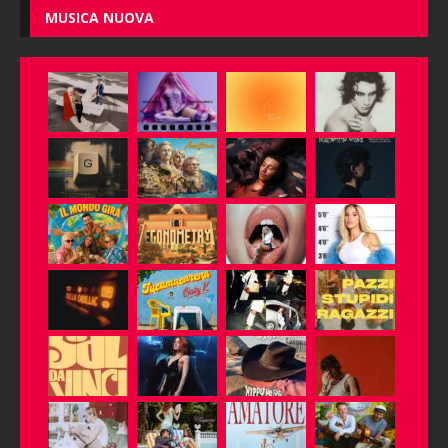
MUSICA NUOVA