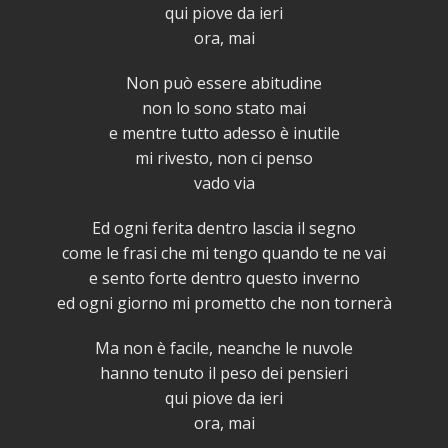
qui piove da ieri
ora, mai
Non può essere abitudine
non lo sono stato mai
e mentre tutto adesso è inutile
mi rivesto, non ci penso
vado via
Ed ogni ferita dentro lascia il segno
come le frasi che mi tengo quando te ne vai
e sento forte dentro questo inverno
ed ogni giorno mi prometto che non tornerà
Ma non è facile, neanche le nuvole
hanno tenuto il peso dei pensieri
qui piove da ieri
ora, mai