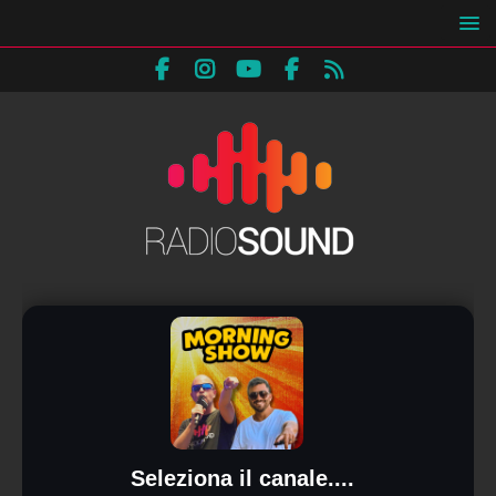
Seleziona il canale....