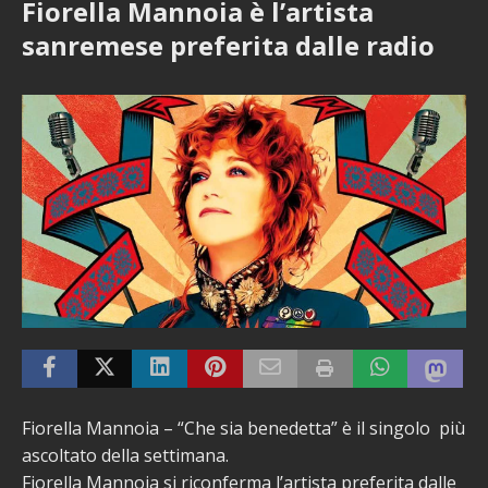
Fiorella Mannoia è l’artista
sanremese preferita dalle radio
Fiorella Mannoia – “Che sia benedetta” è il singolo più
ascoltato della settimana.
Fiorella Mannoia si riconferma l’artista preferita dalle