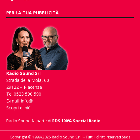
PER LA TUA PUBBLICITÀ
Radio Sound Srl
Strada della Mola, 60
29122 – Piacenza
Tel 0523 590 590
E-mail:
info@
Scopri di più
Radio Sound fa parte di
RDS 100% Special Radio
.
Copyright © 1999/2025 Radio Sound S.r.l. - Tutti i diritti riservati Sede