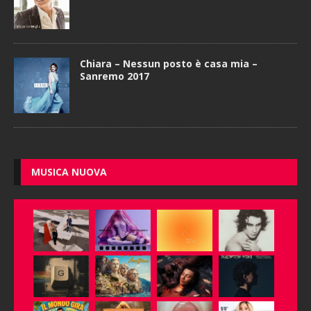
Chiara – Nessun posto è casa mia –
Sanremo 2017
MUSICA NUOVA