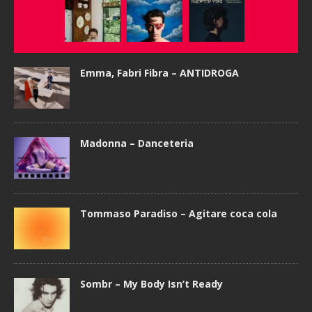
Emma, Fabri Fibra – ANTIDROGA
Madonna – Danceteria
Tommaso Paradiso – Agitare coca cola
Sombr – My Body Isn’t Ready