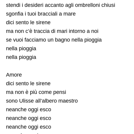
stendi i desideri accanto agli ombrelloni chiusi
sgonfia i tuoi bracciali a mare
dici sento le sirene
ma non c’è traccia di mari intorno a noi
se vuoi facciamo un bagno nella pioggia
nella pioggia
nella pioggia
Amore
dici sento le sirene
ma non è più come pensi
sono Ulisse all’albero maestro
neanche oggi esco
neanche oggi esco
neanche oggi esco