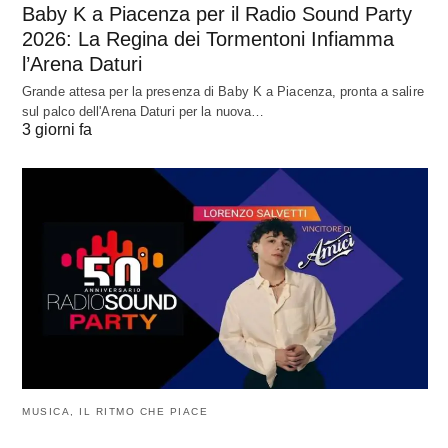
Baby K a Piacenza per il Radio Sound Party
2026: La Regina dei Tormentoni Infiamma
l’Arena Daturi
Grande attesa per la presenza di Baby K a Piacenza, pronta a salire
sul palco dell'Arena Daturi per la nuova…
3 giorni fa
MUSICA, IL RITMO CHE PIACE