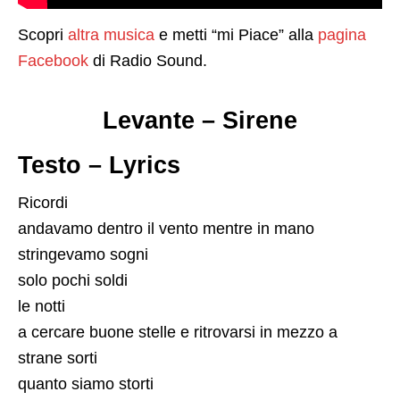
Scopri
altra musica
e metti “mi Piace” alla
pagina
Facebook
di Radio Sound.
Levante – Sirene
Testo – Lyrics
Ricordi
andavamo dentro il vento mentre in mano
stringevamo sogni
solo pochi soldi
le notti
a cercare buone stelle e ritrovarsi in mezzo a
strane sorti
quanto siamo storti