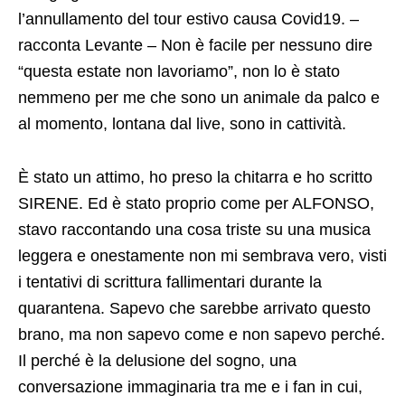
l’annullamento del tour estivo causa Covid19. –
racconta Levante – Non è facile per nessuno dire
“questa estate non lavoriamo”, non lo è stato
nemmeno per me che sono un animale da palco e
al momento, lontana dal live, sono in cattività.
È stato un attimo, ho preso la chitarra e ho scritto
SIRENE. Ed è stato proprio come per ALFONSO,
stavo raccontando una cosa triste su una musica
leggera e onestamente non mi sembrava vero, visti
i tentativi di scrittura fallimentari durante la
quarantena. Sapevo che sarebbe arrivato questo
brano, ma non sapevo come e non sapevo perché.
Il perché è la delusione del sogno, una
conversazione immaginaria tra me e i fan in cui,