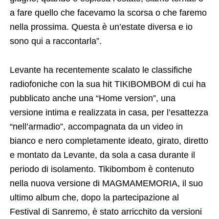
a fare quello che facevamo la scorsa o che faremo
nella prossima. Questa è un’estate diversa e io
sono qui a raccontarla”.
Levante ha recentemente scalato le classifiche
radiofoniche con la sua hit TIKIBOMBOM di cui ha
pubblicato anche una “Home version”, una
versione intima e realizzata in casa, per l’esattezza
“nell’armadio”, accompagnata da un video in
bianco e nero completamente ideato, girato, diretto
e montato da Levante, da sola a casa durante il
periodo di isolamento. Tikibombom è contenuto
nella nuova versione di MAGMAMEMORIA, il suo
ultimo album che, dopo la partecipazione al
Festival di Sanremo, è stato arricchito da versioni