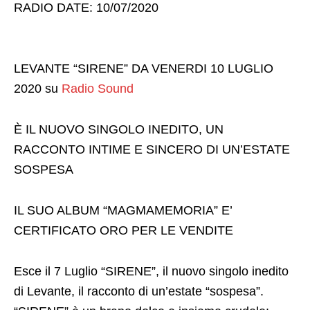
RADIO DATE: 10/07/2020
LEVANTE “SIRENE” DA VENERDI 10 LUGLIO
2020 su
Radio Sound
È IL NUOVO SINGOLO INEDITO, UN
RACCONTO INTIME E SINCERO DI UN’ESTATE
SOSPESA
IL SUO ALBUM “MAGMAMEMORIA” E’
CERTIFICATO ORO PER LE VENDITE
Esce il 7 Luglio “SIRENE”, il nuovo singolo inedito
di Levante, il racconto di un’estate “sospesa”.