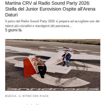
Martina CRV al Radio Sound Party 2026:
Stella del Junior Eurovision Ospite all’Arena
Daturi
Il palco del Radio Sound Party 2026 si prepara ad accogliere uno dei
talenti più cristallini e travolgenti del panorama…
5 giorni fa
MUSICA, IL RITMO CHE PIACE