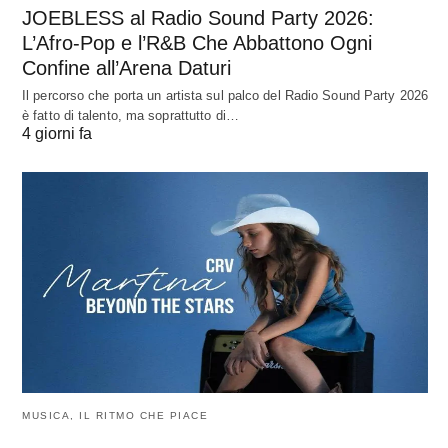
JOEBLESS al Radio Sound Party 2026:
L’Afro-Pop e l’R&B Che Abbattono Ogni
Confine all’Arena Daturi
Il percorso che porta un artista sul palco del Radio Sound Party 2026
è fatto di talento, ma soprattutto di…
4 giorni fa
MUSICA, IL RITMO CHE PIACE