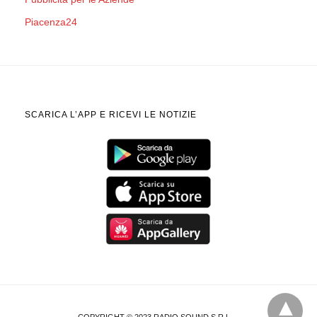
Piacenza24
SCARICA L’APP E RICEVI LE NOTIZIE