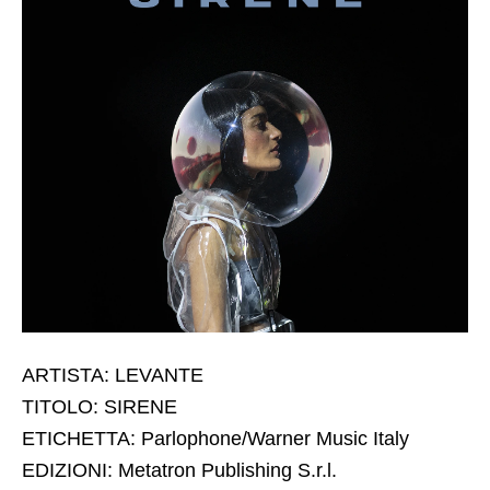
ARTISTA: LEVANTE
TITOLO: SIRENE
ETICHETTA: Parlophone/Warner Music Italy
EDIZIONI: Metatron Publishing S.r.l.