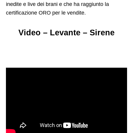
inedite e live dei brani e che ha raggiunto la
certificazione ORO per le vendite.
Video – Levante – Sirene