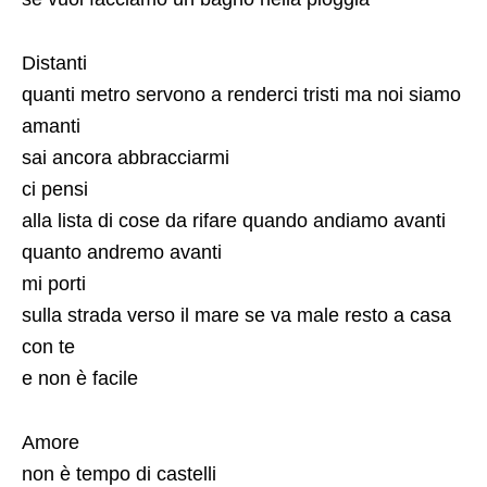
Distanti
quanti metro servono a renderci tristi ma noi siamo
amanti
sai ancora abbracciarmi
ci pensi
alla lista di cose da rifare quando andiamo avanti
quanto andremo avanti
mi porti
sulla strada verso il mare se va male resto a casa
con te
e non è facile
Amore
non è tempo di castelli