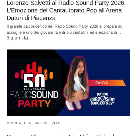
Lorenzo Salvetti al Radio Sound Party 2026:
L’Emozione del Cantautorato Pop all’Arena
Daturi di Piacenza
Il grande palcoscenico del Radio Sound Party 2026 si prepara ad
accogliere uno dei giovani talenti più cristallini ed emozionanti…
3 giorni fa
MUSICA, IL RITMO CHE PIACE