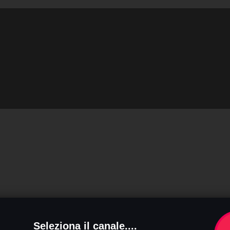
Seleziona il canale....