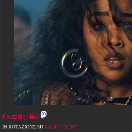
IN ROTAZIONE SU
RADIO SOUND