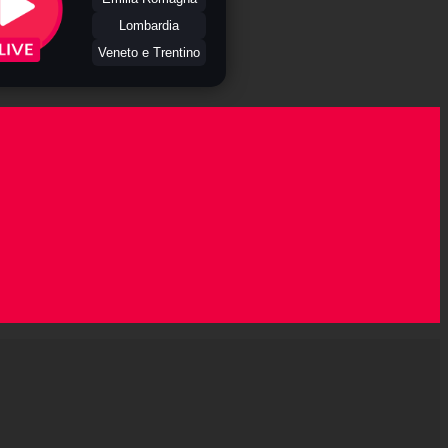
Lombardia
Veneto e Trentino