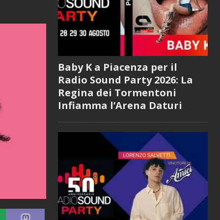
Baby K a Piacenza per il
Radio Sound Party 2026: La
Regina dei Tormentoni
Infiamma l’Arena Daturi