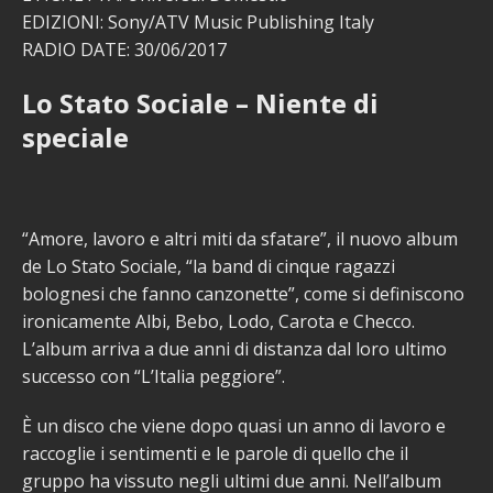
EDIZIONI: Sony/ATV Music Publishing Italy
RADIO DATE: 30/06/2017
Lo Stato Sociale – Niente di
speciale
“Amore, lavoro e altri miti da sfatare”, il nuovo album
de Lo Stato Sociale, “la band di cinque ragazzi
bolognesi che fanno canzonette”, come si definiscono
ironicamente Albi, Bebo, Lodo, Carota e Checco.
L’album arriva a due anni di distanza dal loro ultimo
successo con “L’Italia peggiore”.
È un disco che viene dopo quasi un anno di lavoro e
raccoglie i sentimenti e le parole di quello che il
gruppo ha vissuto negli ultimi due anni. Nell’album