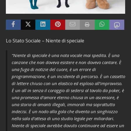
Lo Stato Sociale – Niente di speciale
“Niente di speciale è una nota vocale mai spedita. È una
canzone che non doveva esistere e non dovevo cantare. È
una fuga di notizie del cuore, è un errore di
programmazione, è un incidente di percorso. È un cassetto
di lettere chiuso con un elastico ed esploso all’improvviso.
È un all in senza il coraggio di sedersi al tavolo da poker, è
una promessa d’amore eterno chiusa in un ascensore, è
una storia di amanti illegali, immorali ma soprattutto
indecisi. È un nodo alla gola che diventa un singhiozzo
nella sala d’attesa di uno studio legale per miliardari.
Niente di speciale avrebbe dovuto continuare ad essere un