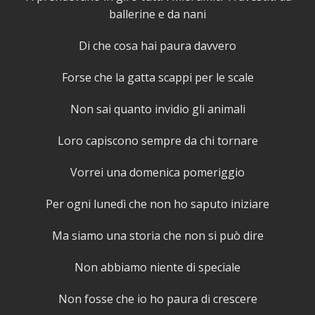
ballerine e da nani
Di che cosa hai paura davvero
Forse che la gatta scappi per le scale
Non sai quanto invidio gli animali
Loro capiscono sempre da chi tornare
Vorrei una domenica pomeriggio
Per ogni lunedì che non ho saputo iniziare
Ma siamo una storia che non si può dire
Non abbiamo niente di speciale
Non fosse che io ho paura di crescere