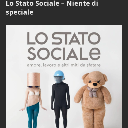
Lo Stato Sociale – Niente di
speciale