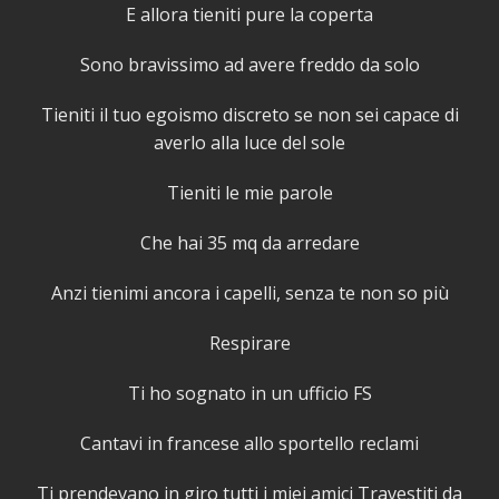
E allora tieniti pure la coperta
Sono bravissimo ad avere freddo da solo
Tieniti il tuo egoismo discreto se non sei capace di
averlo alla luce del sole
Tieniti le mie parole
Che hai 35 mq da arredare
Anzi tienimi ancora i capelli, senza te non so più
Respirare
Ti ho sognato in un ufficio FS
Cantavi in francese allo sportello reclami
Ti prendevano in giro tutti i miei amici Travestiti da