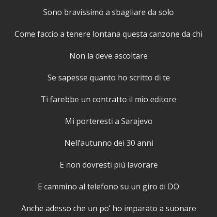
Sono bravissimo a sbagliare da solo
Come faccio a tenere lontana questa canzone da chi
Non la deve ascoltare
Se sapesse quanto ho scritto di te
Ti farebbe un contratto il mio editore
Mi porteresti a Sarajevo
Nell’autunno dei 30 anni
E non dovresti più lavorare
E cammino al telefono su un giro di DO
Anche adesso che un po’ ho imparato a suonare