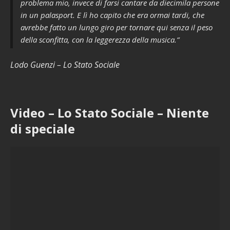
problema mio, invece di farsi cantare da diecimila persone
in un palasport. E lì ho capito che era ormai tardi, che
avrebbe fatto un lungo giro per tornare qui senza il peso
della sconfitta, con la leggerezza della musica.”
Lodo Guenzi – Lo Stato Sociale
Video – Lo Stato Sociale – Niente
di speciale