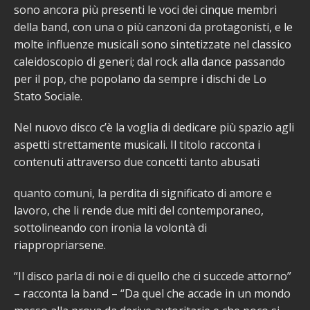
sono ancora più presenti le voci dei cinque membri
della band, con una o più canzoni da protagonisti, e le
molte influenze musicali sono sintetizzate nel classico
caleidoscopio di generi; dal rock alla dance passando
per il pop, che popolano da sempre i dischi de Lo
Stato Sociale.
Nel nuovo disco c’è la voglia di dedicare più spazio agli
aspetti strettamente musicali. Il titolo racconta i
contenuti attraverso due concetti tanto abusati
quanto comuni, la perdita di significato di amore e
lavoro, che li rende due miti del contemporaneo,
sottolineando con ironia la volontà di
riappropriarsene.
“Il disco parla di noi e di quello che ci succede attorno”
– racconta la band – “Da quel che accade in un mondo