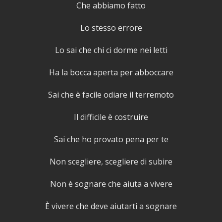
Che abbiamo fatto
Lo stesso errore
Lo sai che chi ci dorme nei letti
Ha la bocca aperta per abboccare
Sai che è facile odiare il terremoto
Il difficile è costruire
Sai che ho provato pena per te
Non scegliere, scegliere di subire
Non è sognare che aiuta a vivere
È vivere che deve aiutarti a sognare