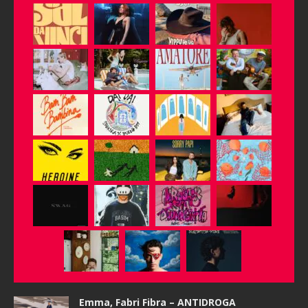
Emma, Fabri Fibra – ANTIDROGA