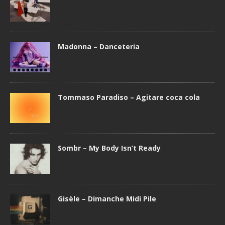
Madonna – Danceteria
Tommaso Paradiso – Agitare coca cola
Sombr – My Body Isn’t Ready
Gisèle – Dimanche Midi Pile