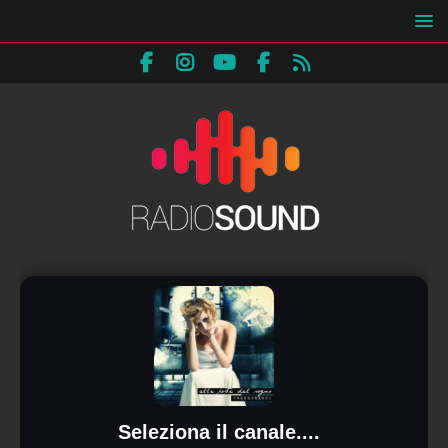
Seleziona il canale....