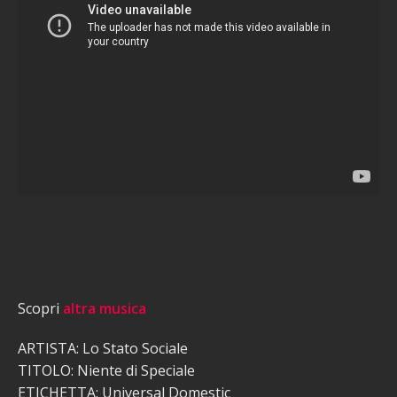
Scopri
altra musica
ARTISTA: Lo Stato Sociale
TITOLO: Niente di Speciale
ETICHETTA: Universal Domestic