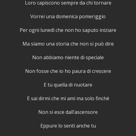
Loro capiscono sempre da chi tornare
Vorrei una domenica pomeriggio
Per ogni lunedì che non ho saputo iniziare
Ma siamo una storia che non si può dire
Non abbiamo niente di speciale
Non fosse che io ho paura di crescere
E tu quella di nuotare
E sai dirmi che mi ami ma solo finché
Non si esce dall’ascensore
Eppure lo senti anche tu