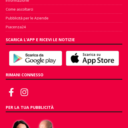
Informazione
Come ascoltarci
Pubblicità per le Aziende
Piacenza24
SCARICA L’APP E RICEVI LE NOTIZIE
RIMANI CONNESSO
PER LA TUA PUBBLICITÀ