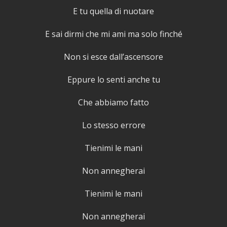
E tu quella di nuotare
E sai dirmi che mi ami ma solo finché
Non si esce dall’ascensore
Eppure lo senti anche tu
Che abbiamo fatto
Lo stesso errore
Tienimi le mani
Non annegherai
Tienimi le mani
Non annegherai