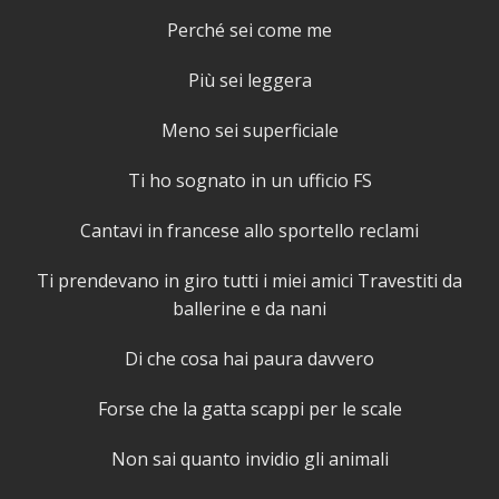
Perché sei come me
Più sei leggera
Meno sei superficiale
Ti ho sognato in un ufficio FS
Cantavi in francese allo sportello reclami
Ti prendevano in giro tutti i miei amici Travestiti da
ballerine e da nani
Di che cosa hai paura davvero
Forse che la gatta scappi per le scale
Non sai quanto invidio gli animali