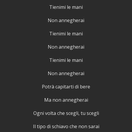
Tienimi le mani
Non annegherai
Tienimi le mani
Non annegherai
Tienimi le mani
Non annegherai
Potrà capitarti di bere
Ma non annegherai
Ogni volta che scegli, tu scegli
Il tipo di schiavo che non sarai