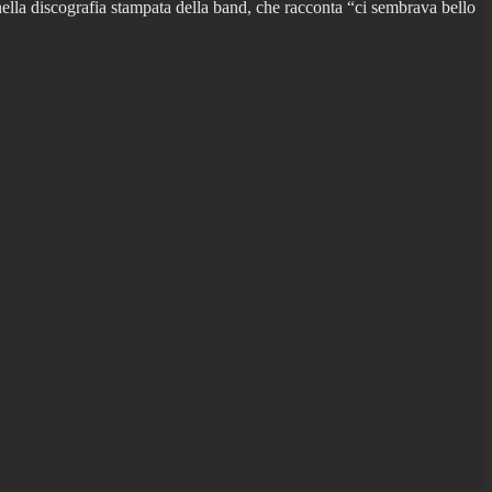
lla discografia stampata della band, che racconta “ci sembrava bello