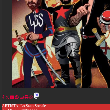
ARTISTA: Lo Stato Sociale