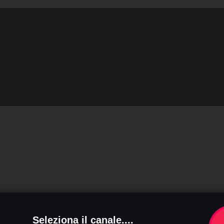
Seleziona il canale....