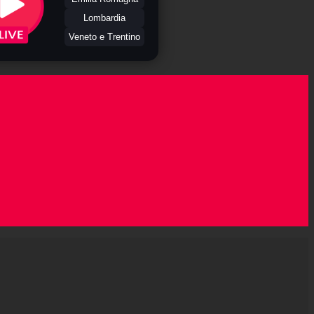
Lombardia
Veneto e Trentino