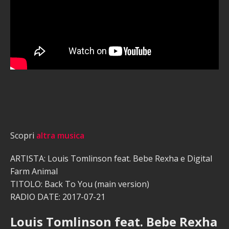
Scopri
altra musica
ARTISTA: Louis Tomlinson feat. Bebe Rexha e Digital
Farm Animal
TITOLO: Back To You (main version)
RADIO DATE: 2017-07-21
Louis Tomlinson feat. Bebe Rexha