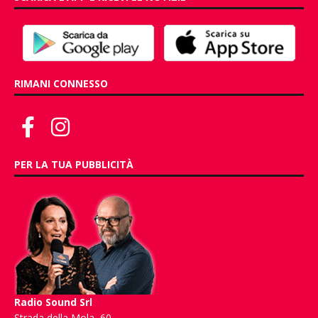
RIMANI CONNESSO
PER LA TUA PUBBLICITÀ
Radio Sound Srl
Strada della Mola, 60