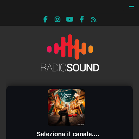
Seleziona il canale....