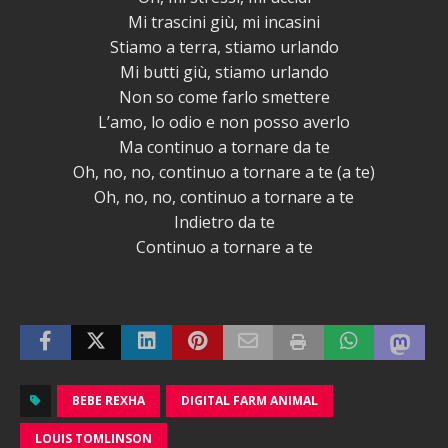
Mi trascini giù, mi incasini
Stiamo a terra, stiamo urlando
Mi butti giù, stiamo urlando
Non so come farlo smettere
L’amo, lo odio e non posso averlo
Ma continuo a tornare da te
Oh, no, no, continuo a tornare a te (a te)
Oh, no, no, continuo a tornare a te
Indietro da te
Continuo a tornare a te
BEBE REXHA
DIGITAL FARM ANIMAL
LOUIS TOMLINSON