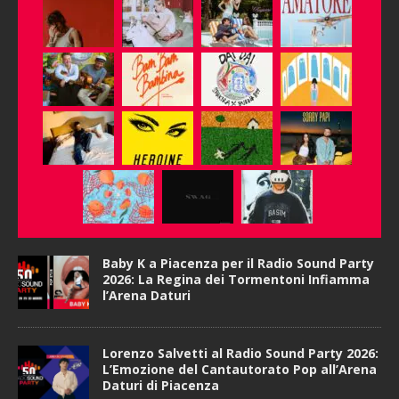
Baby K a Piacenza per il Radio Sound Party
2026: La Regina dei Tormentoni Infiamma
l’Arena Daturi
Lorenzo Salvetti al Radio Sound Party 2026:
L’Emozione del Cantautorato Pop all’Arena
Daturi di Piacenza