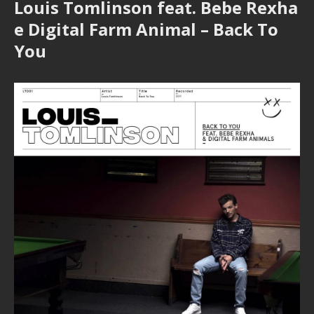
Louis Tomlinson feat. Bebe Rexha
e Digital Farm Animal – Back To
You