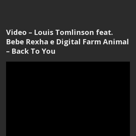
Video – Louis Tomlinson feat.
Bebe Rexha e Digital Farm Animal
– Back To You