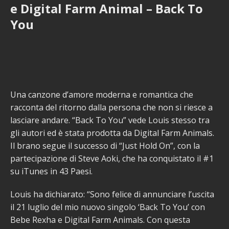
e Digital Farm Animal – Back To
You
Una canzone d’amore moderna e romantica che
racconta del ritorno dalla persona che non si riesce a
lasciare andare. “Back To You” vede Louis stesso tra
gli autori ed è stata prodotta da Digital Farm Animals.
Il brano segue il successo di “Just Hold On”, con la
partecipazione di Steve Aoki, che ha conquistato il #1
su iTunes in 43 Paesi.
Louis ha dichiarato: “Sono felice di annunciare l’uscita
il 21 luglio del mio nuovo singolo ‘Back To You’ con
Bebe Rexha e Digital Farm Animals. Con questa