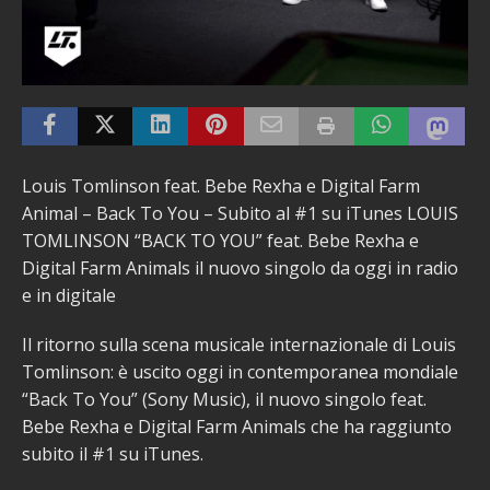
Louis Tomlinson feat. Bebe Rexha e Digital Farm
Animal – Back To You – Subito al #1 su iTunes LOUIS
TOMLINSON “BACK TO YOU” feat. Bebe Rexha e
Digital Farm Animals il nuovo singolo da oggi in radio
e in digitale
Il ritorno sulla scena musicale internazionale di Louis
Tomlinson: è uscito oggi in contemporanea mondiale
“Back To You” (Sony Music), il nuovo singolo feat.
Bebe Rexha e Digital Farm Animals che ha raggiunto
subito il #1 su iTunes.