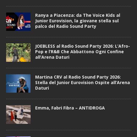
Ranya a Piacenza: da The Voice Kids al
Junior Eurovision, la giovane stella sul
palco del Radio Sound Party
JOEBLESS al Radio Sound Party 2026: L’Afro-
Pop e l’R&B Che Abbattono Ogni Confine
all’Arena Daturi
Martina CRV al Radio Sound Party 2026:
Stella del Junior Eurovision Ospite all’Arena
Daturi
Emma, Fabri Fibra – ANTIDROGA