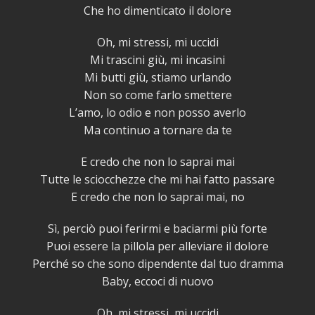
Che ho dimenticato il dolore
Oh, mi stressi, mi uccidi
Mi trascini giù, mi incasini
Mi butti giù, stiamo urlando
Non so come farlo smettere
L’amo, lo odio e non posso averlo
Ma continuo a tornare da te
E credo che non lo saprai mai
Tutte le sciocchezze che mi hai fatto passare
E credo che non lo saprai mai, no
Sì, perciò puoi ferirmi e baciarmi più forte
Puoi essere la pillola per alleviare il dolore
Perché so che sono dipendente dal tuo dramma
Baby, eccoci di nuovo
Oh, mi stressi, mi uccidi