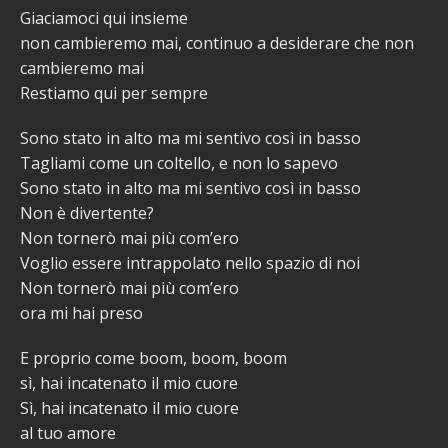
Giaciamoci qui insieme
non cambieremo mai, continuo a desiderare che non
cambieremo mai
Restiamo qui per sempre
Sono stato in alto ma mi sentivo così in basso
Tagliami come un coltello, e non lo sapevo
Sono stato in alto ma mi sentivo così in basso
Non è divertente?
Non tornerò mai più com’ero
Voglio essere intrappolato nello spazio di noi
Non tornerò mai più com’ero
ora mi hai preso
E proprio come boom, boom, boom
sì, hai incatenato il mio cuore
Sì, hai incatenato il mio cuore
al tuo amore