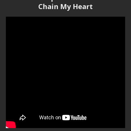
Chain My Heart