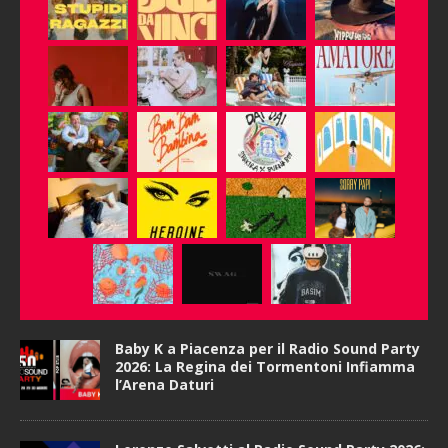
Baby K a Piacenza per il Radio Sound Party
2026: La Regina dei Tormentoni Infiamma
l’Arena Daturi