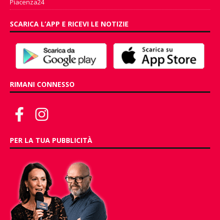
Piacenza24
SCARICA L’APP E RICEVI LE NOTIZIE
RIMANI CONNESSO
PER LA TUA PUBBLICITÀ