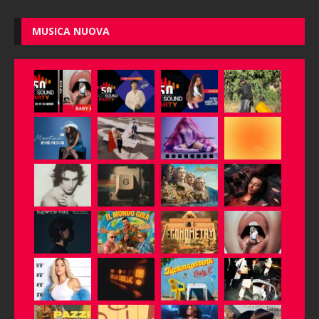
MUSICA NUOVA