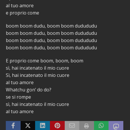
al tuo amore
e proprio come
boom boom dudu, boom boom dudududu
boom boom dudu, boom boom dudududu
boom boom dudu, boom boom dudududu
boom boom dudu, boom boom dudududu
E proprio come boom, boom, boom
sì, hai incatenato il mio cuore
Sì, hai incatenato il mio cuore
al tuo amore
Whatchu gon’ do do?
se si rompe
sì, hai incatenato il mio cuore
al tuo amore