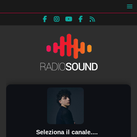
Seleziona il canale....