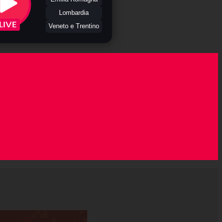
Lombardia
Veneto e Trentino