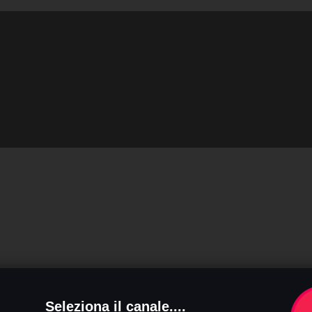
Seleziona il canale....