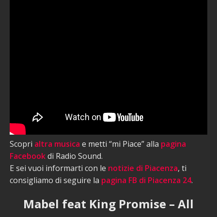
Scopri
altra musica
e metti “mi Piace” alla
pagina
Facebook
di Radio Sound.
E sei vuoi informarti con le
notizie di Piacenza
, ti
consigliamo di seguire la
pagina FB di Piacenza 24
.
Mabel feat King Promise – All