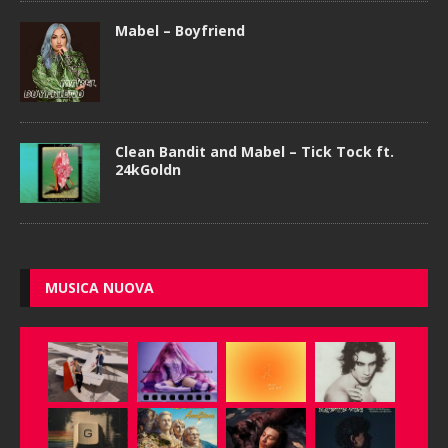
Mabel – Boyfriend
Clean Bandit and Mabel – Tick Tock ft.
24kGoldn
MUSICA NUOVA