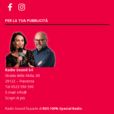
PER LA TUA PUBBLICITÀ
Radio Sound Srl
Strada della Mola, 60
29122 – Piacenza
Tel 0523 590 590
E-mail:
info@
Scopri di più
Radio Sound fa parte di
RDS 100% Special Radio
.