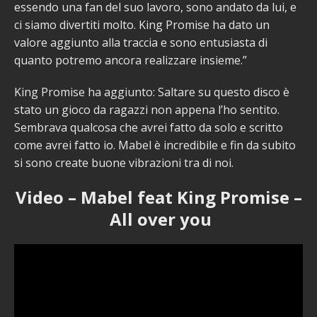
essendo una fan del suo lavoro, sono andato da lui, e
ci siamo divertiti molto. King Promise ha dato un
valore aggiunto alla traccia e sono entusiasta di
quanto potremo ancora realizzare insieme.”
King Promise ha aggiunto: Saltare su questo disco è
stato un gioco da ragazzi non appena l’ho sentito.
Sembrava qualcosa che avrei fatto da solo e scritto
come avrei fatto io. Mabel è incredibile e fin da subito
si sono create buone vibrazioni tra di noi.
Video – Mabel feat King Promise –
All over you