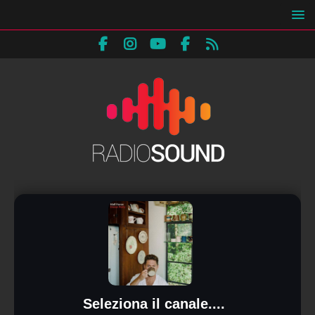
Seleziona il canale....