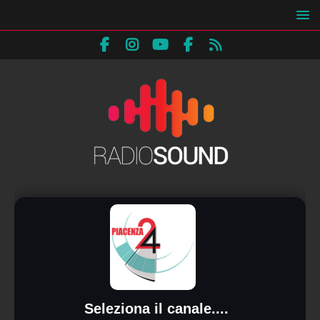
Seleziona il canale....