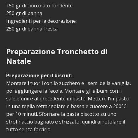
150 gr di cioccolato fondente
250 gr di panna
Ingredienti per la decorazione:
250 gr di panna fresca
Preparazione Tronchetto di
Natale
Preparazione per il biscuit:
Montare i tuorli con lo zucchero e i semi della vaniglia,
poi aggiungere la fecola. Montare gli albumi con il
sale e unire al precedente impasto. Mettere l’impasto
in una teglia rettangolare e bassa e cuocere a 200°C
per 10 minuti. Sfornare la pasta biscotto su uno
strofinaccio bagnato e strizzato, quindi arrotolare il
tutto senza farcirlo