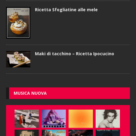
Ricetta Sfogliatine alle mele
Maki di tacchino – Ricetta Ipocucino
MUSICA NUOVA