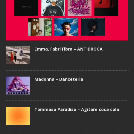
Emma, Fabri Fibra – ANTIDROGA
Madonna – Danceteria
Tommaso Paradiso – Agitare coca cola