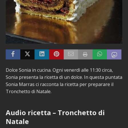
Dolce Sonia in cucina. Ogni venerdì alle 11:30 circa,
Sonia presenta la ricetta di un dolce. In questa puntata
Sonia Marras ci racconta la ricetta per preparare il
Tronchetto di Natale.
Audio ricetta – Tronchetto di
Natale