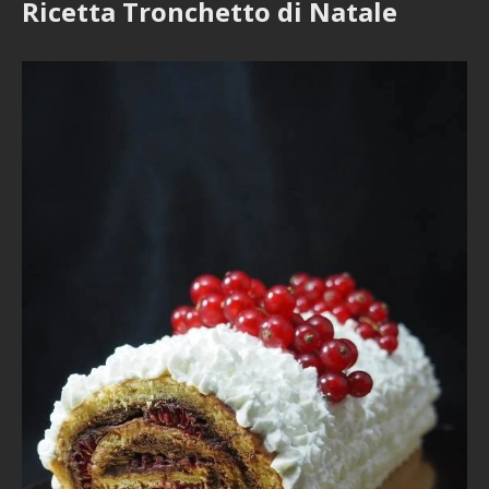
Ricetta Tronchetto di Natale