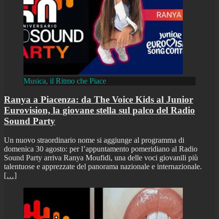
Musica, il Ritmo che Piace
Ranya a Piacenza: da The Voice Kids al Junior
Eurovision, la giovane stella sul palco del Radio
Sound Party
Un nuovo straordinario nome si aggiunge al programma di
domenica 30 agosto: per l’appuntamento pomeridiano al Radio
Sound Party arriva Ranya Moufidi, una delle voci giovanili più
talentuose e apprezzate del panorama nazionale e internazionale.
[…]