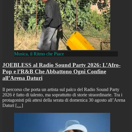
Musica, il Ritmo che Piace
JOEBLESS al Radio Sound Party 2026: L’Afro-
Pop e l’R&B Che Abbattono Ogni Confine
all’Arena Daturi
Il percorso che porta un artista sul palco del Radio Sound Party
2026 è fatto di talento, ma soprattutto di storie straordinarie. Tra i
protagonisti più attesi della serata di domenica 30 agosto all’Arena
Daturi
[…]