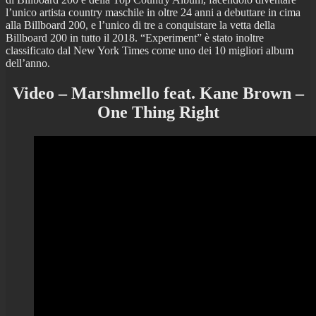
l’unico artista country maschile in oltre 24 anni a debuttare in cima
alla Billboard 200, e l’unico di tre a conquistare la vetta della
Billboard 200 in tutto il 2018. “Experiment” è stato inoltre
classificato dal New York Times come uno dei 10 migliori album
dell’anno.
Video – Marshmello feat. Kane Brown –
One Thing Right