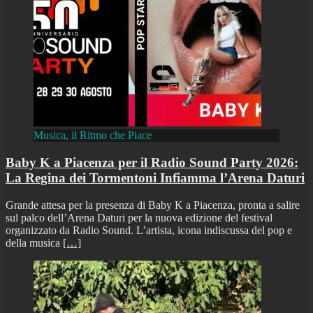
Musica, il Ritmo che Piace
Baby K a Piacenza per il Radio Sound Party 2026:
La Regina dei Tormentoni Infiamma l’Arena Daturi
Grande attesa per la presenza di Baby K a Piacenza, pronta a salire
sul palco dell’Arena Daturi per la nuova edizione del festival
organizzato da Radio Sound. L’artista, icona indiscussa del pop e
della musica
[…]