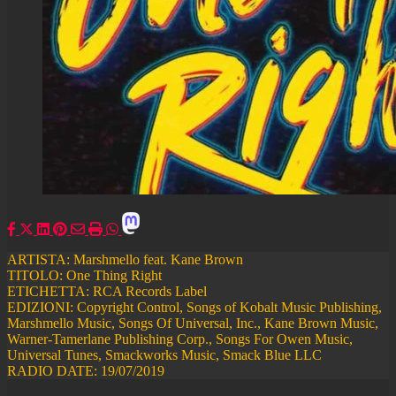
ARTISTA: Marshmello feat. Kane Brown
TITOLO: One Thing Right
ETICHETTA: RCA Records Label
EDIZIONI: Copyright Control, Songs of Kobalt Music Publishing,
Marshmello Music, Songs Of Universal, Inc., Kane Brown Music,
Warner-Tamerlane Publishing Corp., Songs For Owen Music,
Universal Tunes, Smackworks Music, Smack Blue LLC
RADIO DATE: 19/07/2019