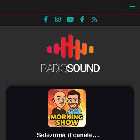
Seleziona il canale....