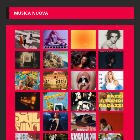
MUSICA NUOVA