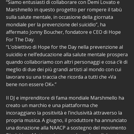
“Siamo entusiasti di collaborare con Demi Lovato e
Marshmello in questo progetto per rompere il tabù
sulla salute mentale, in occasione della giornata
mondiale per la prevenzione del suicidio”, ha
affermato Jonny Boucher, fondatore e CEO di Hope
For The Day.
“L’obiettivo di Hope for the Day nella prevenzione al
suicidio e nell’educazione alla salute mentale prospera
quando collaboriamo con altri personaggi e cosa c’è di
meglio di due dei più grandi artisti al mondo con cui
lavorare su una traccia che ricorda a tutti che «Va
bene non essere OK».”
Il DJ e imprenditore di fama mondiale Marshmello ha
creato un marchio e una piattaforma che
incoraggiano la positività e l’inclusività attraverso la
propria musica. A giugno, il produttore ha annunciato
una donazione alla NAACP a sostegno del movimento