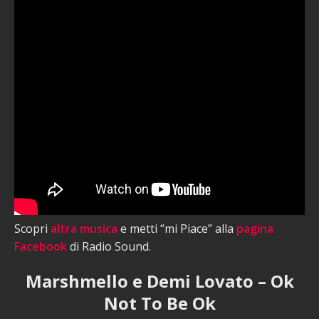
Scopri
altra musica
e metti “mi Piace” alla
pagina
Facebook
di Radio Sound.
Marshmello e Demi Lovato – Ok
Not To Be Ok