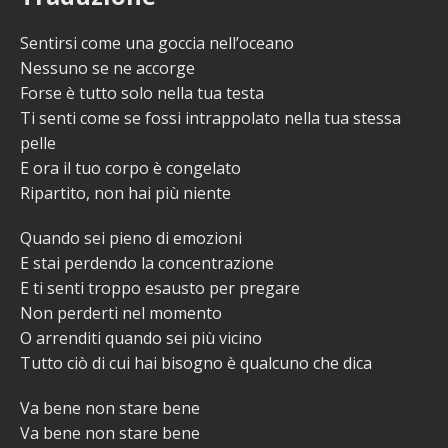
Sentirsi come una goccia nell’oceano
Nessuno se ne accorge
Forse è tutto solo nella tua testa
Ti senti come se fossi intrappolato nella tua stessa
pelle
E ora il tuo corpo è congelato
Ripartito, non hai più niente
Quando sei pieno di emozioni
E stai perdendo la concentrazione
E ti senti troppo esausto per pregare
Non perderti nel momento
O arrenditi quando sei più vicino
Tutto ciò di cui hai bisogno è qualcuno che dica
Va bene non stare bene
Va bene non stare bene