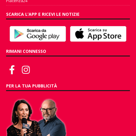
Piacenza24
SCARICA L’APP E RICEVI LE NOTIZIE
RIMANI CONNESSO
PER LA TUA PUBBLICITÀ