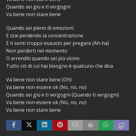
Quando sei giù e ti vergogni
Va bene non stare bene
Quando sei pieno di emozioni
E stai perdendo la concentrazione
E ti senti troppo esausto per pregare (Ah-ha)
Non perderti nel momento
O arrenditi quando sei più vicino
Tutto ciò di cui hai bisogno è qualcuno che dica
Va bene non stare bene (Oh)
Va bene non essere ok (No, no, no)
Quando sei giù e ti vergogni (Quando ti vergogni)
Va bene non essere ok (No, no, no)
Va bene non stare bene