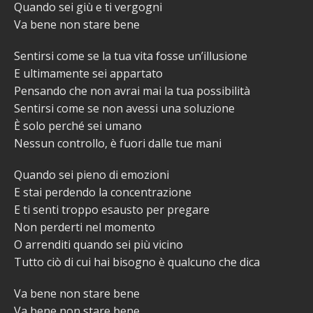
Quando sei giù e ti vergogni
Va bene non stare bene
Sentirsi come se la tua vita fosse un’illusione
E ultimamente sei appartato
Pensando che non avrai mai la tua possibilità
Sentirsi come se non avessi una soluzione
È solo perché sei umano
Nessun controllo, è fuori dalle tue mani
Quando sei pieno di emozioni
E stai perdendo la concentrazione
E ti senti troppo esausto per pregare
Non perderti nel momento
O arrenditi quando sei più vicino
Tutto ciò di cui hai bisogno è qualcuno che dica
Va bene non stare bene
Va bene non stare bene