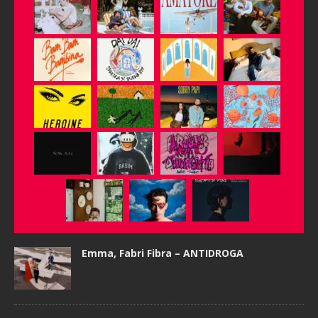
Emma, Fabri Fibra – ANTIDROGA