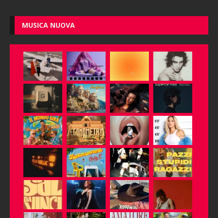
MUSICA NUOVA