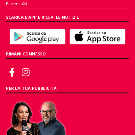
Piacenza24
SCARICA L’APP E RICEVI LE NOTIZIE
RIMANI CONNESSO
PER LA TUA PUBBLICITÀ