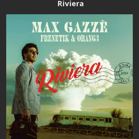
Riviera