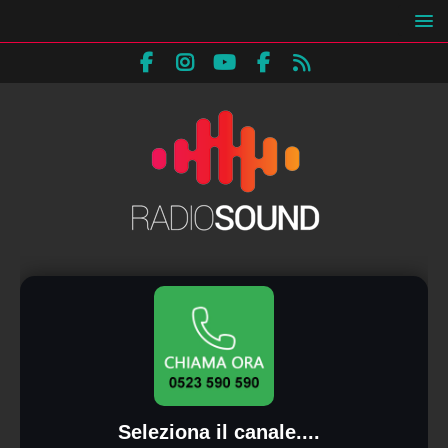
Seleziona il canale....