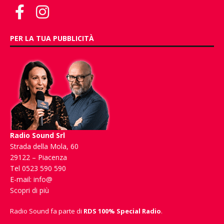
PER LA TUA PUBBLICITÀ
Radio Sound Srl
Strada della Mola, 60
29122 – Piacenza
Tel 0523 590 590
E-mail:
info@
Scopri di più
Radio Sound fa parte di
RDS 100% Special Radio
.