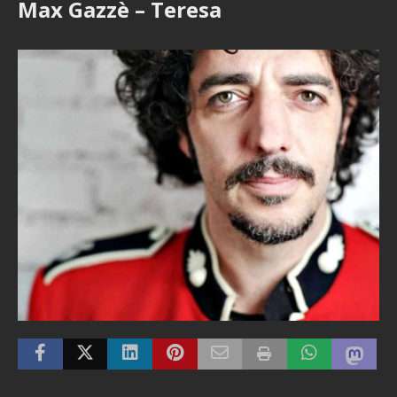
Max Gazzè – Teresa