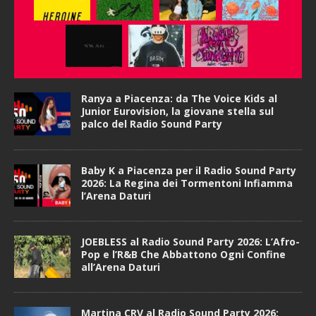
Ranya a Piacenza: da The Voice Kids al
Junior Eurovision, la giovane stella sul
palco del Radio Sound Party
Baby K a Piacenza per il Radio Sound Party
2026: La Regina dei Tormentoni Infiamma
l’Arena Daturi
JOEBLESS al Radio Sound Party 2026: L’Afro-
Pop e l’R&B Che Abbattono Ogni Confine
all’Arena Daturi
Martina CRV al Radio Sound Party 2026: