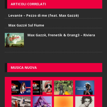
ARTICOLI CORRELATI
Levante – Pezzo di me (feat. Max Gazzè)
Max Gazzé Sul Fiume
Max Gazzè, Frenetik & Orang3 – Riviera
MUSICA NUOVA