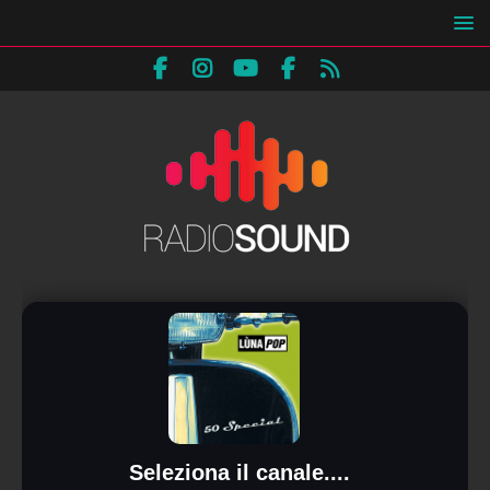
Seleziona il canale....