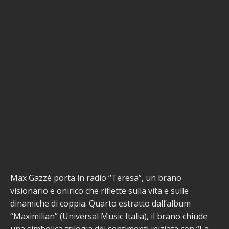
Max Gazzè porta in radio “Teresa”, un brano
visionario e onirico che riflette sulla vita e sulle
dinamiche di coppia. Quarto estratto dall’album
“Maximilian” (Universal Music Italia), il brano chiude