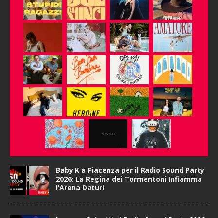
Baby K a Piacenza per il Radio Sound Party
2026: La Regina dei Tormentoni Infiamma
l’Arena Daturi