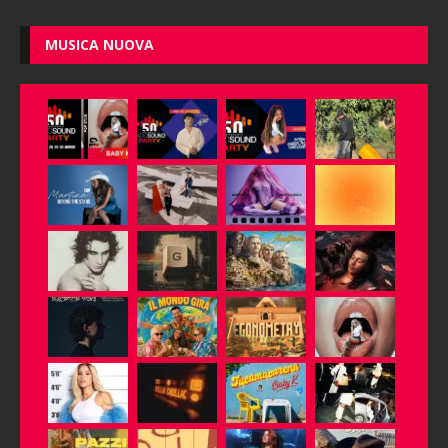
MUSICA NUOVA