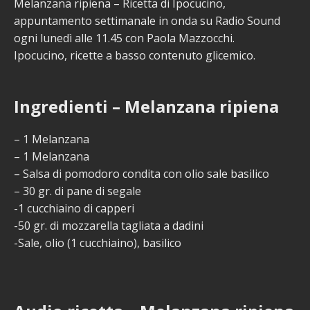
Melanzana ripiena – Ricetta di Ipocucino,
appuntamento settimanale in onda su Radio Sound
ogni lunedì alle 11.45 con Paola Mazzocchi.
Ipocucino, ricette a basso contenuto glicemico.
Ingredienti – Melanzana ripiena
– 1 Melanzana
– 1 Melanzana
– Salsa di pomodoro condita con olio sale basilico
– 30 gr. di pane di segale
-1 cucchiaino di capperi
-50 gr. di mozzarella tagliata a dadini
-Sale, olio (1 cucchiaino), basilico