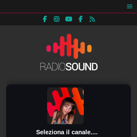
Seleziona il canale....