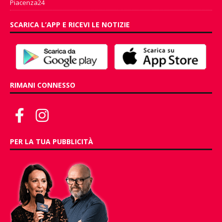
Piacenza24
SCARICA L’APP E RICEVI LE NOTIZIE
RIMANI CONNESSO
PER LA TUA PUBBLICITÀ