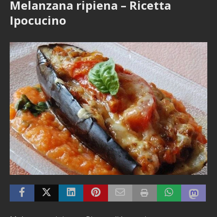
Melanzana ripiena – Ricetta
Ipocucino