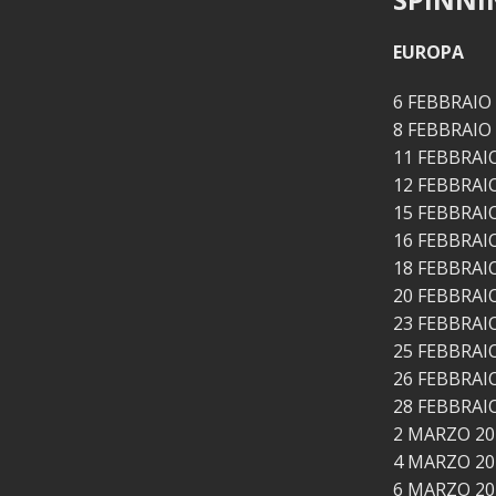
EUROPA
6 FEBBRAIO
8 FEBBRAIO
11 FEBBRAI
12 FEBBRAI
15 FEBBRAIO
16 FEBBRAI
18 FEBBRAI
20 FEBBRAI
23 FEBBRAI
25 FEBBRAI
26 FEBBRAI
28 FEBBRAI
2 MARZO 20
4 MARZO 20
6 MARZO 20