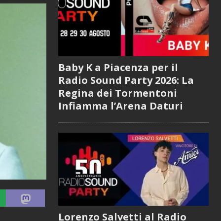
Baby K a Piacenza per il
Radio Sound Party 2026: La
Regina dei Tormentoni
Infiamma l’Arena Daturi
Lorenzo Salvetti al Radio